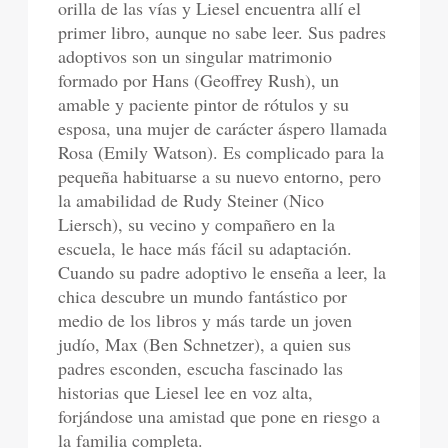
orilla de las vías y Liesel encuentra allí el
primer libro, aunque no sabe leer. Sus padres
adoptivos son un singular matrimonio
formado por Hans (Geoffrey Rush), un
amable y paciente pintor de rótulos y su
esposa, una mujer de carácter áspero llamada
Rosa (Emily Watson). Es complicado para la
pequeña habituarse a su nuevo entorno, pero
la amabilidad de Rudy Steiner (Nico
Liersch), su vecino y compañero en la
escuela, le hace más fácil su adaptación.
Cuando su padre adoptivo le enseña a leer, la
chica descubre un mundo fantástico por
medio de los libros y más tarde un joven
judío, Max (Ben Schnetzer), a quien sus
padres esconden, escucha fascinado las
historias que Liesel lee en voz alta,
forjándose una amistad que pone en riesgo a
la familia completa.