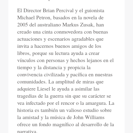
El Director Brian Percival y el guionista
Michael Petron, basados en la novela de
2005 del australiano Markus Zusak, han
creado una cinta conmovedora con buenas
actuaciones y escenarios agradables que
invita a hacernos buenos amigos de los
libros, porque su lectura ayuda a crear
vínculos con personas y hechos lejanos en el
tiempo y la distancia y propicia la
convivencia civilizada y pacífica en nuestras
comunidades. La amplitud de miras que
adquiere Liesel le ayuda a asimilar las
tragedias de la guerra sin que su carácter se
vea infectado por el rencor o la amargura. La
historia es también un valioso estudio sobre
la amistad y la música de John Williams
ofrece un fondo magnífico al desarrollo de la
narrativa.