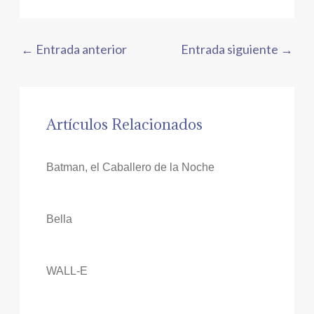
←
Entrada anterior
Entrada siguiente
→
Artículos Relacionados
Batman, el Caballero de la Noche
Bella
WALL-E