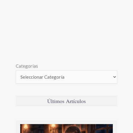
Categorías
Últimos Artículos