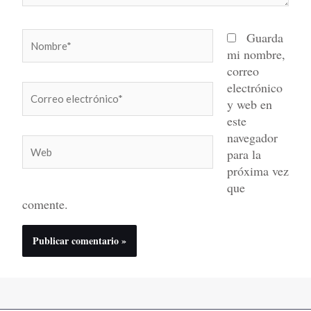
Nombre*
Guarda
mi nombre,
correo
electrónico
Correo
y web en
electrónico*
este
navegador
Web
para la
próxima vez
que
comente.