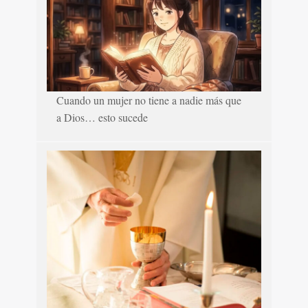
Cuando un mujer no tiene a nadie más que
a Dios… esto sucede