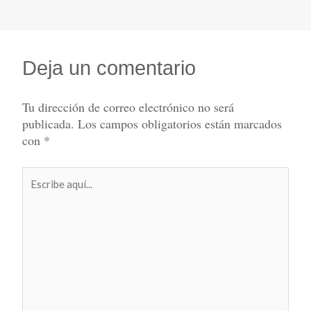
Deja un comentario
Tu dirección de correo electrónico no será
publicada.
Los campos obligatorios están marcados
con
*
Escribe
aquí...