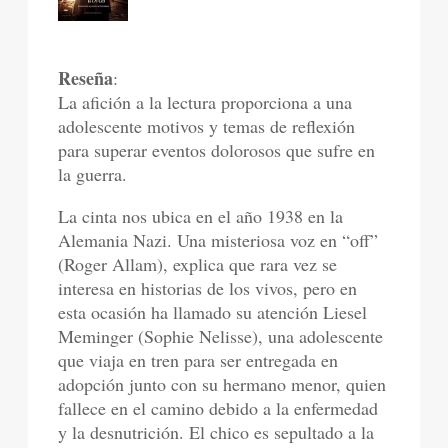
Reseña
:
La afición a la lectura proporciona a una
adolescente motivos y temas de reflexión
para superar eventos dolorosos que sufre en
la guerra.
La cinta nos ubica en el año 1938 en la
Alemania Nazi. Una misteriosa voz en “off”
(Roger Allam), explica que rara vez se
interesa en historias de los vivos, pero en
esta ocasión ha llamado su atención Liesel
Meminger (Sophie Nelisse), una adolescente
que viaja en tren para ser entregada en
adopción junto con su hermano menor, quien
fallece en el camino debido a la enfermedad
y la desnutrición. El chico es sepultado a la