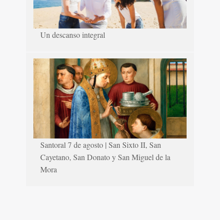
Un descanso integral
Santoral 7 de agosto | San Sixto II, San
Cayetano, San Donato y San Miguel de la
Mora