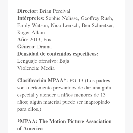
Director
: Brian Percival
Intérpretes
: Sophie Nelisse, Geoffrey Rush,
Emily Watson, Nico Liersch, Ben Schnetzer,
Roger Allam
Año
: 2013, Fox
Género
: Drama
Densidad de contenidos específicos:
Lenguaje ofensivo: Baja
Violencia: Media
Clasificación MPAA*:
PG-13 (Los padres
son fuertemente prevenidos de dar una guía
especial y atender a niños menores de 13
años; algún material puede ser inapropiado
para ellos.)
*MPAA: The Motion Picture Association
of America