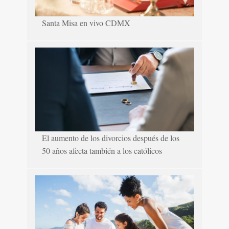
Santa Misa en vivo CDMX
El aumento de los divorcios después de los
50 años afecta también a los católicos