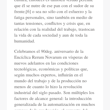
que él se nutre de ese pan con el sudor de su
frente;[6] o sea no sólo con el esfuerzo y la
fatiga personales, sino también en medio de
tantas tensiones, conflictos y crisis que, en
relación con la realidad del trabajo, trastocan
la vida de cada sociedad y aun de toda la
humanidad.
Celebramos el 90deg. aniversario de la
Encíclica Rerum Novarum en vísperas de
nuevos adelantos en las condiciones
tecnológicas, económicas y políticas que,
según muchos expertos, influirán en el
mundo del trabajo y de la producción no
menos de cuanto lo hizo la revolución
industrial del siglo pasado. Son múltiples los
factores de alcance general: la introducción
generalizada de la automatización en muchos