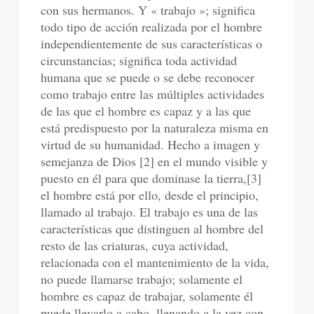
con sus hermanos. Y « trabajo »; significa
todo tipo de acción realizada por el hombre
independientemente de sus características o
circunstancias; significa toda actividad
humana que se puede o se debe reconocer
como trabajo entre las múltiples actividades
de las que el hombre es capaz y a las que
está predispuesto por la naturaleza misma en
virtud de su humanidad. Hecho a imagen y
semejanza de Dios [2] en el mundo visible y
puesto en él para que dominase la tierra,[3]
el hombre está por ello, desde el principio,
llamado al trabajo. El trabajo es una de las
características que distinguen al hombre del
resto de las criaturas, cuya actividad,
relacionada con el mantenimiento de la vida,
no puede llamarse trabajo; solamente el
hombre es capaz de trabajar, solamente él
puede llevarlo a cabo, llenando a la vez con