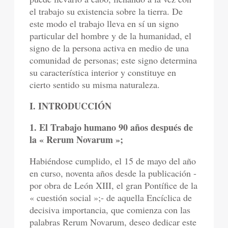
el trabajo su existencia sobre la tierra. De
este modo el trabajo lleva en sí un signo
particular del hombre y de la humanidad, el
signo de la persona activa en medio de una
comunidad de personas; este signo determina
su característica interior y constituye en
cierto sentido su misma naturaleza.
I. INTRODUCCIÓN
1. El Trabajo humano 90 años después de
la « Rerum Novarum »;
Habiéndose cumplido, el 15 de mayo del año
en curso, noventa años desde la publicación -
por obra de León XIII, el gran Pontífice de la
« cuestión social »;- de aquella Encíclica de
decisiva importancia, que comienza con las
palabras Rerum Novarum, deseo dedicar este