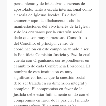
pensamiento y de iniciativas concretas de
apostolado, tanto a escala internacional como
a escala de Iglesias locales. Es difícil
enumerar aquí detalladamente todas las
manifestaciones del vivo interés de la Iglesia
y de los cristianos por la cuestión social,
dado que son muy numerosas. Como fruto
del Concilio, el principal centro de
coordinación en este campo ha venido a ser
la Pontificia Comisión Justicia y Paz, la cual
cuenta con Organismos correspondientes en
el ámbito de cada Conferencia Episcopal. El
nombre de esta institución es muy
significativo: indica que la cuestión social
debe ser tratada en su dimensión integral y
compleja. El compromiso en favor de la
justicia debe estar íntimamente unido con el
compromiso en favor de la paz en el mundo
contemporáneo. Y ciertamente se ha