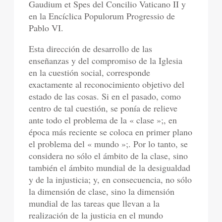
Gaudium et Spes del Concilio Vaticano II y
en la Encíclica Populorum Progressio de
Pablo VI.
Esta dirección de desarrollo de las
enseñanzas y del compromiso de la Iglesia
en la cuestión social, corresponde
exactamente al reconocimiento objetivo del
estado de las cosas. Si en el pasado, como
centro de tal cuestión, se ponía de relieve
ante todo el problema de la « clase »;, en
época más reciente se coloca en primer plano
el problema del « mundo »;. Por lo tanto, se
considera no sólo el ámbito de la clase, sino
también el ámbito mundial de la desigualdad
y de la injusticia; y, en consecuencia, no sólo
la dimensión de clase, sino la dimensión
mundial de las tareas que llevan a la
realización de la justicia en el mundo