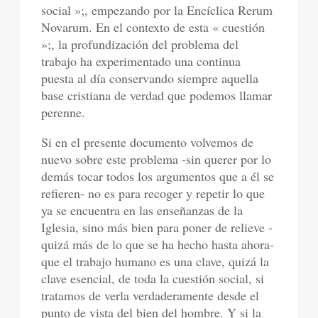
social »;, empezando por la Encíclica Rerum
Novarum. En el contexto de esta « cuestión
»;, la profundización del problema del
trabajo ha experimentado una continua
puesta al día conservando siempre aquella
base cristiana de verdad que podemos llamar
perenne.
Si en el presente documento volvemos de
nuevo sobre este problema -sin querer por lo
demás tocar todos los argumentos que a él se
refieren- no es para recoger y repetir lo que
ya se encuentra en las enseñanzas de la
Iglesia, sino más bien para poner de relieve -
quizá más de lo que se ha hecho hasta ahora-
que el trabajo humano es una clave, quizá la
clave esencial, de toda la cuestión social, si
tratamos de verla verdaderamente desde el
punto de vista del bien del hombre. Y si la