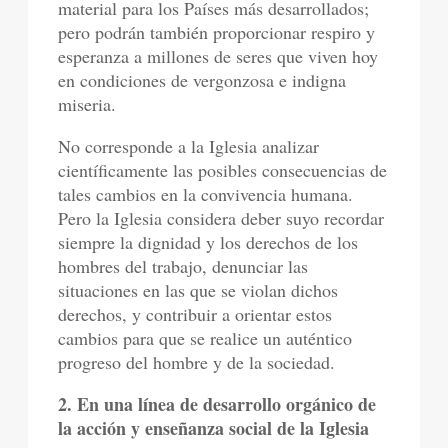
material para los Países más desarrollados;
pero podrán también proporcionar respiro y
esperanza a millones de seres que viven hoy
en condiciones de vergonzosa e indigna
miseria.
No corresponde a la Iglesia analizar
científicamente las posibles consecuencias de
tales cambios en la convivencia humana.
Pero la Iglesia considera deber suyo recordar
siempre la dignidad y los derechos de los
hombres del trabajo, denunciar las
situaciones en las que se violan dichos
derechos, y contribuir a orientar estos
cambios para que se realice un auténtico
progreso del hombre y de la sociedad.
2. En una línea de desarrollo orgánico de
la acción y enseñanza social de la Iglesia