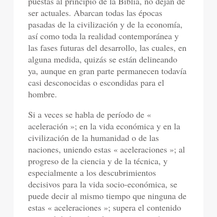
puestas al principio de la Biblia, no dejan de
ser actuales. Abarcan todas las épocas
pasadas de la civilización y de la economía,
así como toda la realidad contemporánea y
las fases futuras del desarrollo, las cuales, en
alguna medida, quizás se están delineando
ya, aunque en gran parte permanecen todavía
casi desconocidas o escondidas para el
hombre.
Si a veces se habla de período de «
aceleración »; en la vida económica y en la
civilización de la humanidad o de las
naciones, uniendo estas « aceleraciones »; al
progreso de la ciencia y de la técnica, y
especialmente a los descubrimientos
decisivos para la vida socio-económica, se
puede decir al mismo tiempo que ninguna de
estas « aceleraciones »; supera el contenido