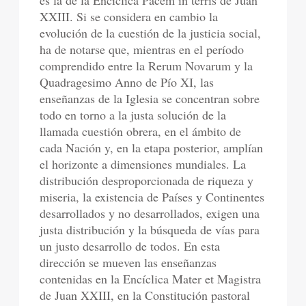
es la de la Encíclica Pacem in terris de Juan
XXIII. Si se considera en cambio la
evolución de la cuestión de la justicia social,
ha de notarse que, mientras en el período
comprendido entre la Rerum Novarum y la
Quadragesimo Anno de Pío XI, las
enseñanzas de la Iglesia se concentran sobre
todo en torno a la justa solución de la
llamada cuestión obrera, en el ámbito de
cada Nación y, en la etapa posterior, amplían
el horizonte a dimensiones mundiales. La
distribución desproporcionada de riqueza y
miseria, la existencia de Países y Continentes
desarrollados y no desarrollados, exigen una
justa distribución y la búsqueda de vías para
un justo desarrollo de todos. En esta
dirección se mueven las enseñanzas
contenidas en la Encíclica Mater et Magistra
de Juan XXIII, en la Constitución pastoral