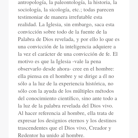
antropología, la paleontología, la historia, la
sociología, la sicología, etc.; todas parecen
testimoniar de manera irrefutable esta
realidad. La Iglesia, sin embargo, saca esta
convicción sobre todo de la fuente de la
Palabra de Dios revelada, y por ello lo que es
una convicción de la inteligencia adquiere a
la vez el carácter de una convicción de fe. El
motivo es que la Iglesia -vale la pena
observarlo desde ahora- cree en el hombre:
ella piensa en el hombre y se dirige a él no
sólo a la luz de la experiencia histórica, no
sólo con la ayuda de los múltiples métodos
del conocimiento científico, sino ante todo a
la luz de la palabra revelada del Dios vivo.
Al hacer referencia al hombre, ella trata de
expresar los designios eternos y los destinos
trascendentes que el Dios vivo, Creador y
Redentor ha unido al hombre.