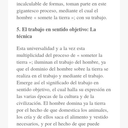
incalculable de formas, toman parte en este
gigantesco proceso, mediante el cual el
hombre « somete la tierra »; con su trabajo.
5. El trabajo en sentido objetivo: La
técnica
Esta universalidad y a la vez esta
multiplicidad del proceso de « someter la
tierra »; iluminan el trabajo del hombre, ya
que el dominio del hombre sobre la tierra se
realiza en el trabajo y mediante el trabajo.
Emerge así el significado del trabajo en
sentido objetivo, el cual halla su expresión en
las varias épocas de la cultura y de la
civilización. El hombre domina ya la tierra
por el hecho de que domestica los animales,
los cría y de ellos saca el alimento y vestido
necesarios, y por el hecho de que puede