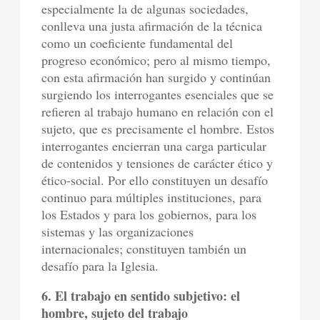
especialmente la de algunas sociedades,
conlleva una justa afirmación de la técnica
como un coeficiente fundamental del
progreso económico; pero al mismo tiempo,
con esta afirmación han surgido y continúan
surgiendo los interrogantes esenciales que se
refieren al trabajo humano en relación con el
sujeto, que es precisamente el hombre. Estos
interrogantes encierran una carga particular
de contenidos y tensiones de carácter ético y
ético-social. Por ello constituyen un desafío
continuo para múltiples instituciones, para
los Estados y para los gobiernos, para los
sistemas y las organizaciones
internacionales; constituyen también un
desafío para la Iglesia.
6. El trabajo en sentido subjetivo: el
hombre, sujeto del trabajo