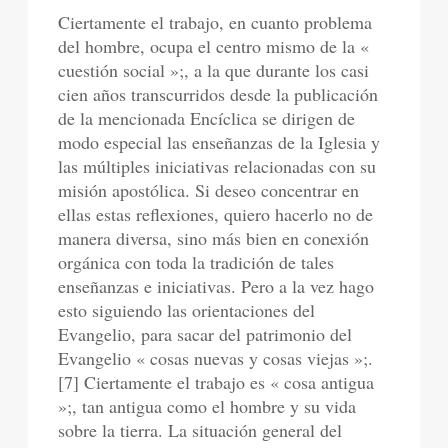
Ciertamente el trabajo, en cuanto problema
del hombre, ocupa el centro mismo de la «
cuestión social »;, a la que durante los casi
cien años transcurridos desde la publicación
de la mencionada Encíclica se dirigen de
modo especial las enseñanzas de la Iglesia y
las múltiples iniciativas relacionadas con su
misión apostólica. Si deseo concentrar en
ellas estas reflexiones, quiero hacerlo no de
manera diversa, sino más bien en conexión
orgánica con toda la tradición de tales
enseñanzas e iniciativas. Pero a la vez hago
esto siguiendo las orientaciones del
Evangelio, para sacar del patrimonio del
Evangelio « cosas nuevas y cosas viejas »;.
[7] Ciertamente el trabajo es « cosa antigua
»;, tan antigua como el hombre y su vida
sobre la tierra. La situación general del