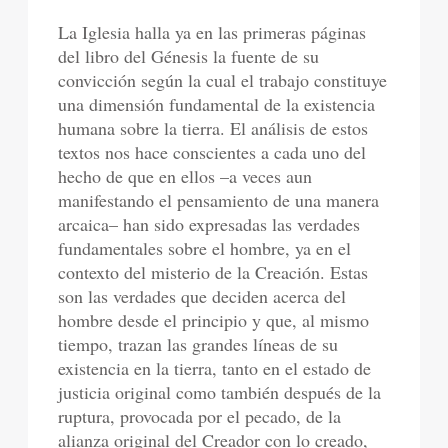
La Iglesia halla ya en las primeras páginas
del libro del Génesis la fuente de su
convicción según la cual el trabajo constituye
una dimensión fundamental de la existencia
humana sobre la tierra. El análisis de estos
textos nos hace conscientes a cada uno del
hecho de que en ellos –a veces aun
manifestando el pensamiento de una manera
arcaica– han sido expresadas las verdades
fundamentales sobre el hombre, ya en el
contexto del misterio de la Creación. Estas
son las verdades que deciden acerca del
hombre desde el principio y que, al mismo
tiempo, trazan las grandes líneas de su
existencia en la tierra, tanto en el estado de
justicia original como también después de la
ruptura, provocada por el pecado, de la
alianza original del Creador con lo creado,