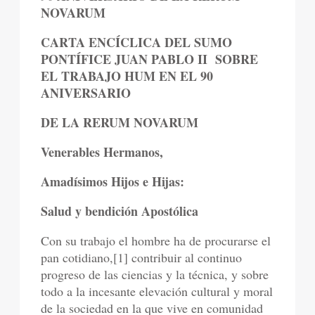
NOVARUM
CARTA ENCÍCLICA DEL SUMO
PONTÍFICE JUAN PABLO II SOBRE
EL TRABAJO HUM EN EL 90
ANIVERSARIO
DE LA RERUM NOVARUM
Venerables Hermanos,
Amadísimos Hijos e Hijas:
Salud y bendición Apostólica
Con su trabajo el hombre ha de procurarse el
pan cotidiano,[1] contribuir al continuo
progreso de las ciencias y la técnica, y sobre
todo a la incesante elevación cultural y moral
de la sociedad en la que vive en comunidad