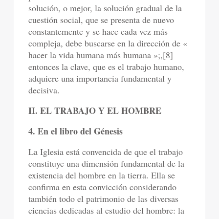
solución, o mejor, la solución gradual de la
cuestión social, que se presenta de nuevo
constantemente y se hace cada vez más
compleja, debe buscarse en la dirección de «
hacer la vida humana más humana »;,[8]
entonces la clave, que es el trabajo humano,
adquiere una importancia fundamental y
decisiva.
II. EL TRABAJO Y EL HOMBRE
4. En el libro del Génesis
La Iglesia está convencida de que el trabajo
constituye una dimensión fundamental de la
existencia del hombre en la tierra. Ella se
confirma en esta convicción considerando
también todo el patrimonio de las diversas
ciencias dedicadas al estudio del hombre: la