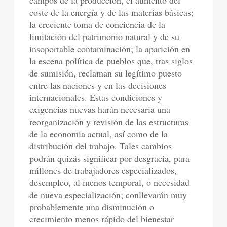
campos de la producción, el aumento del
coste de la energía y de las materias básicas;
la creciente toma de conciencia de la
limitación del patrimonio natural y de su
insoportable contaminación; la aparición en
la escena política de pueblos que, tras siglos
de sumisión, reclaman su legítimo puesto
entre las naciones y en las decisiones
internacionales. Estas condiciones y
exigencias nuevas harán necesaria una
reorganización y revisión de las estructuras
de la economía actual, así como de la
distribución del trabajo. Tales cambios
podrán quizás significar por desgracia, para
millones de trabajadores especializados,
desempleo, al menos temporal, o necesidad
de nueva especialización; conllevarán muy
probablemente una disminución o
crecimiento menos rápido del bienestar