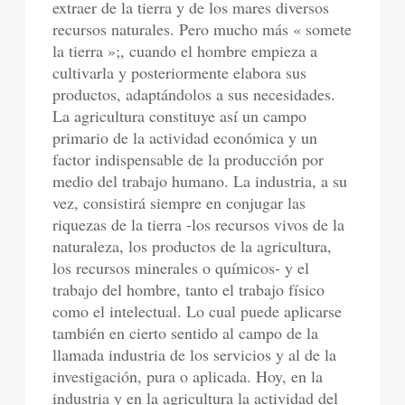
extraer de la tierra y de los mares diversos
recursos naturales. Pero mucho más « somete
la tierra »;, cuando el hombre empieza a
cultivarla y posteriormente elabora sus
productos, adaptándolos a sus necesidades.
La agricultura constituye así un campo
primario de la actividad económica y un
factor indispensable de la producción por
medio del trabajo humano. La industria, a su
vez, consistirá siempre en conjugar las
riquezas de la tierra -los recursos vivos de la
naturaleza, los productos de la agricultura,
los recursos minerales o químicos- y el
trabajo del hombre, tanto el trabajo físico
como el intelectual. Lo cual puede aplicarse
también en cierto sentido al campo de la
llamada industria de los servicios y al de la
investigación, pura o aplicada. Hoy, en la
industria y en la agricultura la actividad del