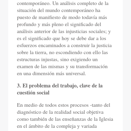
contemporáneo. Un análisis completo de la
situación del mundo contemporáneo ha
puesto de manifiesto de modo todavía más
profundo y más pleno el significado del
análisis anterior de las injusticias sociales; y
es el significado que hoy se debe dar a los
esfuerzos encaminados a construir la justicia
sobre la tierra, no escondiendo con ello las
estructuras injustas, sino exigiendo un
examen de las mismas y su transformación
en una dimensión más universal.
3. El problema del trabajo, clave de la
cuestión social
En medio de todos estos procesos -tanto del
diagnóstico de la realidad social objetiva
como también de las enseñanzas de la Iglesia
en el ámbito de la compleja y variada