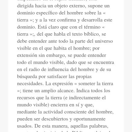
dirigida hacia un objeto externo, supone un
dominio específico del hombre sobre la «
tierra »; y a la vez confirma y desarrolla este
dominio. Está claro que con el término «
tierra »;, del que habla el texto bíblico, se
debe entender ante todo la parte del universo
visible en el que habita el hombre; por
extensión sin embargo, se puede entender
todo el mundo visible, dado que se encuentra
en el radio de influencia del hombre y de su
búsqueda por satisfacer las propias
necesidades. La expresión « someter la tierra
»; tiene un amplio alcance. Indica todos los
recursos que la tierra (e indirectamente el
mundo visible) encierra en sí y que,
mediante la actividad consciente del hombre,
pueden ser descubiertos y oportunamente
usados. De esta manera, aquellas palabras,