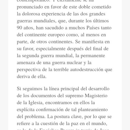
pronunciado en favor de este doble cometido
la dolorosa experiencia de las dos grandes
guerras mundiales, que, durante los últimos
90 años, han sacudido a muchos Países tanto
del continente europeo como, al menos en
parte, de otros continentes. Se manifiesta en
su favor, especialmente después del final de
la segunda guerra mundial, la permanente
amenaza de una guerra nuclear y la
perspectiva de la terrible autodestrucción que
deriva de ella.
Si seguimos la línea principal del desarrollo
de los documentos del supremo Magisterio
de la Iglesia, encontramos en ellos la
explícita confirmación de tal planteamiento
del problema. La postura clave, por lo que se
refiere a la cuestión de la paz en el mundo,