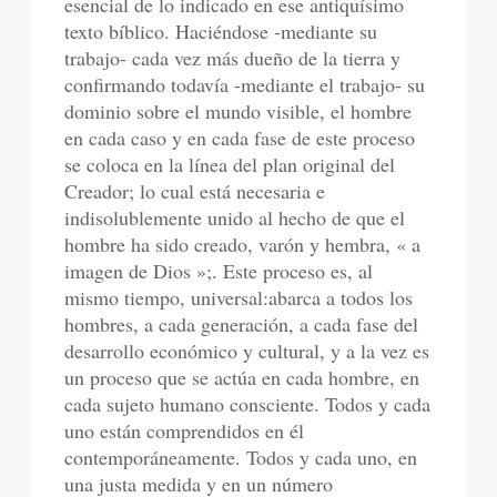
esencial de lo indicado en ese antiquísimo
texto bíblico. Haciéndose -mediante su
trabajo- cada vez más dueño de la tierra y
confirmando todavía -mediante el trabajo- su
dominio sobre el mundo visible, el hombre
en cada caso y en cada fase de este proceso
se coloca en la línea del plan original del
Creador; lo cual está necesaria e
indisolublemente unido al hecho de que el
hombre ha sido creado, varón y hembra, « a
imagen de Dios »;. Este proceso es, al
mismo tiempo, universal:abarca a todos los
hombres, a cada generación, a cada fase del
desarrollo económico y cultural, y a la vez es
un proceso que se actúa en cada hombre, en
cada sujeto humano consciente. Todos y cada
uno están comprendidos en él
contemporáneamente. Todos y cada uno, en
una justa medida y en un número