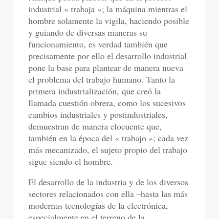
industrial « trabaja »; la máquina mientras el
hombre solamente la vigila, haciendo posible
y guiando de diversas maneras su
funcionamiento, es verdad también que
precisamente por ello el desarrollo industrial
pone la base para plantear de manera nueva
el problema del trabajo humano. Tanto la
primera industrialización, que creó la
llamada cuestión obrera, como los sucesivos
cambios industriales y postindustriales,
demuestran de manera elocuente que,
también en la época del « trabajo »; cada vez
más mecanizado, el sujeto propio del trabajo
sigue siendo el hombre.
El desarrollo de la industria y de los diversos
sectores relacionados con ella –hasta las más
modernas tecnologías de la electrónica,
especialmente en el terreno de la