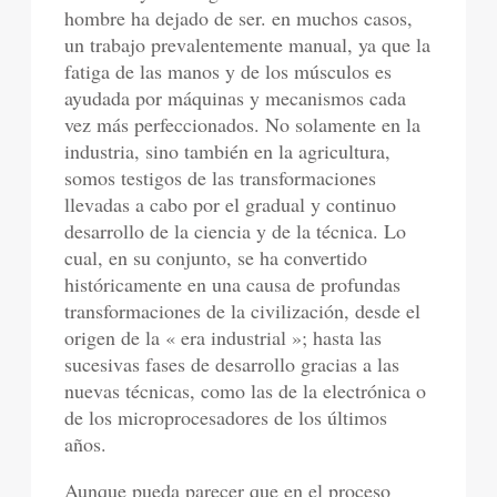
hombre ha dejado de ser. en muchos casos,
un trabajo prevalentemente manual, ya que la
fatiga de las manos y de los músculos es
ayudada por máquinas y mecanismos cada
vez más perfeccionados. No solamente en la
industria, sino también en la agricultura,
somos testigos de las transformaciones
llevadas a cabo por el gradual y continuo
desarrollo de la ciencia y de la técnica. Lo
cual, en su conjunto, se ha convertido
históricamente en una causa de profundas
transformaciones de la civilización, desde el
origen de la « era industrial »; hasta las
sucesivas fases de desarrollo gracias a las
nuevas técnicas, como las de la electrónica o
de los microprocesadores de los últimos
años.
Aunque pueda parecer que en el proceso