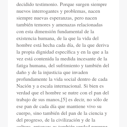
decidido testimonio. Porque surgen siempre
nuevos interrogantes y problemas, nacen
siempre nuevas esperanzas, pero nacen
también temores y amenazas relacionadas
con esta dimensión fundamental de la
existencia humana, de la que la vida del
hombre está hecha cada día, de la que deriva
la propia dignidad específica y en la que a la
vez está contenida la medida incesante de la
fatiga humana, del sufrimiento y también del
daño y de la injusticia que invaden
profundamente la vida social dentro de cada
Nación y a escala internacional. Si bien es
verdad que el hombre se nutre con el pan del
trabajo de sus manos,[5] es decir, no sólo de
ese pan de cada día que mantiene vivo su
cuerpo, sino también del pan de la ciencia y
del progreso, de la civilización y de la
cultura, entonces es también verdad perenne