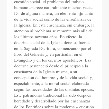
cuestión social- el problema del trabajo
humano aparece naturalmente muchas veces.
Es, de alguna manera, un elemento fijo tanto
de la vida social como de las enseñanzas de
la Iglesia. En esta enseñanza, sin embargo, la
atención al problema se remonta más allá de
los últimos noventa años. En efecto, la
doctrina social de la Iglesia tiene su fuente
en la Sagrada Escritura, comenzando por el
libro del Génesis y, en particular, en el
Evangelio y en los escritos apostólicos. Esa
doctrina perteneció desde el principio a la
enseñanza de la Iglesia misma, a su
concepción del hombre y de la vida social y,
especialmente, a la moral social elaborada
según las necesidades de las distintas épocas.
Este patrimonio tradicional ha sido después
heredado y desarrollado por las enseñanzas
de los Pontífices sobre la moderna « cuestión