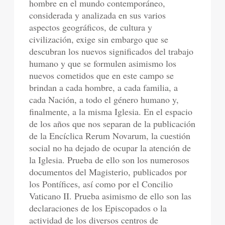
hombre en el mundo contemporáneo,
considerada y analizada en sus varios
aspectos geográficos, de cultura y
civilización, exige sin embargo que se
descubran los nuevos significados del trabajo
humano y que se formulen asimismo los
nuevos cometidos que en este campo se
brindan a cada hombre, a cada familia, a
cada Nación, a todo el género humano y,
finalmente, a la misma Iglesia. En el espacio
de los años que nos separan de la publicación
de la Encíclica Rerum Novarum, la cuestión
social no ha dejado de ocupar la atención de
la Iglesia. Prueba de ello son los numerosos
documentos del Magisterio, publicados por
los Pontífices, así como por el Concilio
Vaticano II. Prueba asimismo de ello son las
declaraciones de los Episcopados o la
actividad de los diversos centros de