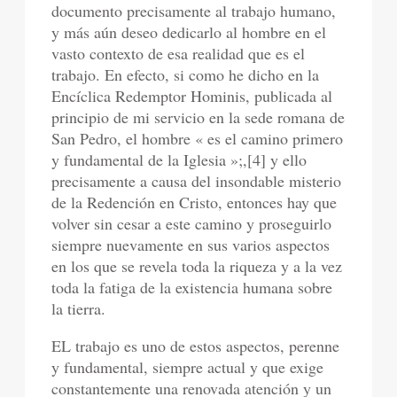
documento precisamente al trabajo humano,
y más aún deseo dedicarlo al hombre en el
vasto contexto de esa realidad que es el
trabajo. En efecto, si como he dicho en la
Encíclica Redemptor Hominis, publicada al
principio de mi servicio en la sede romana de
San Pedro, el hombre « es el camino primero
y fundamental de la Iglesia »;,[4] y ello
precisamente a causa del insondable misterio
de la Redención en Cristo, entonces hay que
volver sin cesar a este camino y proseguirlo
siempre nuevamente en sus varios aspectos
en los que se revela toda la riqueza y a la vez
toda la fatiga de la existencia humana sobre
la tierra.
EL trabajo es uno de estos aspectos, perenne
y fundamental, siempre actual y que exige
constantemente una renovada atención y un