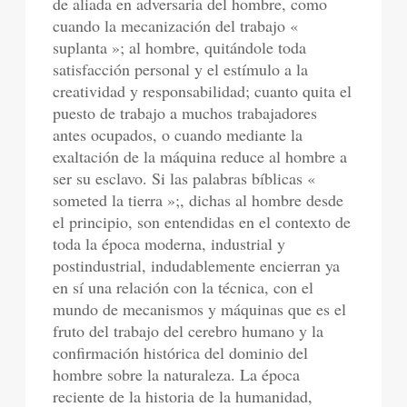
de aliada en adversaria del hombre, como
cuando la mecanización del trabajo «
suplanta »; al hombre, quitándole toda
satisfacción personal y el estímulo a la
creatividad y responsabilidad; cuanto quita el
puesto de trabajo a muchos trabajadores
antes ocupados, o cuando mediante la
exaltación de la máquina reduce al hombre a
ser su esclavo. Si las palabras bíblicas «
someted la tierra »;, dichas al hombre desde
el principio, son entendidas en el contexto de
toda la época moderna, industrial y
postindustrial, indudablemente encierran ya
en sí una relación con la técnica, con el
mundo de mecanismos y máquinas que es el
fruto del trabajo del cerebro humano y la
confirmación histórica del dominio del
hombre sobre la naturaleza. La época
reciente de la historia de la humanidad,