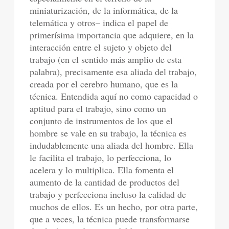
miniaturización, de la informática, de la
telemática y otros– indica el papel de
primerísima importancia que adquiere, en la
interacción entre el sujeto y objeto del
trabajo (en el sentido más amplio de esta
palabra), precisamente esa aliada del trabajo,
creada por el cerebro humano, que es la
técnica. Entendida aquí no como capacidad o
aptitud para el trabajo, sino como un
conjunto de instrumentos de los que el
hombre se vale en su trabajo, la técnica es
indudablemente una aliada del hombre. Ella
le facilita el trabajo, lo perfecciona, lo
acelera y lo multiplica. Ella fomenta el
aumento de la cantidad de productos del
trabajo y perfecciona incluso la calidad de
muchos de ellos. Es un hecho, por otra parte,
que a veces, la técnica puede transformarse