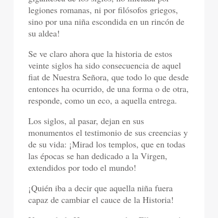
legiones romanas, ni por filósofos griegos,
sino por una niña escondida en un rincón de
su aldea!
Se ve claro ahora que la historia de estos
veinte siglos ha sido consecuencia de aquel
fiat de Nuestra Señora, que todo lo que desde
entonces ha ocurrido, de una forma o de otra,
responde, como un eco, a aquella entrega.
Los siglos, al pasar, dejan en sus
monumentos el testimonio de sus creencias y
de su vida: ¡Mirad los templos, que en todas
las épocas se han dedicado a la Virgen,
extendidos por todo el mundo!
¡Quién iba a decir que aquella niña fuera
capaz de cambiar el cauce de la Historia!