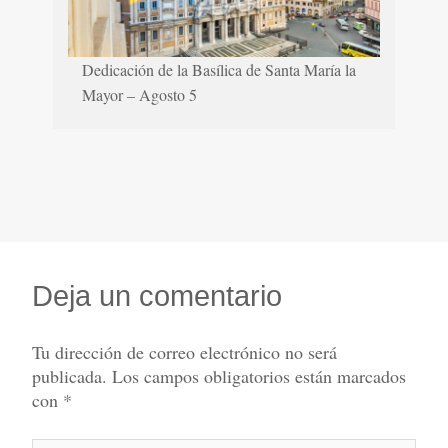
Dedicación de la Basílica de Santa María la
Mayor – Agosto 5
Deja un comentario
Tu dirección de correo electrónico no será
publicada.
Los campos obligatorios están marcados
con
*