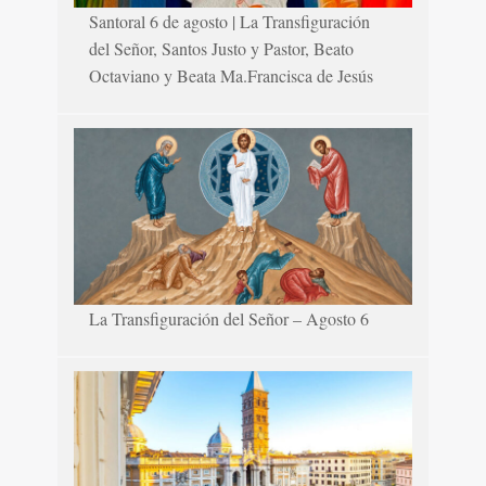
Santoral 6 de agosto | La Transfiguración
del Señor, Santos Justo y Pastor, Beato
Octaviano y Beata Ma.Francisca de Jesús
La Transfiguración del Señor – Agosto 6