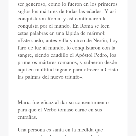
ser generoso, como lo fueron en los primeros
siglos los mártires de todas las edades. Y así
conquistaron Roma, y así continuaron la
conquista por el mundo. En Roma se leen
estas palabras en una lápida de mármol:
«Este suelo, antes villa y circo de Nerón, hoy
faro de luz al mundo, lo conquistaron con la
sangre, siendo caudillo el Apóstol Pedro, los
primeros mártires romanos, y subieron desde
aquí en multitud ingente para ofrecer a Cristo
las palmas del nuevo triunfo».
María fue eficaz al dar su consentimiento
para que el Verbo tomase carne en sus
entrañas.
Una persona es santa en la medida que