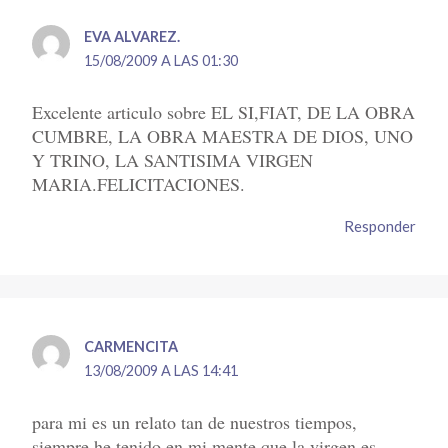
EVA ALVAREZ.
15/08/2009 A LAS 01:30
Excelente articulo sobre EL SI,FIAT, DE LA OBRA
CUMBRE, LA OBRA MAESTRA DE DIOS, UNO
Y TRINO, LA SANTISIMA VIRGEN
MARIA.FELICITACIONES.
Responder
CARMENCITA
13/08/2009 A LAS 14:41
para mi es un relato tan de nuestros tiempos,
siempre he tenido en mi mente que la virgen es