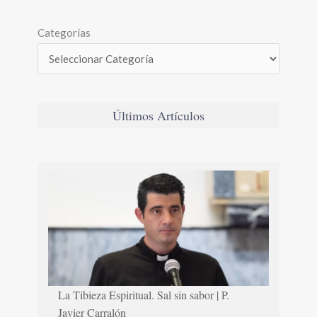
Categorías
Últimos Artículos
La Tibieza Espiritual. Sal sin sabor | P.
Javier Carralón