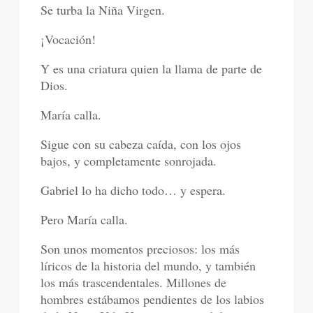
Se turba la Niña Virgen.
¡Vocación!
Y es una criatura quien la llama de parte de
Dios.
María calla.
Sigue con su cabeza caída, con los ojos
bajos, y completamente sonrojada.
Gabriel lo ha dicho todo… y espera.
Pero María calla.
Son unos momentos preciosos: los más
líricos de la historia del mundo, y también
los más trascendentales. Millones de
hombres estábamos pendientes de los labios