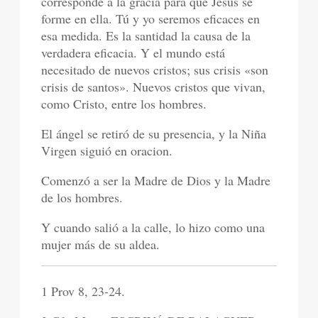
corresponde a la gracia para que Jesús se
forme en ella. Tú y yo seremos eficaces en
esa medida. Es la santidad la causa de la
verdadera eficacia. Y el mundo está
necesitado de nuevos cristos; sus crisis «son
crisis de santos». Nuevos cristos que vivan,
como Cristo, entre los hombres.
El ángel se retiró de su presencia, y la Niña
Virgen siguió en oracion.
Comenzó a ser la Madre de Dios y la Madre
de los hombres.
Y cuando salió a la calle, lo hizo como una
mujer más de su aldea.
1 Prov 8, 23-24.