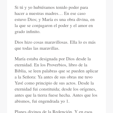
Si tú y yo hubiéramos tenido poder para
hacer a nuestras madres… En ese caso
estuvo Dios; y María es una obra divina, en
la que se conjugaron el poder y el amor en
grado infinito.
Dios hizo cosas maravillosas. Ella lo es más
que todas las maravillas.
María estaba designada por Dios desde la
eternidad. En los Proverbios, libro de la
Biblia, se leen palabras que se pueden aplicar
a la Señora: Ya antes de sus obras me tuvo
Yavé como principio de sus actos. Desde la
eternidad fui constituida; desde los orígenes,
antes que la tierra fuese hecha. Antes que los
abismos, fui engendrada yo 1.
Planes divinos de la Redención. Y en esos