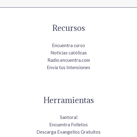
Recursos
Encuentra curso
Noticias católicas
Radio.encuentra.com
Envía tus Intensiones
Herramientas
Santoral
Encuentra Folletos
Descarga Evangelios Gratuitos