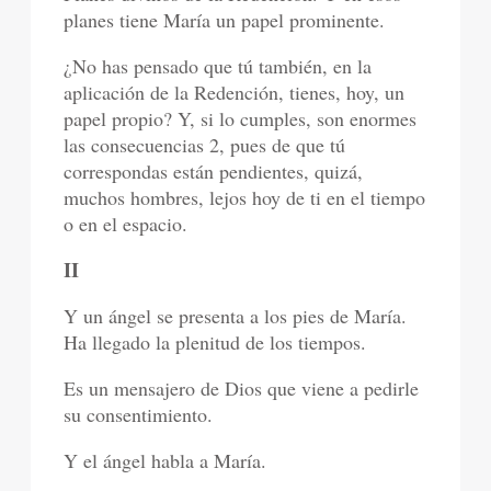
planes tiene María un papel prominente.
¿No has pensado que tú también, en la
aplicación de la Redención, tienes, hoy, un
papel propio? Y, si lo cumples, son enormes
las consecuencias 2, pues de que tú
correspondas están pendientes, quizá,
muchos hombres, lejos hoy de ti en el tiempo
o en el espacio.
II
Y un ángel se presenta a los pies de María.
Ha llegado la plenitud de los tiempos.
Es un mensajero de Dios que viene a pedirle
su consentimiento.
Y el ángel habla a María.