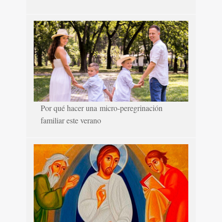
Por qué hacer una micro-peregrinación
familiar este verano