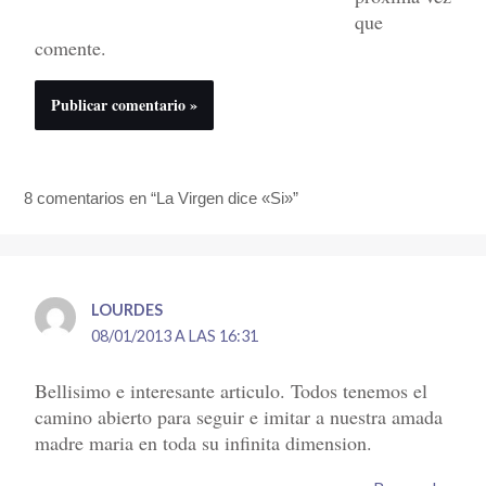
que
comente.
8 comentarios en “La Virgen dice «Si»”
LOURDES
08/01/2013 A LAS 16:31
Bellisimo e interesante articulo. Todos tenemos el
camino abierto para seguir e imitar a nuestra amada
madre maria en toda su infinita dimension.