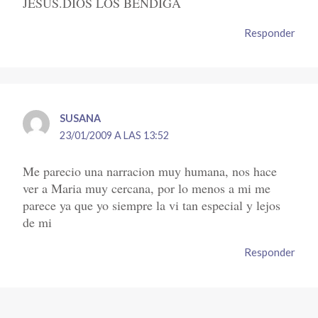
JESUS.DIOS LOS BENDIGA
Responder
SUSANA
23/01/2009 A LAS 13:52
Me parecio una narracion muy humana, nos hace
ver a Maria muy cercana, por lo menos a mi me
parece ya que yo siempre la vi tan especial y lejos
de mi
Responder