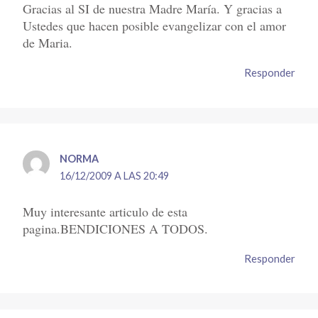
Gracias al SI de nuestra Madre María. Y gracias a
Ustedes que hacen posible evangelizar con el amor
de Maria.
Responder
NORMA
16/12/2009 A LAS 20:49
Muy interesante articulo de esta
pagina.BENDICIONES A TODOS.
Responder