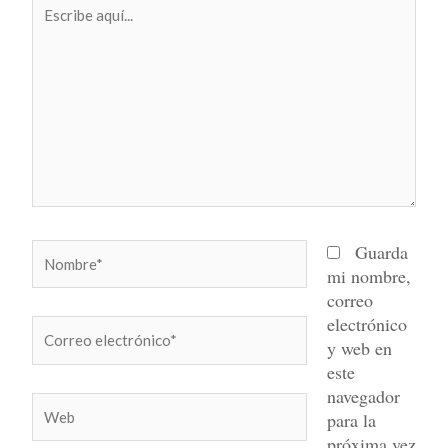
Escribe
aquí...
Nombre*
Guarda
mi nombre,
correo
electrónico
Correo
y web en
electrónico*
este
navegador
Web
para la
próxima vez