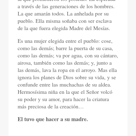
a través de las generaciones de los hombres.
La que amarán todos. La anhelada por su
pueblo. Ella misma soñaba con ser esclava
de la que fuera elegida Madre del Mesías.
Es una mujer elegida entre el pueblo: cose,
como las demás; barre la puerta de su casa,
como las demás; va por agua, con su cántaro,
airosa, también como las demás; y, junto a
las demás, lava la ropa en el arroyo. Mas ella
ignora los planes de Dios sobre su vida, y se
confunde entre las muchachas de su aldea.
Hermosísima niña en la que el Señor volcó
su poder y su amor, para hacer la criatura
más preciosa de la creación…
El tuvo que hacer a su madre.