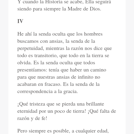
Y cuando la Historia se acabe, Ella seguirá
siendo para siempre la Madre de Dios.
IV
He ahí la senda oculta que los hombres
buscamos con ansias, la senda de la
perpetuidad, mientras la razón nos dice que
todo es transitorio, que todo en la tierra se
olvida. Es la senda oculta que todos
presentíamos: tenía que haber un camino
para que nuestras ansias de infinito no
acabaran en fracaso. Es la senda de la
correspondencia a la gracia.
¡Qué tristeza que se pierda una brillante
eternidad por un poco de tierra! ¡Qué falta de
razón y de fe!
Pero siempre es posible, a cualquier edad,