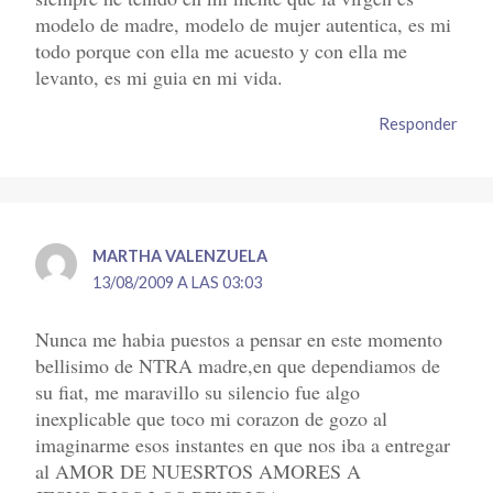
modelo de madre, modelo de mujer autentica, es mi
todo porque con ella me acuesto y con ella me
levanto, es mi guia en mi vida.
Responder
MARTHA VALENZUELA
13/08/2009 A LAS 03:03
Nunca me habia puestos a pensar en este momento
bellisimo de NTRA madre,en que dependiamos de
su fiat, me maravillo su silencio fue algo
inexplicable que toco mi corazon de gozo al
imaginarme esos instantes en que nos iba a entregar
al AMOR DE NUESRTOS AMORES A