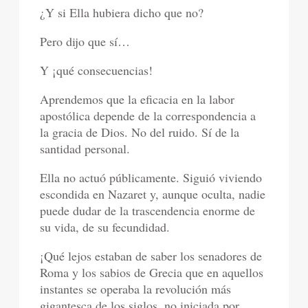
¿Y si Ella hubiera dicho que no?
Pero dijo que sí…
Y ¡qué consecuencias!
Aprendemos que la eficacia en la labor
apostólica depende de la correspondencia a
la gracia de Dios. No del ruido. Sí de la
santidad personal.
Ella no actuó públicamente. Siguió viviendo
escondida en Nazaret y, aunque oculta, nadie
puede dudar de la trascendencia enorme de
su vida, de su fecundidad.
¡Qué lejos estaban de saber los senadores de
Roma y los sabios de Grecia que en aquellos
instantes se operaba la revolución más
gigantesca de los siglos, no iniciada por