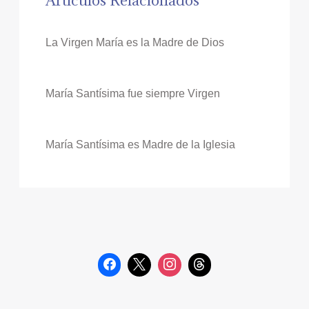
Artículos Relacionados
La Virgen María es la Madre de Dios
María Santísima fue siempre Virgen
María Santísima es Madre de la Iglesia