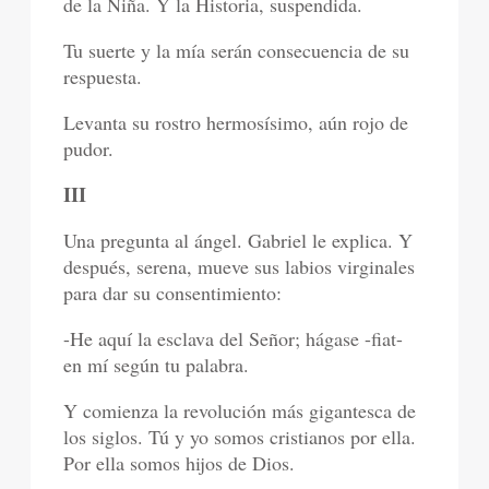
de la Niña. Y la Historia, suspendida.
Tu suerte y la mía serán consecuencia de su
respuesta.
Levanta su rostro hermosísimo, aún rojo de
pudor.
III
Una pregunta al ángel. Gabriel le explica. Y
después, serena, mueve sus labios virginales
para dar su consentimiento:
-He aquí la esclava del Señor; hágase -fiat-
en mí según tu palabra.
Y comienza la revolución más gigantesca de
los siglos. Tú y yo somos cristianos por ella.
Por ella somos hijos de Dios.