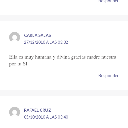
Responder
CARLA SALAS
27/12/2010 A LAS 03:32
Ella es muy humana y divina gracias madre nuestra
por tu SI.
Responder
RAFAEL CRUZ
05/10/2010 A LAS 03:40