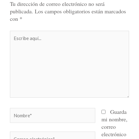
Tu dirección de correo electrónico no será
publicada.
Los campos obligatorios están marcados
con
*
Escribe
aquí...
Nombre*
Guarda
mi nombre,
correo
electrónico
Correo