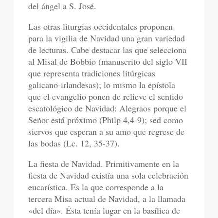
del ángel a S. José.
Las otras liturgias occidentales proponen
para la vigilia de Navidad una gran variedad
de lecturas. Cabe destacar las que selecciona
al Misal de Bobbio (manuscrito del siglo VII
que representa tradiciones litúrgicas
galicano-irlandesas); lo mismo la epístola
que el evangelio ponen de relieve el sentido
escatológico de Navidad: Alegraos porque el
Señor está próximo (Philp 4,4-9); sed como
siervos que esperan a su amo que regrese de
las bodas (Lc. 12, 35-37).
La fiesta de Navidad. Primitivamente en la
fiesta de Navidad existía una sola celebración
eucarística. Es la que corresponde a la
tercera Misa actual de Navidad, a la llamada
«del día». Ésta tenía lugar en la basílica de