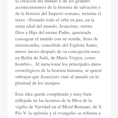
la creación del mundo y de los grandes
acontecimientos de la historia de salvación y
de la historia del Imperio romano, termina el
texto: «Estando todo el orbe en paz, en la
sexta edad del mundo, Jesucristo, eterno
Dios e Hijo del eterno Padre, queriendo
consagrar el mundo con su venida, llena de
misericordia, concebido del Espíritu Santo,
nueve meses después de su concepción nace
en Belén de Judá, de María Virgen, como
hombre». Al mencionar los principales datos
cronológicos de la historia humana, se quiere
subrayar que Jesucristo vino al mundo en la
plenitud de los tiempos.
Esta idea queda completada y muy bien
reflejada en las lecturas de la Misa de la
vigilia de Navidad en el Misal Romano, de S.
Pío V: la epístola y el evangelio se refieren a