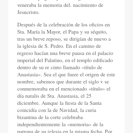
veneraba la memoria del. nacimiento de
Jesucristo.
Después de la celebración de los oficios en
Sta. María la Mayor, el Papa y su séquito,
tras un breve reposo, se dirigían de nuevo a
la iglesia de S. Pedro. En el camino de
regreso hacían una breve pausa en el palacio
imperial del Palatino, en el templo edificado
dentro de su re cinto llamado «título de
Anastasia». Sea el que fuere el origen de este
nombre, sabemos que durante el siglo v se
conmemoraba en el mencionado «título» el
día natalis de Sta. Anastasia, el 25
diciembre. Aunque la fiesta de la Santa
coincidía con la de Navidad, la curia
bizantina de la corte celebraba
independientemente la «memoria» de la
patrona de su iglesia en la misma fecha. Por