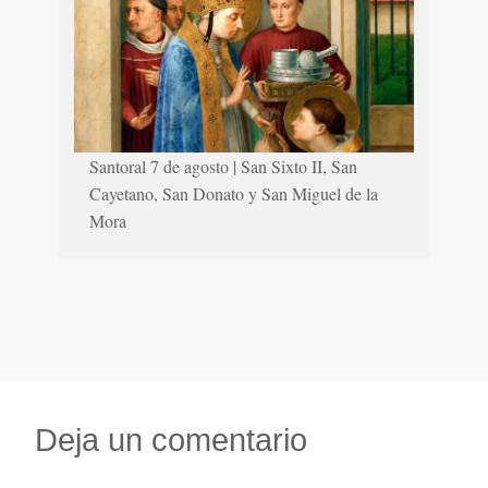
Santoral 7 de agosto | San Sixto II, San
Cayetano, San Donato y San Miguel de la
Mora
Deja un comentario