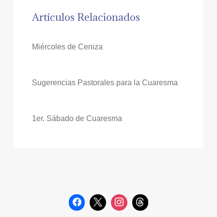
Artículos Relacionados
Miércoles de Ceniza
Sugerencias Pastorales para la Cuaresma
1er. Sábado de Cuaresma