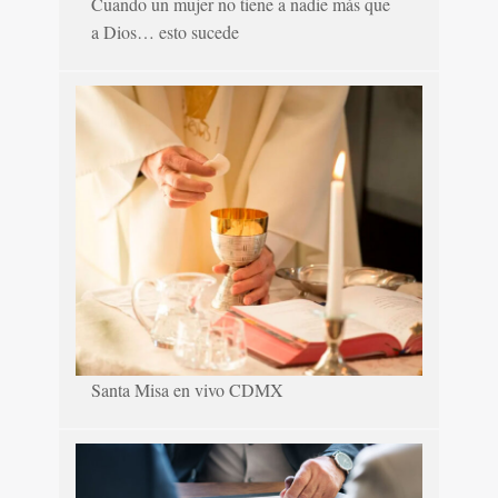
Cuando un mujer no tiene a nadie más que
a Dios… esto sucede
Santa Misa en vivo CDMX