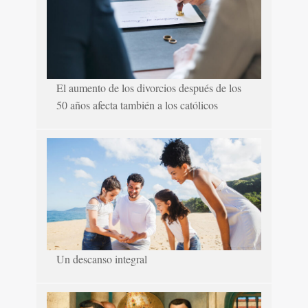
El aumento de los divorcios después de los
50 años afecta también a los católicos
Un descanso integral