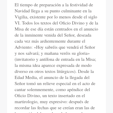
El tiempo de preparación a la festividad de
Navidad llega a su punto culminante en la
Vigilia, existente por lo menos desde el siglo
VI. Todos los textos del Oficio Divino y de la
Misa de ese día están centrados en el anuncio
de la inminente venida del Señor, deseada
cada vez más ardientemente durante el
Adviento: «Hoy sabréis que vendrá el Señor
y nos salvará; y mañana veréis su gloria»
(invitatorio y antífona de entrada en la Misa;
la misma idea aparece expresada de modo
diverso en otros textos litúrgicos). Desde la
Edad Media, el anuncio de la llegada del
Señor tomó un relieve especial en el acto de
cantar solemnemente, como apéndice del
Oficio Divino, un texto insertado en el
martirologio, muy expresivo: después de
recordar las fechas que se creían eran las de