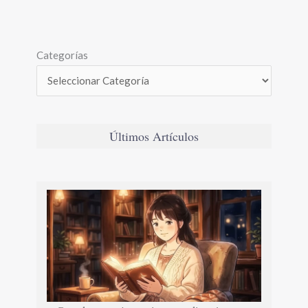
Categorías
Últimos Artículos