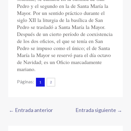
Pedro y el segundo en la de Santa María la
Mayor. Por un sentido práctico durante el
siglo XII la liturgia de la basílica de San
Pedro se trasladó a Santa María la Mayor.
Después de un cierto período de coexistencia
de los dos oficios, el que se tenía en San
Pedro se impuso como el único; el de Santa
María la Mayor se reservó para el día octavo
de Navidad; es un Oficio marcadamente
mariano.
Páginas:
1
2
←
Entrada anterior
Entrada siguiente
→