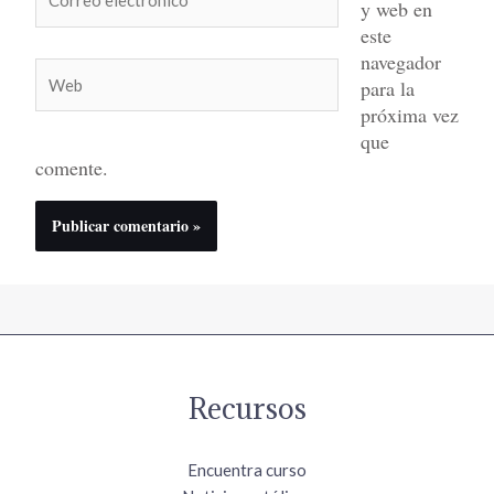
y web en
electrónico*
este
navegador
Web
para la
próxima vez
que
comente.
Recursos
Encuentra curso