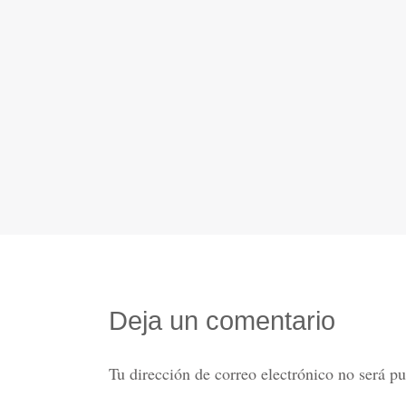
Deja un comentario
Tu dirección de correo electrónico no será pu