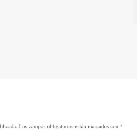
blicada.
Los campos obligatorios están marcados con
*