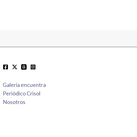
Galería encuentra
Periódico Crisol
Nosotros