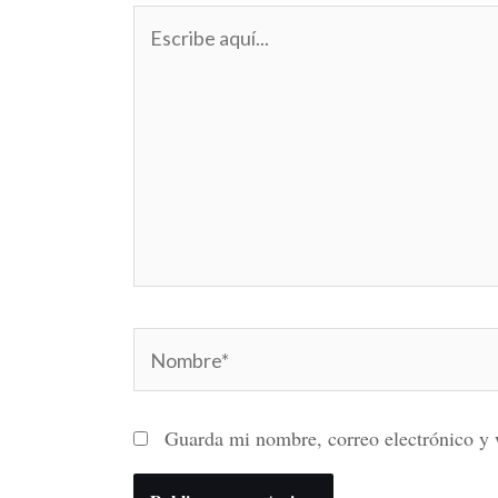
Escribe
aquí...
Nombre*
Guarda mi nombre, correo electrónico y 