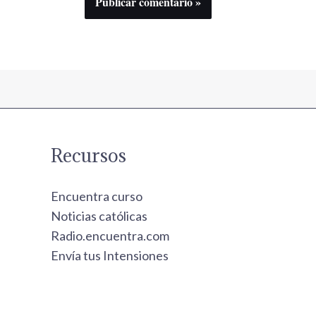
Recursos
Encuentra curso
Noticias católicas
Radio.encuentra.com
Envía tus Intensiones