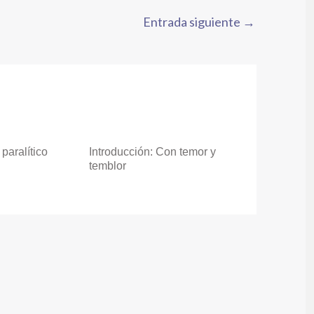
Entrada siguiente
→
paralítico
Introducción: Con temor y
temblor