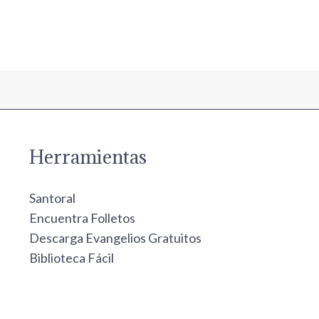
Herramientas
Santoral
Encuentra Folletos
Descarga Evangelios Gratuitos
Biblioteca Fácil