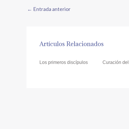
←
Entrada anterior
Artículos Relacionados
Los primeros discípulos
Curación del 