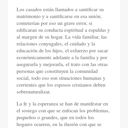
Los casados están llamados a santificar su
matrimonio y a santificarse en esa unión;
cometerían por eso un grave error, si
edificaran su conducta espiritual a espaldas y
al margen de su hogar. La vida familiar, las
relaciones conyugales, el cuidado y la
educación de los hijos, el esfuerzo por sacar
económicamente adelante a la familia y por
asegurarla y mejorarla, el trato con las otras
personas que constituyen la comunidad
social, todo eso son situaciones humanas y
corrientes que los esposos cristianos deben
sobrenaturalizar.
La fe y la esperanza se han de manifestar en
el sosiego con que se enfocan los problemas,
pequeños o grandes, que en todos los
hogares ocurren, en la ilusión con que se