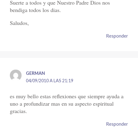
Suerte a todos y que Nuestro Padre Dios nos
bendiga todos los dias.
Saludos,
Responder
GERMAN
04/09/2010 A LAS 21:19
es muy bello estas reflexiones que siempre ayuda a
uno a profundizar mas en su aspecto espiritual
gracias.
Responder