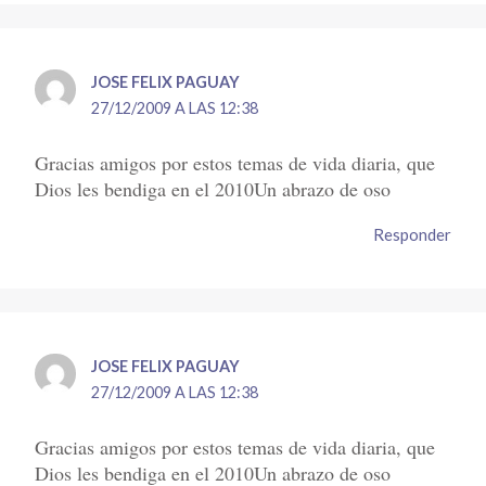
JOSE FELIX PAGUAY
27/12/2009 A LAS 12:38
Gracias amigos por estos temas de vida diaria, que
Dios les bendiga en el 2010Un abrazo de oso
Responder
JOSE FELIX PAGUAY
27/12/2009 A LAS 12:38
Gracias amigos por estos temas de vida diaria, que
Dios les bendiga en el 2010Un abrazo de oso