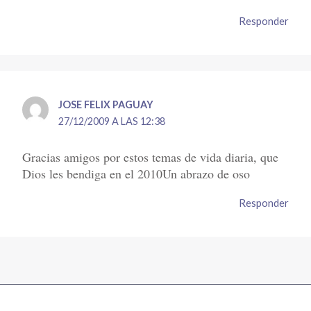
Responder
JOSE FELIX PAGUAY
27/12/2009 A LAS 12:38
Gracias amigos por estos temas de vida diaria, que
Dios les bendiga en el 2010Un abrazo de oso
Responder