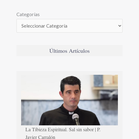
Categorías
Últimos Artículos
La Tibieza Espiritual. Sal sin sabor | P.
Javier Carralón