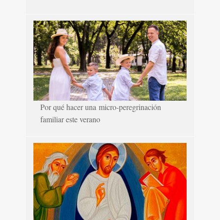
Por qué hacer una micro-peregrinación
familiar este verano