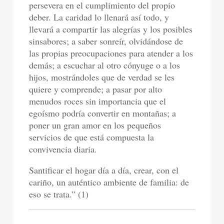
persevera en el cumplimiento del propio
deber. La caridad lo llenará así todo, y
llevará a compartir las alegrías y los posibles
sinsabores; a saber sonreír, olvidándose de
las propias preocupaciones para atender a los
demás; a escuchar al otro cónyuge o a los
hijos, mostrándoles que de verdad se les
quiere y comprende; a pasar por alto
menudos roces sin importancia que el
egoísmo podría convertir en montañas; a
poner un gran amor en los pequeños
servicios de que está compuesta la
convivencia diaria.
Santificar el hogar día a día, crear, con el
cariño, un auténtico ambiente de familia: de
eso se trata.” (1)