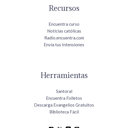
Recursos
Encuentra curso
Noticias católicas
Radio.encuentra.com
Envía tus Intensiones
Herramientas
Santoral
Encuentra Folletos
Descarga Evangelios Gratuitos
Biblioteca Fácil