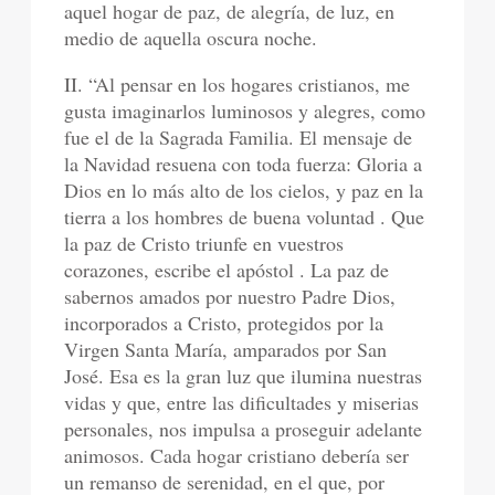
aquel hogar de paz, de alegría, de luz, en
medio de aquella oscura noche.
II. “Al pensar en los hogares cristianos, me
gusta imaginarlos luminosos y alegres, como
fue el de la Sagrada Familia. El mensaje de
la Navidad resuena con toda fuerza: Gloria a
Dios en lo más alto de los cielos, y paz en la
tierra a los hombres de buena voluntad . Que
la paz de Cristo triunfe en vuestros
corazones, escribe el apóstol . La paz de
sabernos amados por nuestro Padre Dios,
incorporados a Cristo, protegidos por la
Virgen Santa María, amparados por San
José. Esa es la gran luz que ilumina nuestras
vidas y que, entre las dificultades y miserias
personales, nos impulsa a proseguir adelante
animosos. Cada hogar cristiano debería ser
un remanso de serenidad, en el que, por