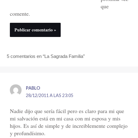
que
comente.
5 comentarios en “La Sagrada Familia”
PABLO
28/12/2011 A LAS 23:05
Nadie dijo que sería fácil pero es claro para mi que
mi salvación está en mi casa con mi esposa y mis
hijos. Es así de simple y de increiblemente complejo
y profundísimo.