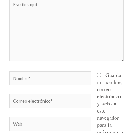
Escribe
aquí...
Nombre*
Guarda
mi nombre,
correo
electrónico
Correo
y web en
electrónico*
este
navegador
Web
para la
próxima vez