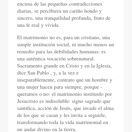
encima de las pequeñas contradicciones
diarias, se percibiera un cariño hondo y
sincero, una tranquilidad profunda, fruto de
una fe real y vivida.
El matrimonio no es, para un cristiano, una
simple institución social, ni mucho menos un
remedio para las debilidades humanas: es
una auténtica vocación sobrenatural.
Sacramento grande en Cristo y en la Iglesia,
dice San Pablo , y, a la vez e
inseparablemente, contrato que un hombre y
una mujer hacen para siempre, porque -
queramos o no- el matrimonio instituido por
Jesucristo es indisoluble: signo sagrado que
santifica, acción de Jesús, que invade el alma
de los que se casan y les invita a seguirle,
transformando toda la vida matrimonial en
un andar divino en la tierra.