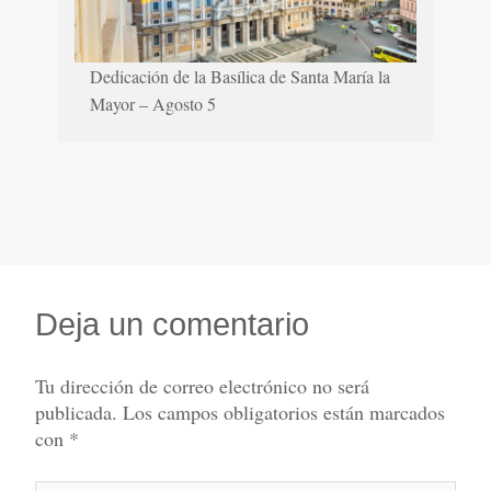
Dedicación de la Basílica de Santa María la
Mayor – Agosto 5
Deja un comentario
Tu dirección de correo electrónico no será
publicada.
Los campos obligatorios están marcados
con
*