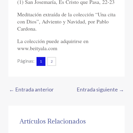
(1) San Josemaría, Es Cristo que Pasa, 22-23
Meditación extraída de la colección “Una cita
con Dios”, Adviento y Navidad, por Pablo
Cardona.
La colección puede adquirirse en
www.beityala.com
Páginas:
1
2
←
Entrada anterior
Entrada siguiente
→
Artículos Relacionados