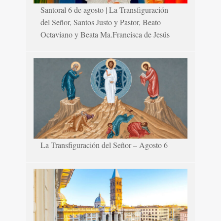
Santoral 6 de agosto | La Transfiguración
del Señor, Santos Justo y Pastor, Beato
Octaviano y Beata Ma.Francisca de Jesús
La Transfiguración del Señor – Agosto 6