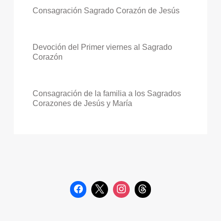
Consagración Sagrado Corazón de Jesús
Devoción del Primer viernes al Sagrado
Corazón
Consagración de la familia a los Sagrados
Corazones de Jesús y María