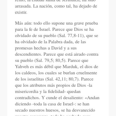
arrasada. La nación, como tal, ha dejado de
existir.
Más aún: todo ello supone una grave prueba
para la fe de Israel. Parece que Dios se ha
olvidado de su pueblo (Sal. 77,8-11), que se
ha olvidado de la Palabra dada, de las
promesas hechas a David y a sus
descendientes. Parece que está airado contra
su pueblo (Sal. 79,5; 80,5). Parece que
Yahveh es más débil que Marduk, el dios de
los caldeos, los cuales se burlan cruelmente
de los israelitas (Sal. 42,11; 80,7). Parece
que los atributos más propios de Dios -la
misericordia y la fidelidad- quedan
contradichos. Y cunde el desaliento: «Andan
diciendo -toda la casa de Israel-: se han
secado nuestros huesos, se ha desvanecido