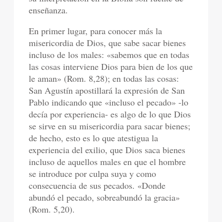
enseñanza.
En primer lugar, para conocer más la
misericordia de Dios, que sabe sacar bienes
incluso de los males: «sabemos que en todas
las cosas interviene Dios para bien de los que
le aman» (Rom. 8,28); en todas las cosas:
San Agustín apostillará la expresión de San
Pablo indicando que «incluso el pecado» -lo
decía por experiencia- es algo de lo que Dios
se sirve en su misericordia para sacar bienes;
de hecho, esto es lo que atestigua la
experiencia del exilio, que Dios saca bienes
incluso de aquellos males en que el hombre
se introduce por culpa suya y como
consecuencia de sus pecados. «Donde
abundó el pecado, sobreabundó la gracia»
(Rom. 5,20).