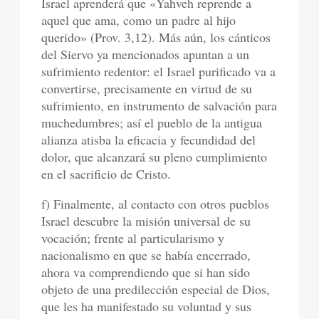
Israel aprenderá que «Yahveh reprende a
aquel que ama, como un padre al hijo
querido» (Prov. 3,12). Más aún, los cánticos
del Siervo ya mencionados apuntan a un
sufrimiento redentor: el Israel purificado va a
convertirse, precisamente en virtud de su
sufrimiento, en instrumento de salvación para
muchedumbres; así el pueblo de la antigua
alianza atisba la eficacia y fecundidad del
dolor, que alcanzará su pleno cumplimiento
en el sacrificio de Cristo.
f) Finalmente, al contacto con otros pueblos
Israel descubre la misión universal de su
vocación; frente al particularismo y
nacionalismo en que se había encerrado,
ahora va comprendiendo que si han sido
objeto de una predilección especial de Dios,
que les ha manifestado su voluntad y sus