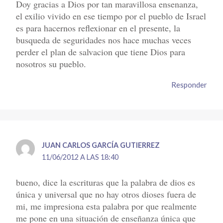
Doy gracias a Dios por tan maravillosa ensenanza,
el exilio vivido en ese tiempo por el pueblo de Israel
es para hacernos reflexionar en el presente, la
busqueda de seguridades nos hace muchas veces
perder el plan de salvacion que tiene Dios para
nosotros su pueblo.
Responder
JUAN CARLOS GARCÍA GUTIERREZ
11/06/2012 A LAS 18:40
bueno, dice la escrituras que la palabra de dios es
única y universal que no hay otros dioses fuera de
mi, me impresiona esta palabra por que realmente
me pone en una situación de enseñanza única que