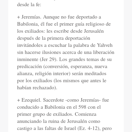
desde la fe:
+ Jeremías. Aunque no fue deportado a
Babilonia, él fue el primer guía religioso de
los exiliados: les escribe desde Jerusalén
después de la primera deportación
invitándoles a escuchar la palabra de Yahveh
sin hacerse ilusiones acerca de una liberación
inminente (Jer 29). Los grandes temas de su
predicación (conversión, esperanza, nueva
alianza, religión interior) serán meditados
por los exiliados (los mismos que antes le
habían rechazado).
+ Ezequiel. Sacerdote -como Jeremías- fue
conducido a Babilonia en el 598 con el
primer grupo de exiliados. Comienza
anunciando la ruina de Jerusalén como
castigo a las faltas de Israel (Ez. 4-12), pero