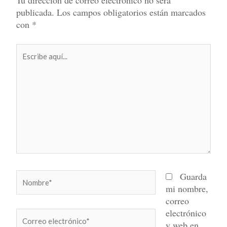
publicada.
Los campos obligatorios están marcados
con
*
Escribe
aquí...
Nombre*
Guarda
mi nombre,
correo
electrónico
Correo
y web en
electrónico*