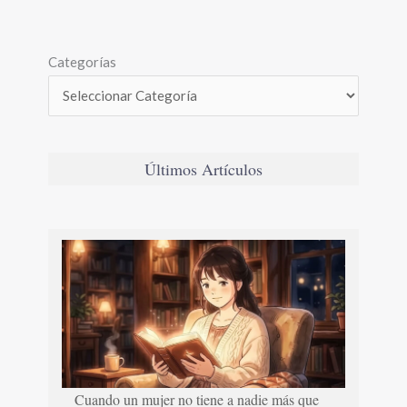
Categorías
Últimos Artículos
Cuando un mujer no tiene a nadie más que