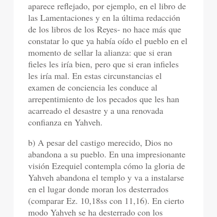
aparece reflejado, por ejemplo, en el libro de
las Lamentaciones y en la última redacción
de los libros de los Reyes- no hace más que
constatar lo que ya había oído el pueblo en el
momento de sellar la alianza: que si eran
fieles les iría bien, pero que si eran infieles
les iría mal. En estas circunstancias el
examen de conciencia les conduce al
arrepentimiento de los pecados que les han
acarreado el desastre y a una renovada
confianza en Yahveh.
b) A pesar del castigo merecido, Dios no
abandona a su pueblo. En una impresionante
visión Ezequiel contempla cómo la gloria de
Yahveh abandona el templo y va a instalarse
en el lugar donde moran los desterrados
(comparar Ez. 10,18ss con 11,16). En cierto
modo Yahveh se ha desterrado con los