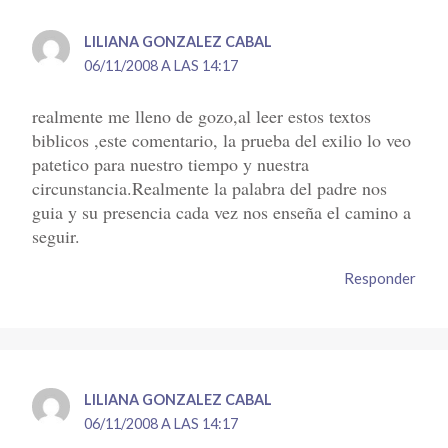
LILIANA GONZALEZ CABAL
06/11/2008 A LAS 14:17
realmente me lleno de gozo,al leer estos textos
biblicos ,este comentario, la prueba del exilio lo veo
patetico para nuestro tiempo y nuestra
circunstancia.Realmente la palabra del padre nos
guia y su presencia cada vez nos enseña el camino a
seguir.
Responder
LILIANA GONZALEZ CABAL
06/11/2008 A LAS 14:17