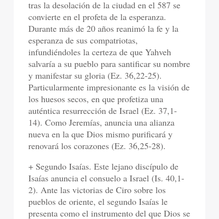
tras la desolación de la ciudad en el 587 se
convierte en el profeta de la esperanza.
Durante más de 20 años reanimó la fe y la
esperanza de sus compatriotas,
infundiéndoles la certeza de que Yahveh
salvaría a su pueblo para santificar su nombre
y manifestar su gloria (Ez. 36,22-25).
Particularmente impresionante es la visión de
los huesos secos, en que profetiza una
auténtica resurrección de Israel (Ez. 37,1-
14). Como Jeremías, anuncia una alianza
nueva en la que Dios mismo purificará y
renovará los corazones (Ez. 36,25-28).
+ Segundo Isaías. Este lejano discípulo de
Isaías anuncia el consuelo a Israel (Is. 40,1-
2). Ante las victorias de Ciro sobre los
pueblos de oriente, el segundo Isaías le
presenta como el instrumento del que Dios se