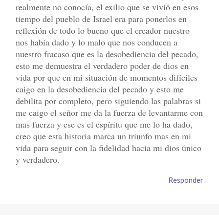
realmente no conocía, el exilio que se vivió en esos
tiempo del pueblo de Israel era para ponerlos en
reflexión de todo lo bueno que el creador nuestro
nos había dado y lo malo que nos conducen a
nuestro fracaso que es la desobediencia del pecado,
esto me demuestra el verdadero poder de dios en
vida por que en mi situación de momentos difíciles
caigo en la desobediencia del pecado y esto me
debilita por completo, pero siguiendo las palabras si
me caigo el señor me da la fuerza de levantarme con
mas fuerza y ese es el espíritu que me lo ha dado,
creo que esta historia marca un triunfo mas en mi
vida para seguir con la fidelidad hacia mi dios único
y verdadero.
Responder