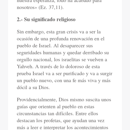
nuestra esperanza, todo ha acabado para
nosotros» (Ez. 37,11).
2.- Su significado religioso
Sin embargo, esta gran crisis va a ser la
ocasión de una profunda renovación en el
pueblo de Israel. Al desaparecer sus
seguridades humanas y quedar derribado su
orgullo nacional, los israelitas se vuelven a
Yahveh. A través de lo doloroso de esta
prueba Israel va a ser purificado y va a surgir
un pueblo nuevo, con una fe más viva y más
dócil a su Dios.
Providencialmente, Dios mismo suscita unos
guías que orienten al pueblo en estas
circunstancias tan difíciles. Entre ellos
destacan los profetas, que ayudan una vez
más a leer e interpretar los acontecimientos