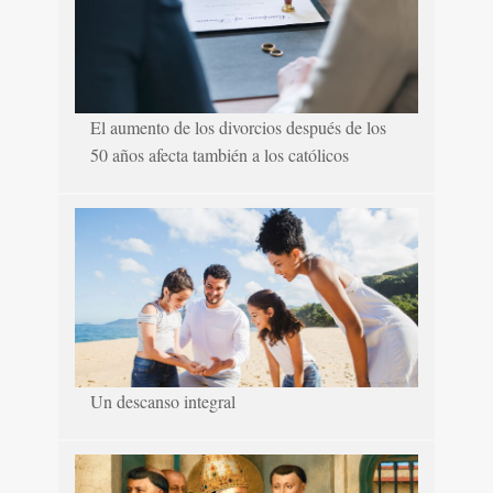
El aumento de los divorcios después de los
50 años afecta también a los católicos
Un descanso integral