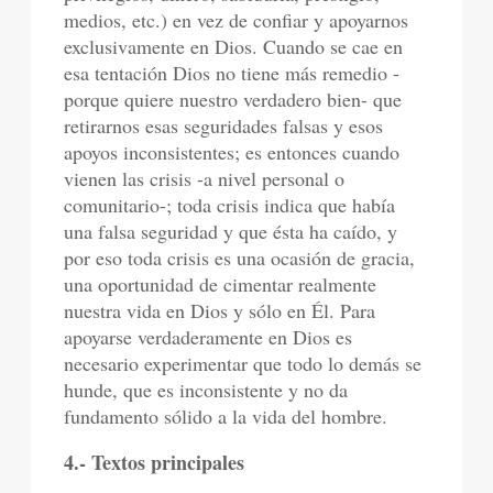
medios, etc.) en vez de confiar y apoyarnos
exclusivamente en Dios. Cuando se cae en
esa tentación Dios no tiene más remedio -
porque quiere nuestro verdadero bien- que
retirarnos esas seguridades falsas y esos
apoyos inconsistentes; es entonces cuando
vienen las crisis -a nivel personal o
comunitario-; toda crisis indica que había
una falsa seguridad y que ésta ha caído, y
por eso toda crisis es una ocasión de gracia,
una oportunidad de cimentar realmente
nuestra vida en Dios y sólo en Él. Para
apoyarse verdaderamente en Dios es
necesario experimentar que todo lo demás se
hunde, que es inconsistente y no da
fundamento sólido a la vida del hombre.
4.- Textos principales