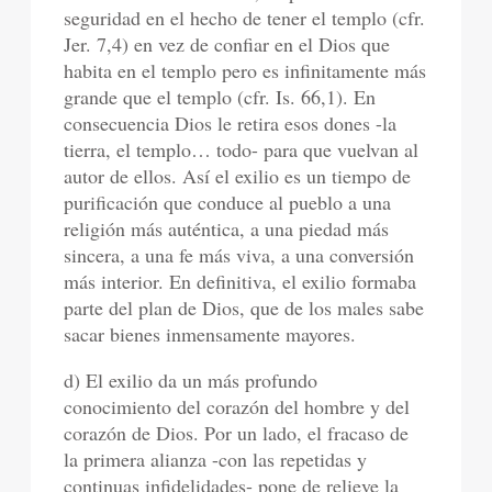
seguridad en el hecho de tener el templo (cfr.
Jer. 7,4) en vez de confiar en el Dios que
habita en el templo pero es infinitamente más
grande que el templo (cfr. Is. 66,1). En
consecuencia Dios le retira esos dones -la
tierra, el templo… todo- para que vuelvan al
autor de ellos. Así el exilio es un tiempo de
purificación que conduce al pueblo a una
religión más auténtica, a una piedad más
sincera, a una fe más viva, a una conversión
más interior. En definitiva, el exilio formaba
parte del plan de Dios, que de los males sabe
sacar bienes inmensamente mayores.
d) El exilio da un más profundo
conocimiento del corazón del hombre y del
corazón de Dios. Por un lado, el fracaso de
la primera alianza -con las repetidas y
continuas infidelidades- pone de relieve la