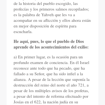
de la historia del pueblo escogido, las
profecías y los primeros salmos recopilados;
es la palabra de Yahveh que les va a
acompañar en su aflicción y ellos ahora están
en mejor disposición de espíritu para
escucharla.
He aquí, pues, lo que el pueblo de Dios
aprende de los acontecimientos del exilio:
a) En primer lugar, es la ocasión para un
profundo examen de conciencia. En él Israel
reconoce ante todo que ha pecado, que ha
fallado a su Señor, que ha sido infiel a la
alianza. A pesar de la lección que suponía la
destrucción del reino del norte el año 721, a
pesar de los múltiples avisos de los profetas,
a pesar del intento de reforma efectuado por
Josías en el 622, la nación judía en su