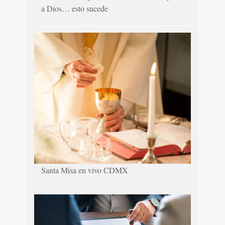
a Dios… esto sucede
Santa Misa en vivo CDMX