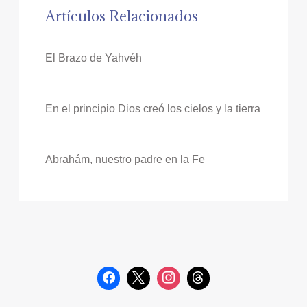
Artículos Relacionados
El Brazo de Yahvéh
En el principio Dios creó los cielos y la tierra
Abrahám, nuestro padre en la Fe