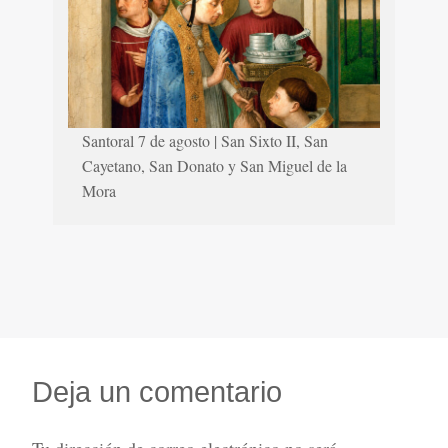
Santoral 7 de agosto | San Sixto II, San
Cayetano, San Donato y San Miguel de la
Mora
Deja un comentario
Tu dirección de correo electrónico no será