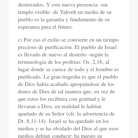
desterrados. Y esta nueva presencia -sin
templo visible- de Yahveh en medio de su
pueblo es la garantía y fundamento de su
esperanza para el futuro.
c) Por eso el exilio se convierte en un tiempo
precioso de purificación. El pueblo de Israel
es llevado de nuevo al desierto -según la
terminología de los profetas: Os. 2,16, al
lugar donde se carece de todo y el hombre es
purificado. La gran tragedia es que el pueblo
de Dios había acabado apropiándose de los
dones de Dios de tal manera que, en vez de
que estos los recibiera con gratitud y le
llevaran a Dios, en realidad le habían
apartado de su Señor (cfr. la advertencia de
Dt. 8,11-14). Israel se ha quedado en los
medios y se ha olvidado del Dios al que esos
medios debían conducir; ha puesto su