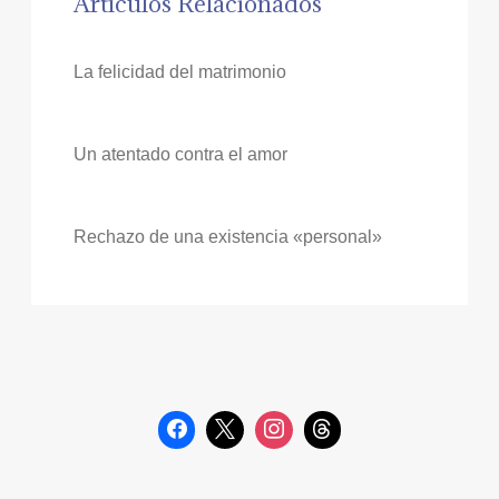
Artículos Relacionados
La felicidad del matrimonio
Un atentado contra el amor
Rechazo de una existencia «personal»