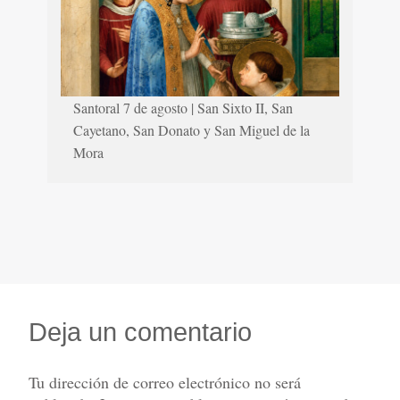
Santoral 7 de agosto | San Sixto II, San
Cayetano, San Donato y San Miguel de la
Mora
Deja un comentario
Tu dirección de correo electrónico no será