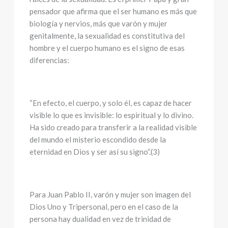
pensador que afirma que el ser humano es más que
biología y nervios, más que varón y mujer
genitalmente, la sexualidad es constitutiva del
hombre y el cuerpo humano es el signo de esas
diferencias:
“En efecto, el cuerpo, y solo él, es capaz de hacer
visible lo que es invisible: lo espiritual y lo divino.
Ha sido creado para transferir a la realidad visible
del mundo el misterio escondido desde la
eternidad en Dios y ser así su signo”.(3)
Para Juan Pablo II, varón y mujer son imagen del
Dios Uno y Tripersonal, pero en el caso de la
persona hay dualidad en vez de trinidad de