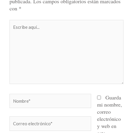
publicada.
Los campos obligatorios están marcados
con
*
Escribe
aquí...
Nombre*
Guarda
mi nombre,
correo
electrónico
Correo
y web en
electrónico*
este