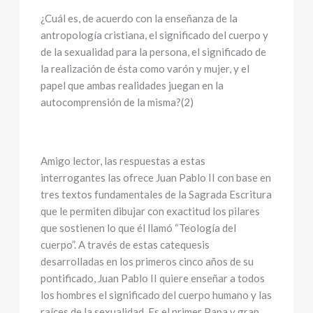
¿Cuál es, de acuerdo con la enseñanza de la
antropología cristiana, el significado del cuerpo y
de la sexualidad para la persona, el significado de
la realización de ésta como varón y mujer, y el
papel que ambas realidades juegan en la
autocomprensión de la misma?(2)
Amigo lector, las respuestas a estas
interrogantes las ofrece Juan Pablo II con base en
tres textos fundamentales de la Sagrada Escritura
que le permiten dibujar con exactitud los pilares
que sostienen lo que él llamó “Teología del
cuerpo”. A través de estas catequesis
desarrolladas en los primeros cinco años de su
pontificado, Juan Pablo II quiere enseñar a todos
los hombres el significado del cuerpo humano y las
raíces de la sexualidad. Es el primer Papa y gran