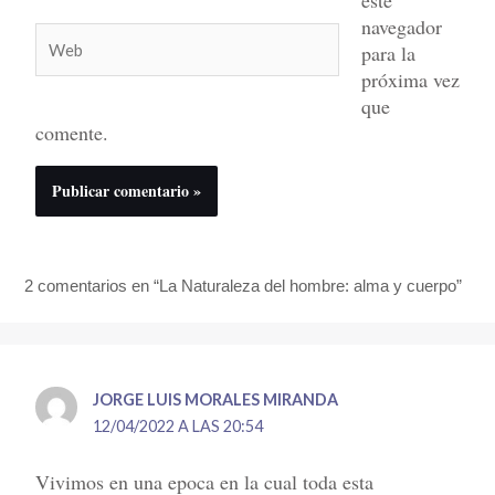
navegador
Web
para la
próxima vez
que
comente.
2 comentarios en “La Naturaleza del hombre: alma y cuerpo”
JORGE LUIS MORALES MIRANDA
12/04/2022 A LAS 20:54
Vivimos en una epoca en la cual toda esta