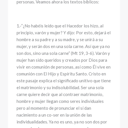
personas. Veamos ahora los textos bíblicos:
1.-“¿No habéis leído que el Hacedor los hizo, al
principio, varón y mujer? Y dijo: Por esto, dejará el
hombre a su padre y a su madre, y se unirá a su
mujer, y serán dos en una sola carne. Así que ya no
son dos, sino una sola carne” (Mt 19, 3-6). Varón y
mujer han sido queridos y creados por Dios para
vivir en comunión de personas, así como Él vive en
comunión con El Hijo y Espíritu Santo. Cristo en
este pasaje explica el significado unitivo que tiene
el matrimonio y su indisolubilidad. Ser una sola
carne quiere decir que al contraer matrimonio,
hombre y mujer llegan como seres individuales
pero al momento de pronunciar el sí dan
nacimiento a un co-ser en la unión de las
individualidades. Ya no es uno, ya no son dos por