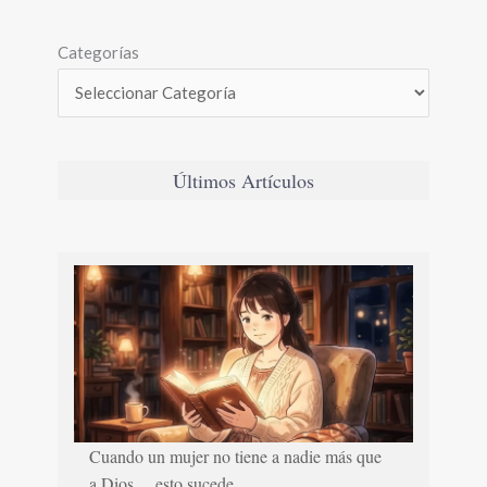
Categorías
Últimos Artículos
Cuando un mujer no tiene a nadie más que
a Dios… esto sucede