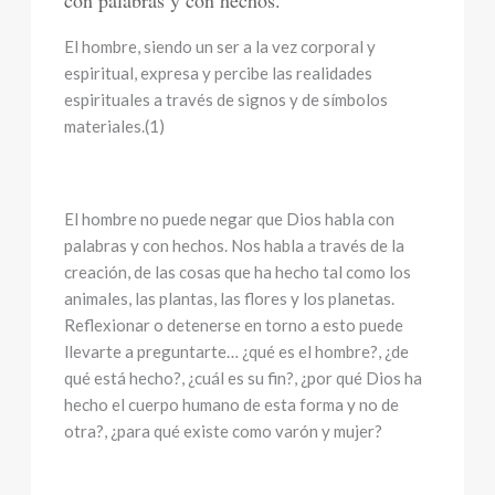
con palabras y con hechos.
El hombre, siendo un ser a la vez corporal y
espiritual, expresa y percibe las realidades
espirituales a través de signos y de símbolos
materiales.(1)
El hombre no puede negar que Dios habla con
palabras y con hechos. Nos habla a través de la
creación, de las cosas que ha hecho tal como los
animales, las plantas, las flores y los planetas.
Reflexionar o detenerse en torno a esto puede
llevarte a preguntarte… ¿qué es el hombre?, ¿de
qué está hecho?, ¿cuál es su fin?, ¿por qué Dios ha
hecho el cuerpo humano de esta forma y no de
otra?, ¿para qué existe como varón y mujer?