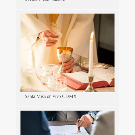
Santa Misa en vivo CDMX