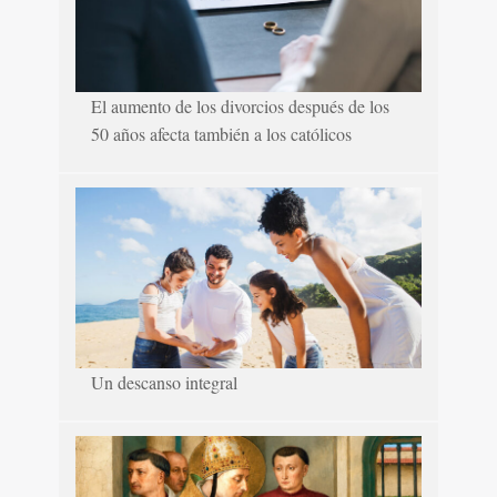
El aumento de los divorcios después de los
50 años afecta también a los católicos
Un descanso integral