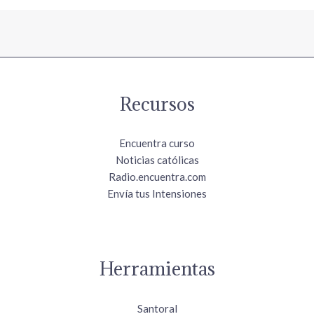
Recursos
Encuentra curso
Noticias católicas
Radio.encuentra.com
Envía tus Intensiones
Herramientas
Santoral