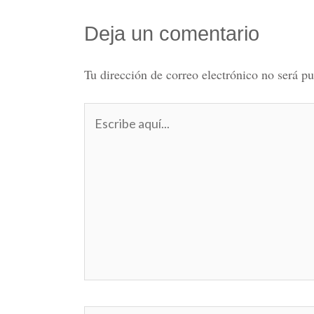
Deja un comentario
Tu dirección de correo electrónico no será pu
Escribe
aquí...