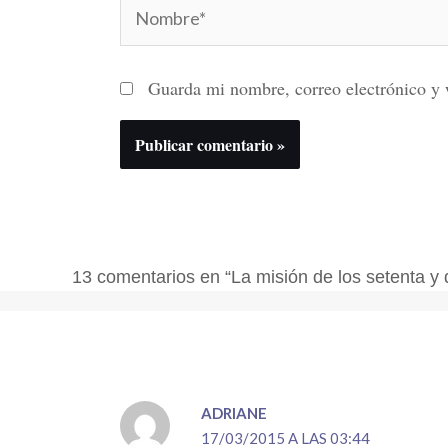
Nombre*
Guarda mi nombre, correo electrónico y 
13 comentarios en “La misión de los setenta y 
ADRIANE
17/03/2015 A LAS 03:44