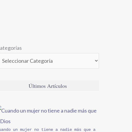
ategorías
Últimos Artículos
uando un mujer no tiene a nadie más que a