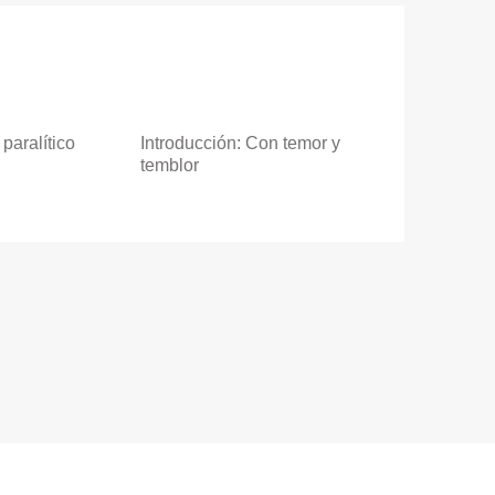
paralítico
Introducción: Con temor y
temblor