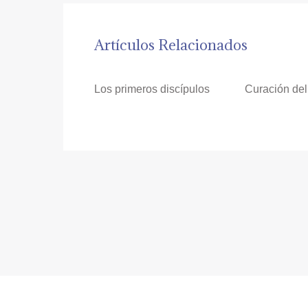
Artículos Relacionados
Los primeros discípulos
Curación del 