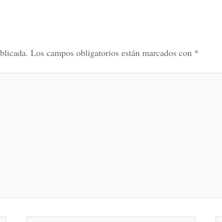
blicada.
Los campos obligatorios están marcados con
*