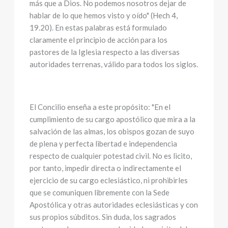
más que a Dios. No podemos nosotros dejar de
hablar de lo que hemos visto y oído" (Hech 4,
19.20). En estas palabras está formulado
claramente el principio de acción para los
pastores de la Iglesia respecto a las diversas
autoridades terrenas, válido para todos los siglos.
El Concilio enseña a este propósito: "En el
cumplimiento de su cargo apostólico que mira a la
salvación de las almas, los obispos gozan de suyo
de plena y perfecta libertad e independencia
respecto de cualquier potestad civil. No es licito,
por tanto, impedir directa o indirectamente el
ejercicio de su cargo eclesiástico, ni prohibirles
que se comuniquen libremente con la Sede
Apostólica y otras autoridades eclesiásticas y con
sus propios súbditos. Sin duda, los sagrados