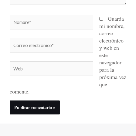
Nombre*
Guarda
mi nombre,
correo
electrónico
Correo
y web en
electrónico*
este
navegador
Web
para la
próxima vez
que
comente.