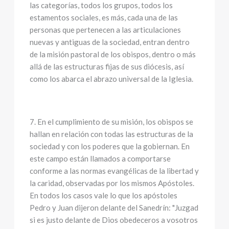
las categorías, todos los grupos, todos los
estamentos sociales, es más, cada una de las
personas que pertenecen a las articulaciones
nuevas y antiguas de la sociedad, entran dentro
de la misión pastoral de los obispos, dentro o más
allá de las estructuras fijas de sus diócesis, así
como los abarca el abrazo universal de la Iglesia.
7. En el cumplimiento de su misión, los obispos se
hallan en relación con todas las estructuras de la
sociedad y con los poderes que la gobiernan. En
este campo están llamados a comportarse
conforme a las normas evangélicas de la libertad y
la caridad, observadas por los mismos Apóstoles.
En todos los casos vale lo que los apóstoles
Pedro y Juan dijeron delante del Sanedrín: "Juzgad
si es justo delante de Dios obedeceros a vosotros