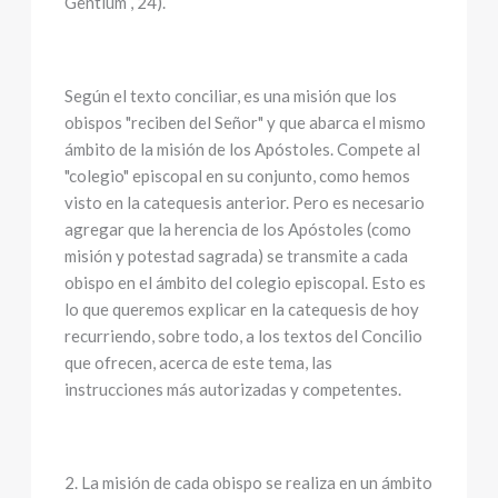
Gentium , 24).
Según el texto conciliar, es una misión que los
obispos "reciben del Señor" y que abarca el mismo
ámbito de la misión de los Apóstoles. Compete al
"colegio" episcopal en su conjunto, como hemos
visto en la catequesis anterior. Pero es necesario
agregar que la herencia de los Apóstoles (como
misión y potestad sagrada) se transmite a cada
obispo en el ámbito del colegio episcopal. Esto es
lo que queremos explicar en la catequesis de hoy
recurriendo, sobre todo, a los textos del Concilio
que ofrecen, acerca de este tema, las
instrucciones más autorizadas y competentes.
2. La misión de cada obispo se realiza en un ámbito