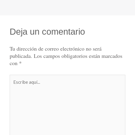
Deja un comentario
Tu dirección de correo electrónico no será
publicada.
Los campos obligatorios están marcados
con
*
Escribe
aquí...