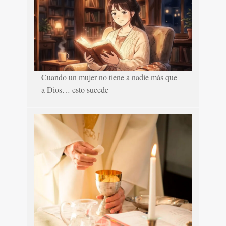
Cuando un mujer no tiene a nadie más que
a Dios… esto sucede