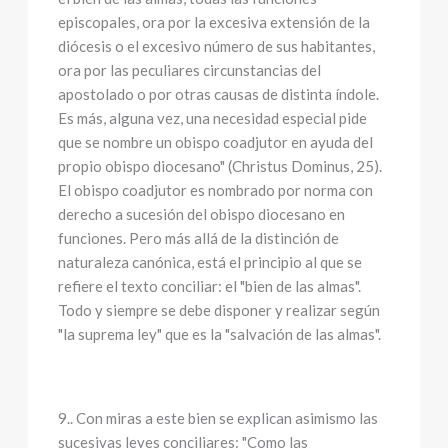
episcopales, ora por la excesiva extensión de la
diócesis o el excesivo número de sus habitantes,
ora por las peculiares circunstancias del
apostolado o por otras causas de distinta índole.
Es más, alguna vez, una necesidad especial pide
que se nombre un obispo coadjutor en ayuda del
propio obispo diocesano" (Christus Dominus, 25).
El obispo coadjutor es nombrado por norma con
derecho a sucesión del obispo diocesano en
funciones. Pero más allá de la distinción de
naturaleza canónica, está el principio al que se
refiere el texto conciliar: el "bien de las almas".
Todo y siempre se debe disponer y realizar según
"la suprema ley" que es la "salvación de las almas".
9.. Con miras a este bien se explican asimismo las
sucesivas leyes conciliares: "Como las