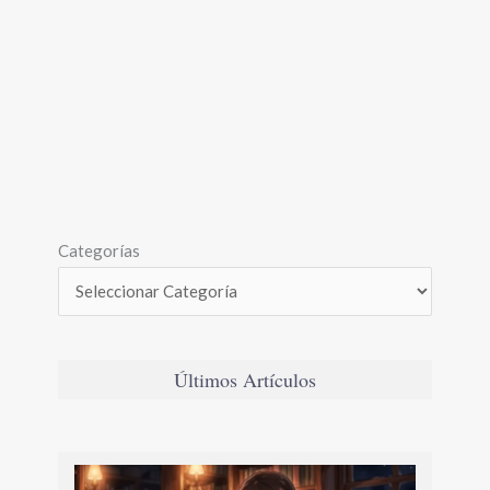
Categorías
Últimos Artículos