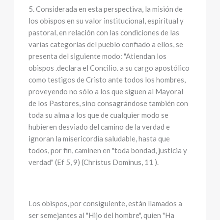
5. Considerada en esta perspectiva, la misión de
los obispos en su valor institucional, espiritual y
pastoral, en relación con las condiciones de las
varias categorías del pueblo confiado a ellos, se
presenta del siguiente modo: "Atiendan los
obispos .declara el Concilio. a su cargo apostólico
como testigos de Cristo ante todos los hombres,
proveyendo no sólo a los que siguen al Mayoral
de los Pastores, sino consagrándose también con
toda su alma a los que de cualquier modo se
hubieren desviado del camino de la verdad e
ignoran la misericordia saludable, hasta que
todos, por fin, caminen en "toda bondad, justicia y
verdad" (Ef 5, 9) (Christus Dominus, 11 ).
Los obispos, por consiguiente, están llamados a
ser semejantes al "Hijo del hombre", quien "Ha