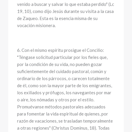
venido a buscar y salvar lo que estaba perdido" (Lc
19, 10), como dijo Jesús durante su visita a la casa
de Zaqueo. Esta es la esencia misma de su
vocación misionera.
6. Con el mismo espíritu prosigue el Concilio:
"Téngase solicitud particular por los fieles que,
por la condición de su vida, no pueden gozar
suficientemente del cuidado pastoral, común y
ordinario de los párrocos, o carecen totalmente
de él, como son la mayor parte de los emigrantes,
los exiliados y prófugos, los navegantes por mar
o aire, los nómadas y otros por el estilo.
Promuévanse métodos pastorales adecuados
para fomentar la vida espiritual de quienes, por
razón de vacaciones, se trasladan temporalmente
a otras regiones" (Christus Dominus, 18). Todas