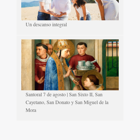
Un descanso integral
Santoral 7 de agosto | San Sixto II, San
Cayetano, San Donato y San Miguel de la
Mora