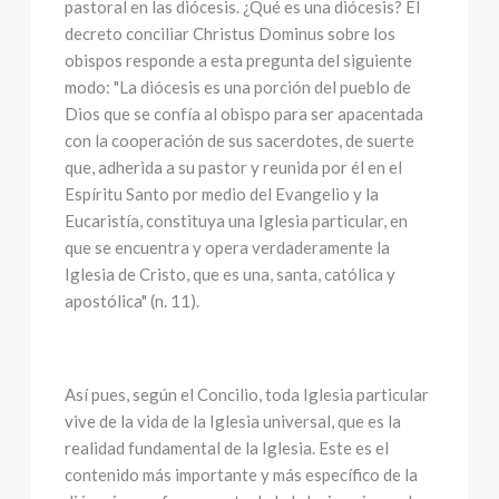
pastoral en las diócesis. ¿Qué es una diócesis? El
decreto conciliar Christus Dominus sobre los
obispos responde a esta pregunta del siguiente
modo: "La diócesis es una porción del pueblo de
Dios que se confía al obispo para ser apacentada
con la cooperación de sus sacerdotes, de suerte
que, adherida a su pastor y reunida por él en el
Espíritu Santo por medio del Evangelio y la
Eucaristía, constituya una Iglesia particular, en
que se encuentra y opera verdaderamente la
Iglesia de Cristo, que es una, santa, católica y
apostólica" (n. 11).
Así pues, según el Concilio, toda Iglesia particular
vive de la vida de la Iglesia universal, que es la
realidad fundamental de la Iglesia. Este es el
contenido más importante y más específico de la