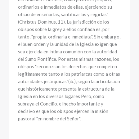
ordinarios e inmediatos de ellas, ejerciendo su
oficio de enseñarlas, santificarlas y regirlas"
(Christus Dominus, 11). La jurisdicción de los
obispos sobre la grey a ellos confiada es, por
tanto, "propia, ordinaria e inmediata". Sin embargo,
el buen orden y la unidad de la Iglesia exigen que
sea ejercida en íntima comunión con la autoridad
del Sumo Pontífice. Por estas mismas razones, los
obispos "reconozcan los derechos que competen
legítimamente tanto a los patriarcas como a otras
autoridades jerárquicas"(ib.), según la articulación
que históricamente presenta la estructura de la
Iglesia en los diversos lugares Pero, como
subraya el Concilio, el hecho importante y
decisivo es que los obispos ejercen la misión
pastoral "en nombre del Señor".