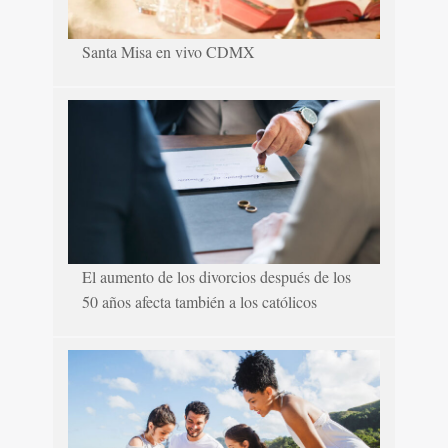
Santa Misa en vivo CDMX
El aumento de los divorcios después de los
50 años afecta también a los católicos