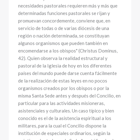
necesidades pastorales requieren más y más que
determinadas funciones pastorales se rijan y
promuevan concordemente, conviene que, en
servicio de todas o de varias diócesis de una
región o nación determinada, se constituyan
algunos organismos que pueden también en
encomendarse a los obispos" (Christus Dominus,
42). Quien observa la realidad estructural y
pastoral de la Iglesia de hoy en los diferentes
países del mundo puede darse cuenta fácilmente
de la realización de estas leyes en no pocos
organismos creados por los obispos o por la
misma Santa Sede antes y después del Concilio, en
particular para las actividades misioneras,
asistenciales y culturales. Un caso típico y bien
conocido es el de la asistencia espiritual a los
militares, para la cual el Concilio dispone la
institución de especiales ordinarios, según la