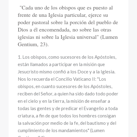
"Cada uno de los obispos que es puesto al
frente de una Iglesia particular, ejerce su
poder pastoral sobre la porción del pueblo de
Dios a él encomendada, no sobre las otras
iglesias ni sobre la Iglesia universal" (Lumen
Gentium, 23).
1. Los obispos, como sucesores de los Apóstoles,
están llamados a participar en la misión que
Jesucristo mismo confió a los Doce y a la Iglesia.
Nos lo recuerda el Concilio Vaticano II: "Los
obispos, en cuanto sucesores de los Apóstoles,
reciben del Señor, a quien ha sido dado todo poder
en el cielo y en la tierra, la misión de enseñar a
todas las gentes y de predicar el Evangelio a toda
criatura, a fin de que todos los hombres consigan
la salvación por medio de la fe, del bautismo y del
cumplimiento de los mandamientos" (Lumen