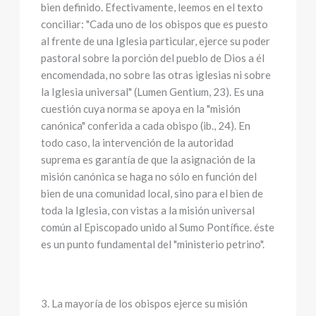
bien definido. Efectivamente, leemos en el texto
conciliar: "Cada uno de los obispos que es puesto
al frente de una Iglesia particular, ejerce su poder
pastoral sobre la porción del pueblo de Dios a él
encomendada, no sobre las otras iglesias ni sobre
la Iglesia universal" (Lumen Gentium, 23). Es una
cuestión cuya norma se apoya en la "misión
canónica" conferida a cada obispo (ib., 24). En
todo caso, la intervención de la autoridad
suprema es garantía de que la asignación de la
misión canónica se haga no sólo en función del
bien de una comunidad local, sino para el bien de
toda la Iglesia, con vistas a la misión universal
común al Episcopado unido al Sumo Pontífice. éste
es un punto fundamental del "ministerio petrino".
3. La mayoría de los obispos ejerce su misión