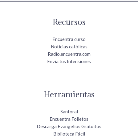
Recursos
Encuentra curso
Noticias católicas
Radio.encuentra.com
Envía tus Intensiones
Herramientas
Santoral
Encuentra Folletos
Descarga Evangelios Gratuitos
Biblioteca Fácil