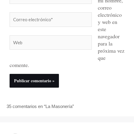
mi nombre,
correo
electrónico
Correo
y web en
electrónico*
este
navegador
Web
para la
próxima vez
que
comente.
35 comentarios en “La Masonería”