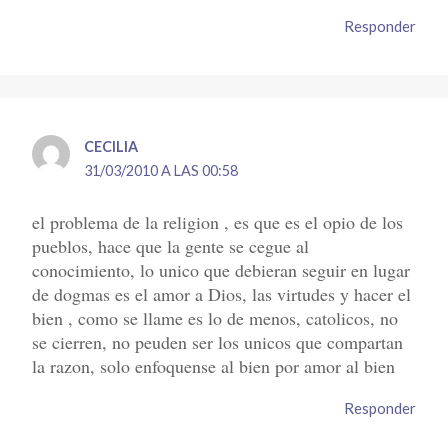
Responder
CECILIA
31/03/2010 A LAS 00:58
el problema de la religion , es que es el opio de los
pueblos, hace que la gente se cegue al
conocimiento, lo unico que debieran seguir en lugar
de dogmas es el amor a Dios, las virtudes y hacer el
bien , como se llame es lo de menos, catolicos, no
se cierren, no peuden ser los unicos que compartan
la razon, solo enfoquense al bien por amor al bien
Responder