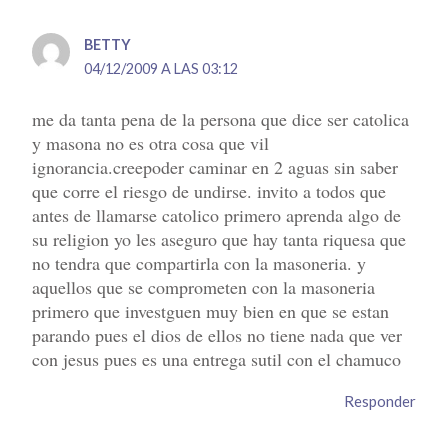
BETTY
04/12/2009 A LAS 03:12
me da tanta pena de la persona que dice ser catolica
y masona no es otra cosa que vil
ignorancia.creepoder caminar en 2 aguas sin saber
que corre el riesgo de undirse. invito a todos que
antes de llamarse catolico primero aprenda algo de
su religion yo les aseguro que hay tanta riquesa que
no tendra que compartirla con la masoneria. y
aquellos que se comprometen con la masoneria
primero que investguen muy bien en que se estan
parando pues el dios de ellos no tiene nada que ver
con jesus pues es una entrega sutil con el chamuco
Responder