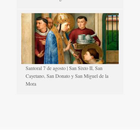
Santoral 7 de agosto | San Sixto II, San
Cayetano, San Donato y San Miguel de la
Mora