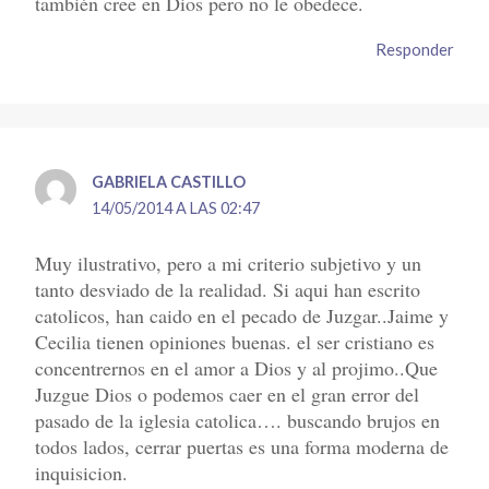
también cree en Dios pero no le obedece.
Responder
GABRIELA CASTILLO
14/05/2014 A LAS 02:47
Muy ilustrativo, pero a mi criterio subjetivo y un
tanto desviado de la realidad. Si aqui han escrito
catolicos, han caido en el pecado de Juzgar..Jaime y
Cecilia tienen opiniones buenas. el ser cristiano es
concentrernos en el amor a Dios y al projimo..Que
Juzgue Dios o podemos caer en el gran error del
pasado de la iglesia catolica…. buscando brujos en
todos lados, cerrar puertas es una forma moderna de
inquisicion.