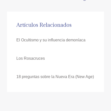
Artículos Relacionados
El Ocultismo y su influencia demoníaca
Los Rosacruces
18 preguntas sobre la Nueva Era (New Age)