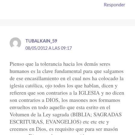
Responder
TUBALKAIN_59
08/05/2012 A LAS 09:17
Pienso que la tolerancia hacia los demás seres
humanos es la clave fundamental para que salgamos
de ese encasillamiento en el cual nos ha colocado la
iglesia católica, ojo todos los que hablan, dicen y
refieren que son contrarios a la IGLESIA y no dicen
son contrarios a DIOS, los masones nos formamos
envueltos en todo aquello que esta esrito en el
Volumen de la Ley sagrada (BIBLIA; SAGRADAS
ESCRITURAS, EVANGELIOS) etc etc etc y
creemos en Dios, es requisito que para ser masón