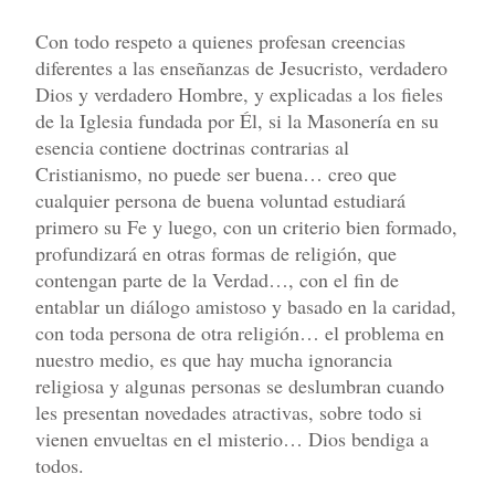
Con todo respeto a quienes profesan creencias
diferentes a las enseñanzas de Jesucristo, verdadero
Dios y verdadero Hombre, y explicadas a los fieles
de la Iglesia fundada por Él, si la Masonería en su
esencia contiene doctrinas contrarias al
Cristianismo, no puede ser buena… creo que
cualquier persona de buena voluntad estudiará
primero su Fe y luego, con un criterio bien formado,
profundizará en otras formas de religión, que
contengan parte de la Verdad…, con el fin de
entablar un diálogo amistoso y basado en la caridad,
con toda persona de otra religión… el problema en
nuestro medio, es que hay mucha ignorancia
religiosa y algunas personas se deslumbran cuando
les presentan novedades atractivas, sobre todo si
vienen envueltas en el misterio… Dios bendiga a
todos.