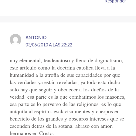
Responder
ANTONIO
03/06/2010 A LAS 22:22
nuy elemental, tendencioso y lleno de dogmatismo,
este artículo como la doctrina catolica lleva a la
humanidad a la atrofia de sus capacidades por que
las verdades ya están reveladas, ya todo esta dicho
solo hay que seguir y obedecer a los dueños de la
verdad. esa parte es la que combatimos los masones,
esa parte es lo perverso de las religiones. es lo que
aniquila al espiritu. esclavisa mentes y cuerpos en
beneficio de los grandes y obscuros intereses que se
esconden detras de la sotana. abraso con amor,
hermanos en Cristo.