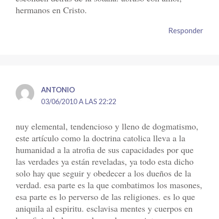
hermanos en Cristo.
Responder
ANTONIO
03/06/2010 A LAS 22:22
nuy elemental, tendencioso y lleno de dogmatismo,
este artículo como la doctrina catolica lleva a la
humanidad a la atrofia de sus capacidades por que
las verdades ya están reveladas, ya todo esta dicho
solo hay que seguir y obedecer a los dueños de la
verdad. esa parte es la que combatimos los masones,
esa parte es lo perverso de las religiones. es lo que
aniquila al espiritu. esclavisa mentes y cuerpos en