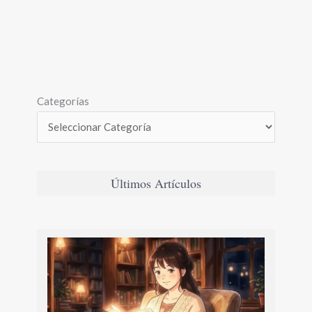
Categorías
Últimos Artículos