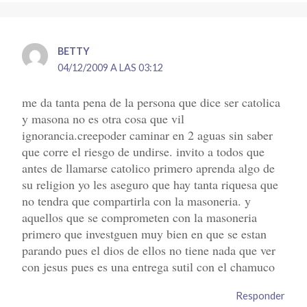
BETTY
04/12/2009 A LAS 03:12
me da tanta pena de la persona que dice ser catolica
y masona no es otra cosa que vil
ignorancia.creepoder caminar en 2 aguas sin saber
que corre el riesgo de undirse. invito a todos que
antes de llamarse catolico primero aprenda algo de
su religion yo les aseguro que hay tanta riquesa que
no tendra que compartirla con la masoneria. y
aquellos que se comprometen con la masoneria
primero que investguen muy bien en que se estan
parando pues el dios de ellos no tiene nada que ver
con jesus pues es una entrega sutil con el chamuco
Responder