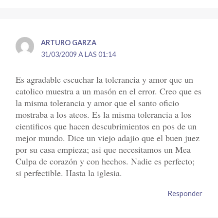
ARTURO GARZA
31/03/2009 A LAS 01:14
Es agradable escuchar la tolerancia y amor que un
catolico muestra a un masón en el error. Creo que es
la misma tolerancia y amor que el santo oficio
mostraba a los ateos. Es la misma tolerancia a los
cientificos que hacen descubrimientos en pos de un
mejor mundo. Dice un viejo adajio que el buen juez
por su casa empieza; asi que necesitamos un Mea
Culpa de corazón y con hechos. Nadie es perfecto;
si perfectible. Hasta la iglesia.
Responder