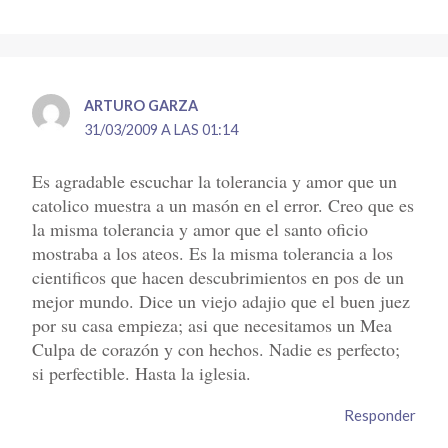
ARTURO GARZA
31/03/2009 A LAS 01:14
Es agradable escuchar la tolerancia y amor que un
catolico muestra a un masón en el error. Creo que es
la misma tolerancia y amor que el santo oficio
mostraba a los ateos. Es la misma tolerancia a los
cientificos que hacen descubrimientos en pos de un
mejor mundo. Dice un viejo adajio que el buen juez
por su casa empieza; asi que necesitamos un Mea
Culpa de corazón y con hechos. Nadie es perfecto;
si perfectible. Hasta la iglesia.
Responder