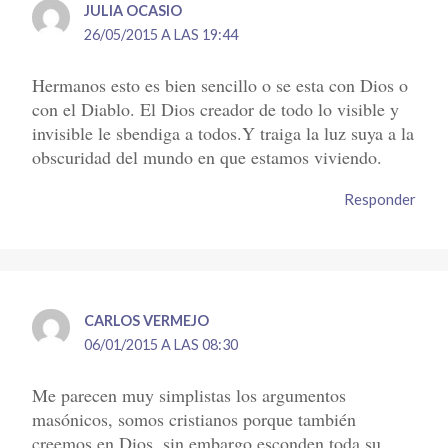
JULIA OCASIO
26/05/2015 A LAS 19:44
Hermanos esto es bien sencillo o se esta con Dios o
con el Diablo. El Dios creador de todo lo visible y
invisible le sbendiga a todos.Y traiga la luz suya a la
obscuridad del mundo en que estamos viviendo.
Responder
CARLOS VERMEJO
06/01/2015 A LAS 08:30
Me parecen muy simplistas los argumentos
masónicos, somos cristianos porque también
creemos en Dios, sin embargo esconden toda su