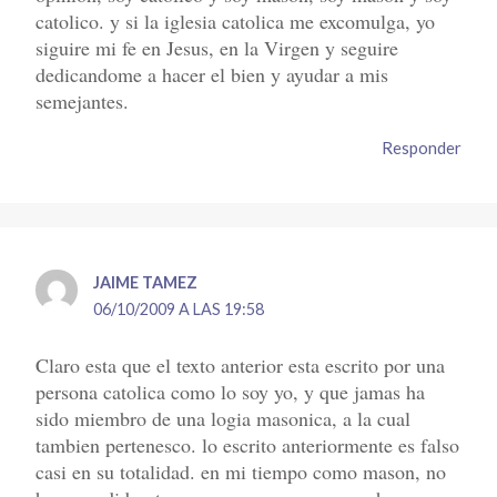
catolico. y si la iglesia catolica me excomulga, yo
siguire mi fe en Jesus, en la Virgen y seguire
dedicandome a hacer el bien y ayudar a mis
semejantes.
Responder
JAIME TAMEZ
06/10/2009 A LAS 19:58
Claro esta que el texto anterior esta escrito por una
persona catolica como lo soy yo, y que jamas ha
sido miembro de una logia masonica, a la cual
tambien pertenesco. lo escrito anteriormente es falso
casi en su totalidad. en mi tiempo como mason, no