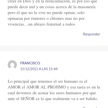
creer en Dios y en la reencarnación, es por eso que
puede decir mil y un cosas acerca de la masonería
pero el que no la vive no puede opinar, solo
opinaran por rumores o chismes mas no por
vivencias…un abrazo fraternal a todos
Responder
FRANCISCO
15/12/2011 A LAS 15:44
Lo principal que tenemos el ser humano es el
AMOR el AMOR AL PROJIMO y esa tarea es en la
cual devemos de actuar los seres humanos por que
ante el SEÑOR es lo que realmente va a ser balido.