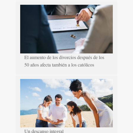
El aumento de los divorcios después de los
50 años afecta también a los católicos
Un descanso integral