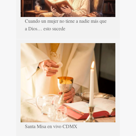
Cuando un mujer no tiene a nadie más que
a Dios… esto sucede
Santa Misa en vivo CDMX