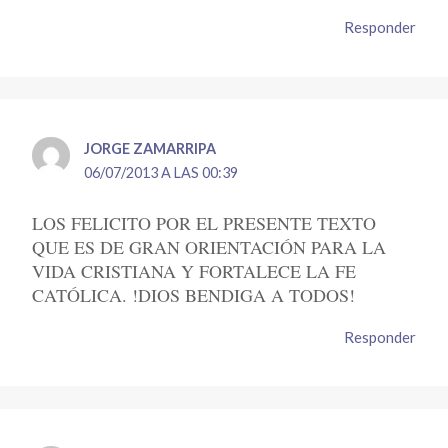
Responder
JORGE ZAMARRIPA
06/07/2013 A LAS 00:39
LOS FELICITO POR EL PRESENTE TEXTO
QUE ES DE GRAN ORIENTACIÓN PARA LA
VIDA CRISTIANA Y FORTALECE LA FE
CATÓLICA. !DIOS BENDIGA A TODOS!
Responder