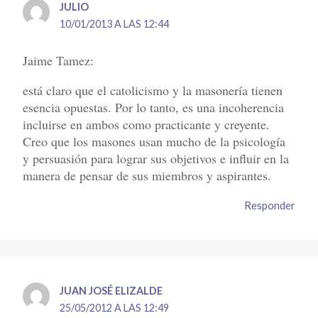
JULIO
10/01/2013 A LAS 12:44
Jaime Tamez:
está claro que el catolicismo y la masonería tienen
esencia opuestas. Por lo tanto, es una incoherencia
incluirse en ambos como practicante y creyente.
Creo que los masones usan mucho de la psicología
y persuasión para lograr sus objetivos e influir en la
manera de pensar de sus miembros y aspirantes.
Responder
JUAN JOSÉ ELIZALDE
25/05/2012 A LAS 12:49