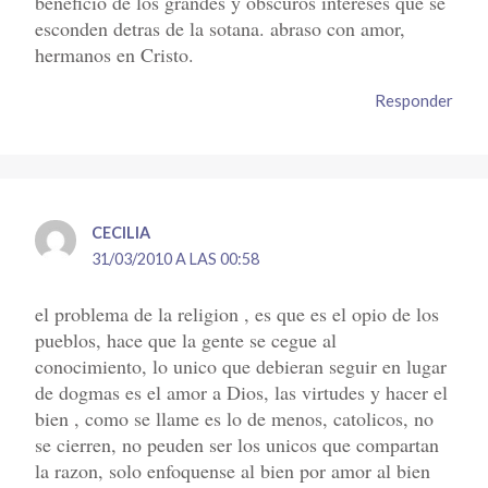
beneficio de los grandes y obscuros intereses que se
esconden detras de la sotana. abraso con amor,
hermanos en Cristo.
Responder
CECILIA
31/03/2010 A LAS 00:58
el problema de la religion , es que es el opio de los
pueblos, hace que la gente se cegue al
conocimiento, lo unico que debieran seguir en lugar
de dogmas es el amor a Dios, las virtudes y hacer el
bien , como se llame es lo de menos, catolicos, no
se cierren, no peuden ser los unicos que compartan
la razon, solo enfoquense al bien por amor al bien