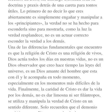
doctrina y praxis detrás de una careta para tontos
útiles. Lo primero de no decir lo que eres
abiertamente es simplemente engañar y manipular a
los «principiantes», la verdad no se ha hecho para
esconderla sino para mostrarla, como la luz la
verdad resplandece, no es un actuar correcto
esconder la verdad a los demás.
Una de las diferencias fundamentales que encuentro
es que la religión de Cristo es una religión de vivos,
Dios actúa todos los días en nuestras vidas, no es un
Dios observador que creo hace tiempo las leyes del
universo, es un Dios amante del hombre que esta
con él y le acompaña en todo momento,
especialmente en los momentos más difíciles de la
vida. Finalmente, la caridad de Cristo es dar la vida
por los demás, no es dar limosna ni ser filántropos,
se utiliza y manipula la verdad de Cristo en un
sentido diferente. Solo recuerden que el demonio