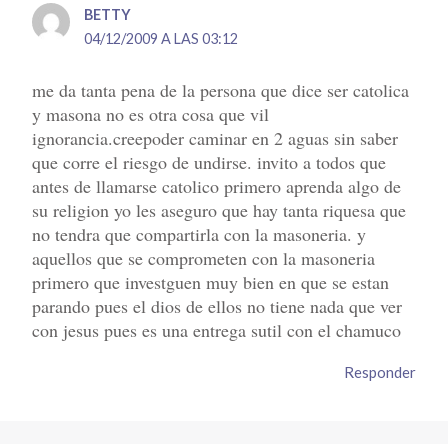
BETTY
04/12/2009 A LAS 03:12
me da tanta pena de la persona que dice ser catolica
y masona no es otra cosa que vil
ignorancia.creepoder caminar en 2 aguas sin saber
que corre el riesgo de undirse. invito a todos que
antes de llamarse catolico primero aprenda algo de
su religion yo les aseguro que hay tanta riquesa que
no tendra que compartirla con la masoneria. y
aquellos que se comprometen con la masoneria
primero que investguen muy bien en que se estan
parando pues el dios de ellos no tiene nada que ver
con jesus pues es una entrega sutil con el chamuco
Responder