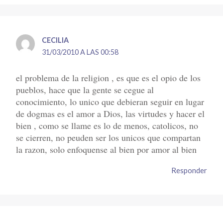
CECILIA
31/03/2010 A LAS 00:58
el problema de la religion , es que es el opio de los
pueblos, hace que la gente se cegue al
conocimiento, lo unico que debieran seguir en lugar
de dogmas es el amor a Dios, las virtudes y hacer el
bien , como se llame es lo de menos, catolicos, no
se cierren, no peuden ser los unicos que compartan
la razon, solo enfoquense al bien por amor al bien
Responder