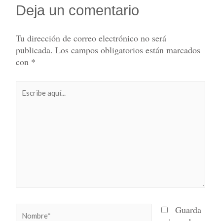
Deja un comentario
Tu dirección de correo electrónico no será
publicada.
Los campos obligatorios están marcados
con
*
Escribe
aquí...
Nombre*
Guarda