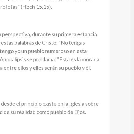
Profetas" (Hech 15,15).
a perspectiva, durante su primera estancia
 estas palabras de Cristo: "No tengas
s tengo yo un pueblo numeroso en esta
 Apocalipsis se proclama: "Esta es la morada
entre ellos y ellos serán su pueblo y él,
desde el principio existe en la Iglesia sobre
ad de su realidad como pueblo de Dios.