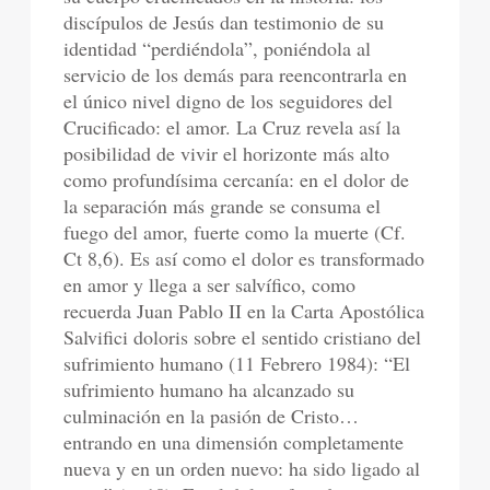
discípulos de Jesús dan testimonio de su
identidad “perdiéndola”, poniéndola al
servicio de los demás para reencontrarla en
el único nivel digno de los seguidores del
Crucificado: el amor. La Cruz revela así la
posibilidad de vivir el horizonte más alto
como profundísima cercanía: en el dolor de
la separación más grande se consuma el
fuego del amor, fuerte como la muerte (Cf.
Ct 8,6). Es así como el dolor es transformado
en amor y llega a ser salvífico, como
recuerda Juan Pablo II en la Carta Apostólica
Salvifici doloris sobre el sentido cristiano del
sufrimiento humano (11 Febrero 1984): “El
sufrimiento humano ha alcanzado su
culminación en la pasión de Cristo…
entrando en una dimensión completamente
nueva y en un orden nuevo: ha sido ligado al