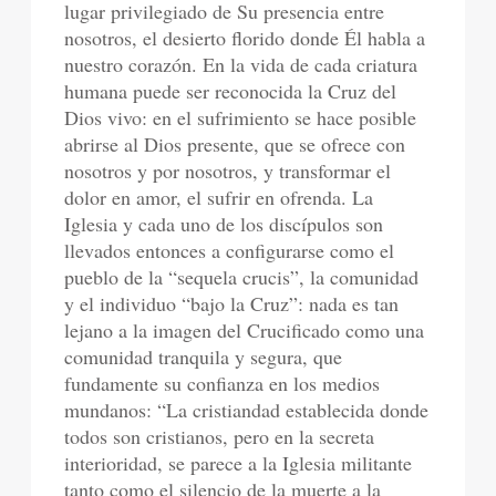
lugar privilegiado de Su presencia entre
nosotros, el desierto florido donde Él habla a
nuestro corazón. En la vida de cada criatura
humana puede ser reconocida la Cruz del
Dios vivo: en el sufrimiento se hace posible
abrirse al Dios presente, que se ofrece con
nosotros y por nosotros, y transformar el
dolor en amor, el sufrir en ofrenda. La
Iglesia y cada uno de los discípulos son
llevados entonces a configurarse como el
pueblo de la “sequela crucis”, la comunidad
y el individuo “bajo la Cruz”: nada es tan
lejano a la imagen del Crucificado como una
comunidad tranquila y segura, que
fundamente su confianza en los medios
mundanos: “La cristiandad establecida donde
todos son cristianos, pero en la secreta
interioridad, se parece a la Iglesia militante
tanto como el silencio de la muerte a la