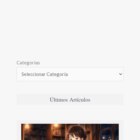
Categorías
Últimos Artículos