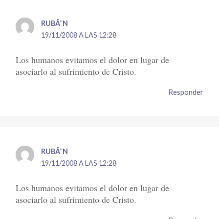
RUBÃ¨N
19/11/2008 A LAS 12:28
Los humanos evitamos el dolor en lugar de
asociarlo al sufrimiento de Cristo.
Responder
RUBÃ¨N
19/11/2008 A LAS 12:28
Los humanos evitamos el dolor en lugar de
asociarlo al sufrimiento de Cristo.