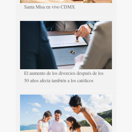
Santa Misa en vivo CDMX
El aumento de los divorcios después de los
50 años afecta también a los católicos