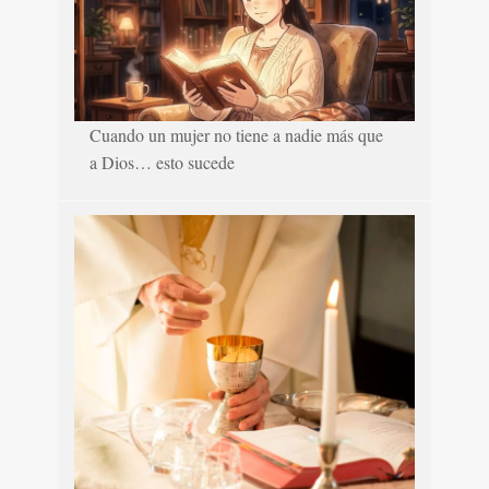
Cuando un mujer no tiene a nadie más que
a Dios… esto sucede