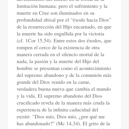
limitación humana: pero el sufrimiento y la
muerte en Cruz son iluminados en su
profundidad abisal por el “éxodo hacia Dios”
de la resurrección del Hijo encarnado, en que
la muerte ha sido engullida por la victoria
(cf. 1Cor 15,54). Entre estos dos éxodos, que
rompen el cerco de la existencia de otra
manera cerrada en el silencio mortal de la
nada, la pasión y la muerte del Hijo del
hombre se presentan como el acontecimiento
del supremo abandono y de la comunión más
grande del Dios venido en la carne,
verdadera buena nueva que cambia el mundo
y la vida. El supremo abandono del Dios
crucificado revela de la manera más cruda la
experiencia de la infinita caducidad del
existir: “Dios mío, Dios mío, ¿por qué me
has abandonado?” (Mc 14,34). El grito de la