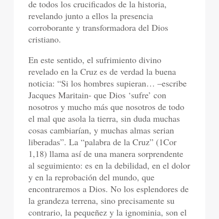
de todos los crucificados de la historia,
revelando junto a ellos la presencia
corroborante y transformadora del Dios
cristiano.
En este sentido, el sufrimiento divino
revelado en la Cruz es de verdad la buena
noticia: “Si los hombres supieran… –escribe
Jacques Maritain- que Dios ‘sufre’ con
nosotros y mucho más que nosotros de todo
el mal que asola la tierra, sin duda muchas
cosas cambiarían, y muchas almas serian
liberadas”. La “palabra de la Cruz” (1Cor
1,18) llama así de una manera sorprendente
al seguimiento: es en la debilidad, en el dolor
y en la reprobación del mundo, que
encontraremos a Dios. No los esplendores de
la grandeza terrena, sino precisamente su
contrario, la pequeñez y la ignominia, son el