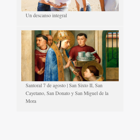
Un descanso integral
Santoral 7 de agosto | San Sixto II, San
Cayetano, San Donato y San Miguel de la
Mora