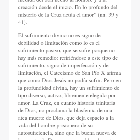
creación desde el inicio. En lo profundo del
misterio de la Cruz actúa el amor” (nn. 39 y
41).
El sufrimiento divino no es signo de
debilidad o limitación como lo es el
sufrimiento pasivo, que se sufre porque no
hay más remedio: refiriéndose a este tipo de
sufrimiento, signo de imperfección y de
limitación, el Catecismo de San Pío X afirma
que como Dios Jesús no podía sufrir. Pero en
la profundidad divina, hay un sufrimiento de
tipo diverso, activo, libremente elegido por
amor. La Cruz, en cuanto historia trinitaria
de Dios, no proclama la blasfemia de una
atea muerte de Dios, que deja espacio a la
vida del hombre prisionero de su
autosuficiencia, sino que la buena nueva de