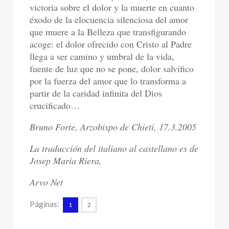
victoria sobre el dolor y la muerte en cuanto
éxodo de la elocuencia silenciosa del amor
que muere a la Belleza que transfigurando
acoge: el dolor ofrecido con Cristo al Padre
llega a ser camino y umbral de la vida,
fuente de luz que no se pone, dolor salvífico
por la fuerza del amor que lo transforma a
partir de la caridad infinita del Dios
crucificado…
Bruno Forte, Arzobispo de Chieti, 17.3.2005
La traducción del italiano al castellano es de
Josep María Riera,
Arvo Net
Páginas:
1
2