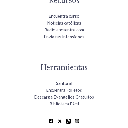
Encuentra curso
Noticias católicas
Radio.encuentra.com
Envía tus Intensiones
Herramientas
Santoral
Encuentra Folletos
Descarga Evangelios Gratuitos
Biblioteca Fácil