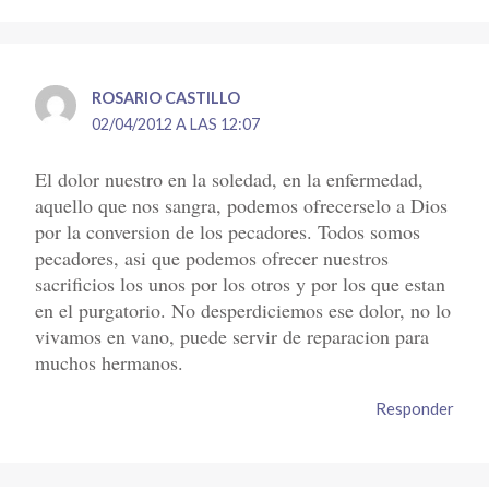
ROSARIO CASTILLO
02/04/2012 A LAS 12:07
El dolor nuestro en la soledad, en la enfermedad,
aquello que nos sangra, podemos ofrecerselo a Dios
por la conversion de los pecadores. Todos somos
pecadores, asi que podemos ofrecer nuestros
sacrificios los unos por los otros y por los que estan
en el purgatorio. No desperdiciemos ese dolor, no lo
vivamos en vano, puede servir de reparacion para
muchos hermanos.
Responder