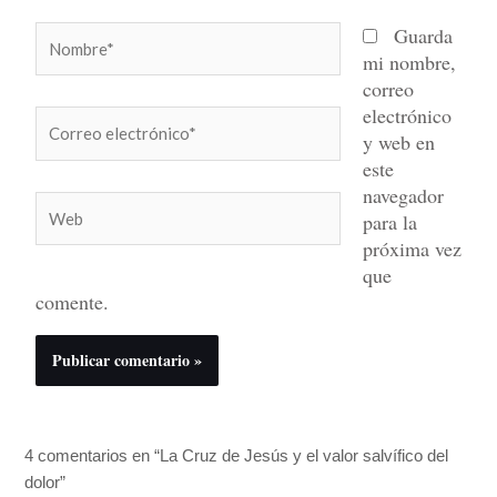
Nombre*
Guarda
mi nombre,
correo
electrónico
Correo
y web en
electrónico*
este
navegador
Web
para la
próxima vez
que
comente.
4 comentarios en “La Cruz de Jesús y el valor salvífico del
dolor”