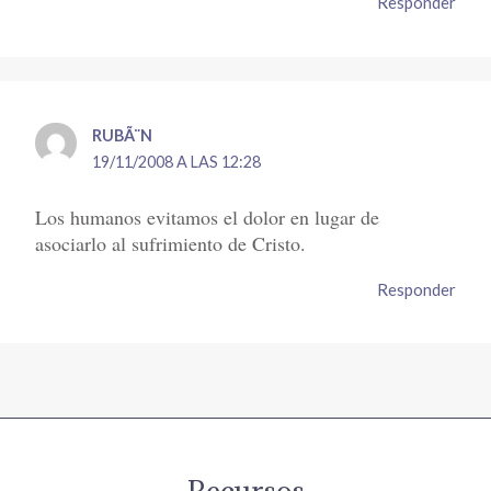
Responder
RUBÃ¨N
19/11/2008 A LAS 12:28
Los humanos evitamos el dolor en lugar de
asociarlo al sufrimiento de Cristo.
Responder
Recursos