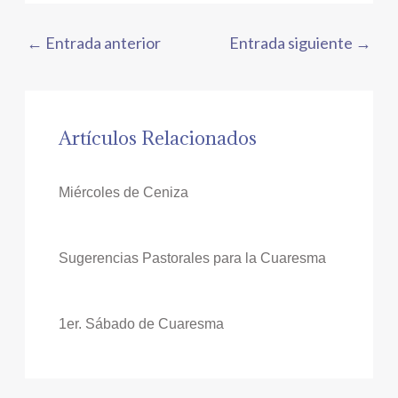
←
Entrada anterior
Entrada siguiente
→
Artículos Relacionados
Miércoles de Ceniza
Sugerencias Pastorales para la Cuaresma
1er. Sábado de Cuaresma