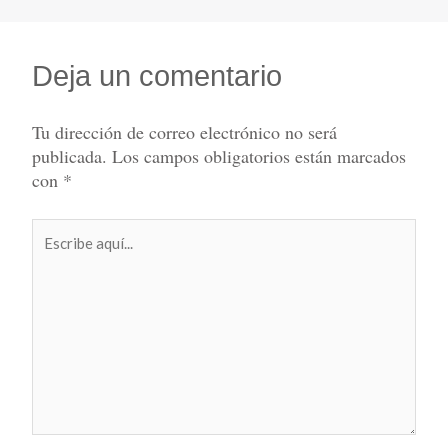
Deja un comentario
Tu dirección de correo electrónico no será
publicada.
Los campos obligatorios están marcados
con
*
Escribe
aquí...