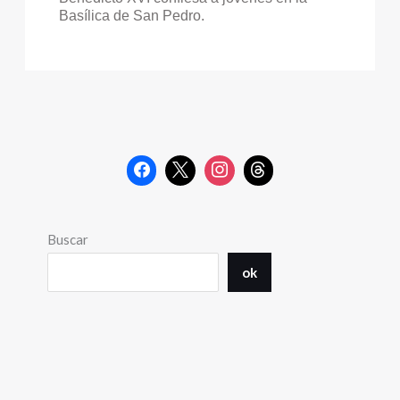
Basílica de San Pedro.
Buscar
ok