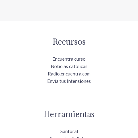
Recursos
Encuentra curso
Noticias católicas
Radio.encuentra.com
Envía tus Intensiones
Herramientas
Santoral