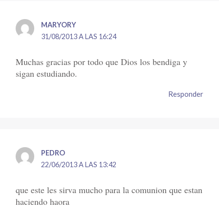
MARYORY
31/08/2013 A LAS 16:24
Muchas gracias por todo que Dios los bendiga y
sigan estudiando.
Responder
PEDRO
22/06/2013 A LAS 13:42
que este les sirva mucho para la comunion que estan
haciendo haora