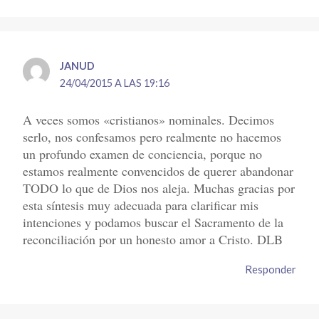
JANUD
24/04/2015 A LAS 19:16
A veces somos «cristianos» nominales. Decimos
serlo, nos confesamos pero realmente no hacemos
un profundo examen de conciencia, porque no
estamos realmente convencidos de querer abandonar
TODO lo que de Dios nos aleja. Muchas gracias por
esta síntesis muy adecuada para clarificar mis
intenciones y podamos buscar el Sacramento de la
reconciliación por un honesto amor a Cristo. DLB
Responder