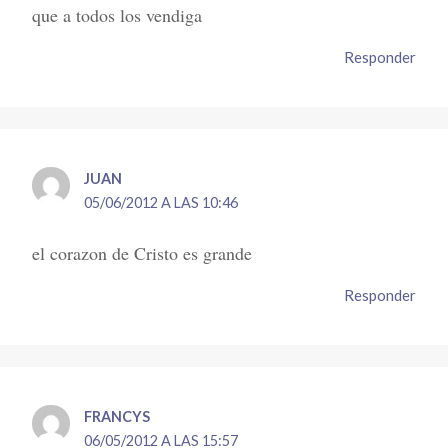
que a todos los vendiga
Responder
JUAN
05/06/2012 A LAS 10:46
el corazon de Cristo es grande
Responder
FRANCYS
06/05/2012 A LAS 15:57