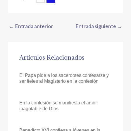
←
Entrada anterior
Entrada siguiente
→
Artículos Relacionados
El Papa pide a los sacerdotes confesarse y
ser fieles al Magisterio en la confesión
En la confesión se manifiesta el amor
inagotable de Dios
Benedicto XVI confiesa a jóvenes en la