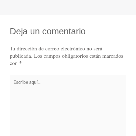
Deja un comentario
Tu dirección de correo electrónico no será
publicada.
Los campos obligatorios están marcados
con
*
Escribe
aquí...