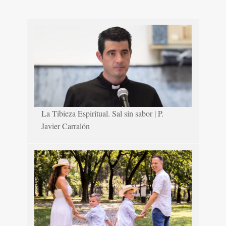
La Tibieza Espiritual. Sal sin sabor | P.
Javier Carralón