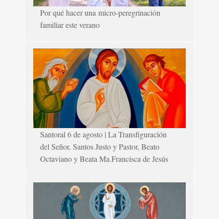
Por qué hacer una micro-peregrinación
familiar este verano
Santoral 6 de agosto | La Transfiguración
del Señor, Santos Justo y Pastor, Beato
Octaviano y Beata Ma.Francisca de Jesús