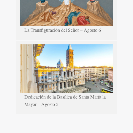
La Transfiguración del Señor – Agosto 6
Dedicación de la Basílica de Santa María la
Mayor – Agosto 5