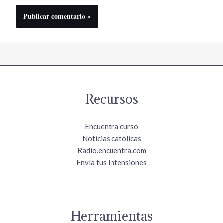
Recursos
Encuentra curso
Noticias católicas
Radio.encuentra.com
Envía tus Intensiones
Herramientas