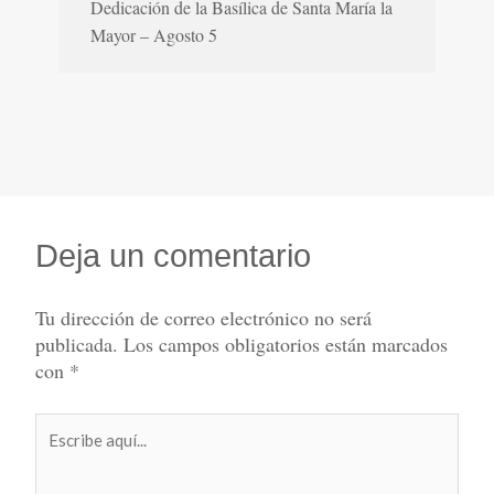
Dedicación de la Basílica de Santa María la
Mayor – Agosto 5
Deja un comentario
Tu dirección de correo electrónico no será
publicada.
Los campos obligatorios están marcados
con
*
Escribe
aquí...