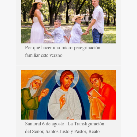
Por qué hacer una micro-peregrinación
familiar este verano
Santoral 6 de agosto | La Transfiguración
del Señor, Santos Justo y Pastor, Beato