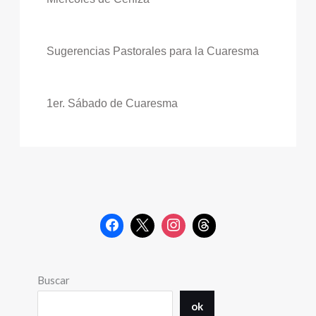
Sugerencias Pastorales para la Cuaresma
1er. Sábado de Cuaresma
Buscar
ok