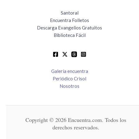
Santoral
Encuentra Folletos
Descarga Evangelios Gratuitos
Biblioteca Fácil
Galería encuentra
Periódico Crisol
Nosotros
Copyright © 2026 Encuentra.com. Todos los
derechos reservados.