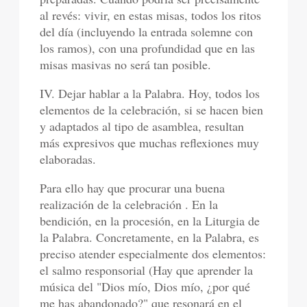
al revés: vivir, en estas misas, todos los ritos
del día (incluyendo la entrada solemne con
los ramos), con una profundidad que en las
misas masivas no será tan posible.
IV. Dejar hablar a la Palabra. Hoy, todos los
elementos de la celebración, si se hacen bien
y adaptados al tipo de asamblea, resultan
más expresivos que muchas reflexiones muy
elaboradas.
Para ello hay que procurar una buena
realización de la celebración . En la
bendición, en la procesión, en la Liturgia de
la Palabra. Concretamente, en la Palabra, es
preciso atender especialmente dos elementos:
el salmo responsorial (Hay que aprender la
música del "Dios mío, Dios mío, ¿por qué
me has abandonado?" que resonará en el