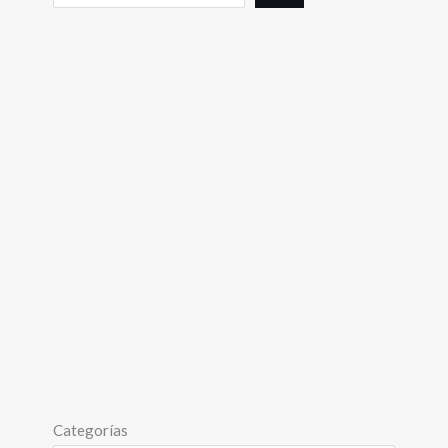
Categorías