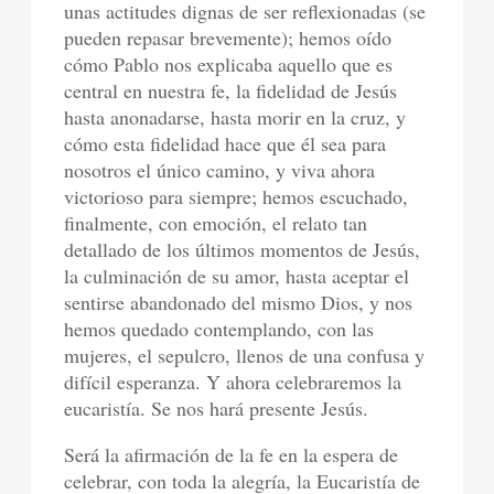
unas actitudes dignas de ser reflexionadas (se
pueden repasar brevemente); hemos oído
cómo Pablo nos explicaba aquello que es
central en nuestra fe, la fidelidad de Jesús
hasta anonadarse, hasta morir en la cruz, y
cómo esta fidelidad hace que él sea para
nosotros el único camino, y viva ahora
victorioso para siempre; hemos escuchado,
finalmente, con emoción, el relato tan
detallado de los últimos momentos de Jesús,
la culminación de su amor, hasta aceptar el
sentirse abandonado del mismo Dios, y nos
hemos quedado contemplando, con las
mujeres, el sepulcro, llenos de una confusa y
difícil esperanza. Y ahora celebraremos la
eucaristía. Se nos hará presente Jesús.
Será la afirmación de la fe en la espera de
celebrar, con toda la alegría, la Eucaristía de