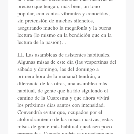
preciso que tengan, más bien, un tono
popular, con cantos vibrantes y conocidos,
sin pretensión de muchos silencios,
asegurando mucho la megafonía y la buena
lectura (lo mismo en la bendición que en la
lectura de la pasión)…
III. Las asambleas de asistentes habituales.
Algunas misas de este día (las vespertinas del
sábado y domingo, las del domingo a
primera hora de la mañana) tendrán, a
diferencia de las otras, una asamblea más
habitual, de gente que ha ido siguiendo el
camino de la Cuaresma y que ahora vivirá
los próximos días santos con intensidad.
Convendría evitar que, ocupados por el
atolondramiento de las misas masivas, estas
misas de gente más habitual quedasen poco
preparadas. Cuando podría ser precisamente