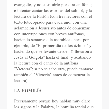
evangelio, y no sustituirlo por otra antífona;
e intentar cantar las estrofas del salmo), y la
lectura de la Pasión (con tres lectores con el
texto fotocopiado para cada uno, con una
aclamación a Jesucristo antes de comenzar,
con interrupciones con breves antífonas,
haciendo sentarse a la asamblea antes, por
ejemplo, de "El primer día de los ázimos" y
haciendo que se levante desde "Y llevaron a
Jesús al Gólgota" hasta el final, y acabando
la lectura con el canto de la antífona
"Victoria"; si no se sabe otra, puede cantarse
también el "Victoria" antes de comenzar la
lectura).
LA HOMILÍA
Precisamente porque hoy hablan muy claro
los signos y la Palabra, la homilía tendrá que