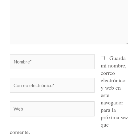
Nombre*
Guarda
mi nombre,
correo
electrónico
Correo
y web en
electrónico*
este
navegador
Web
para la
próxima vez
que
comente.