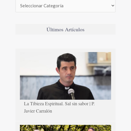
Últimos Artículos
La Tibieza Espiritual. Sal sin sabor | P.
Javier Carralón