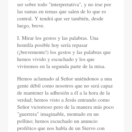
ser sobre todo "interpretativa", y no irse por
las ramas en temas que salen de lo que es
central. Y tendrá que ser también, desde
luego, breve.
I. Mirar los gestos y las palabras. Una
homilía posible hoy sería repasar
(¡brevemente!) los gestos y las palabras que
hemos vivido y escuchado y los que
viviremos en la segunda parte de la misa.
Hemos aclamado al Señor uniéndonos a una
gente débil como nosotros que no será capaz
de mantener la adhesión a él a la hora de la
verdad; hemos visto a Jesús entrando como
Señor victorioso pero de la manera más poco
"guerrera" imaginable, montado en un
pollino; hemos escuchado un anuncio
profético que nos habla de un Siervo con