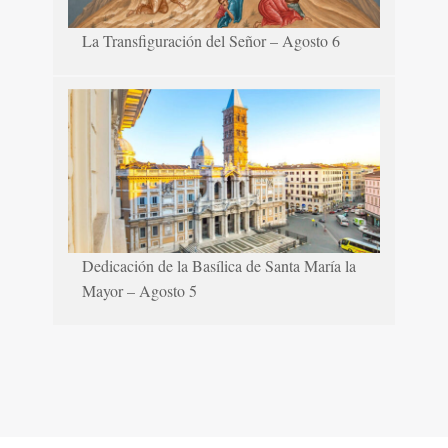
La Transfiguración del Señor – Agosto 6
Dedicación de la Basílica de Santa María la
Mayor – Agosto 5