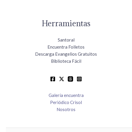
Herramientas
Santoral
Encuentra Folletos
Descarga Evangelios Gratuitos
Biblioteca Fácil
Galería encuentra
Periódico Crisol
Nosotros