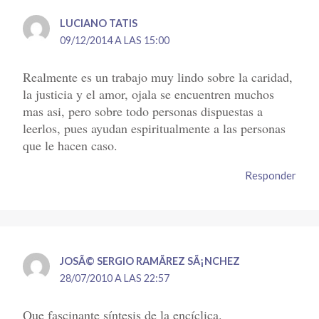
LUCIANO TATIS
09/12/2014 A LAS 15:00
Realmente es un trabajo muy lindo sobre la caridad,
la justicia y el amor, ojala se encuentren muchos
mas asi, pero sobre todo personas dispuestas a
leerlos, pues ayudan espiritualmente a las personas
que le hacen caso.
Responder
JOSÃ© SERGIO RAMÃ­REZ SÃ¡NCHEZ
28/07/2010 A LAS 22:57
Que fascinante síntesis de la encíclica.