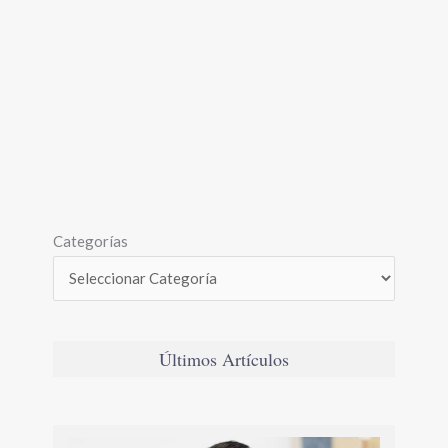
Categorías
Últimos Artículos