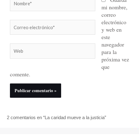
mi nombre,
correo
electrónico
Correo
y web en
electrónico*
este
navegador
Web
para la
próxima vez
que
comente.
2 comentarios en “La caridad mueve a la justicia”