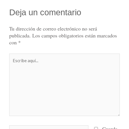
Deja un comentario
Tu dirección de correo electrónico no será
publicada.
Los campos obligatorios están marcados
con
*
Escribe
aquí...
Nombre*
Guarda