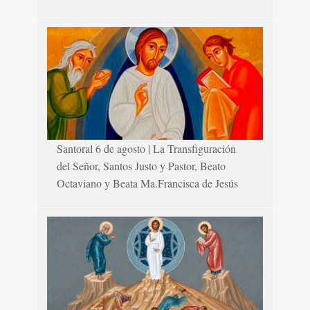
Santoral 6 de agosto | La Transfiguración
del Señor, Santos Justo y Pastor, Beato
Octaviano y Beata Ma.Francisca de Jesús