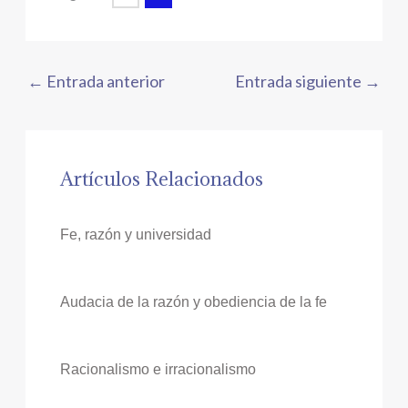
←
Entrada anterior
Entrada siguiente
→
Artículos Relacionados
Fe, razón y universidad
Audacia de la razón y obediencia de la fe
Racionalismo e irracionalismo