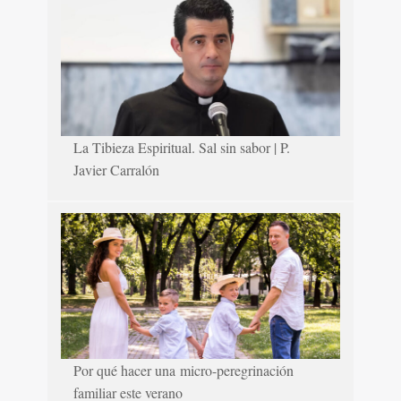
La Tibieza Espiritual. Sal sin sabor | P.
Javier Carralón
Por qué hacer una micro-peregrinación
familiar este verano