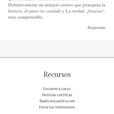
Definitivamente un extracto certero que jerarquiza la
Justicia, el amor (la caridad) y La verdad. ¡Gracias!,
muy comprensible.
Responder
Recursos
Encuentra curso
Noticias católicas
Radio.encuentra.com
Envía tus Intensiones