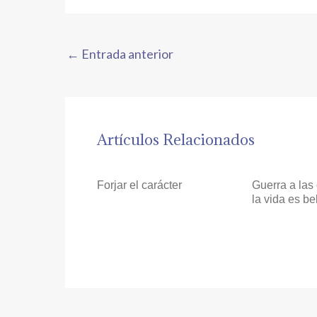
←
Entrada anterior
Artículos Relacionados
Forjar el carácter
Guerra a las 
la vida es be