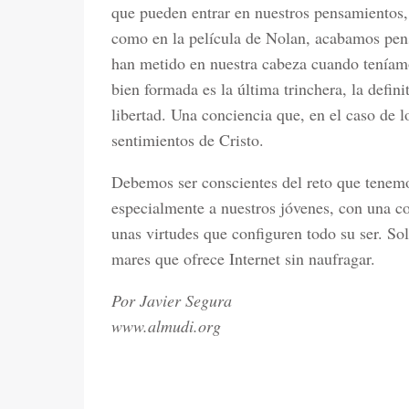
que pueden entrar en nuestros pensamientos, 
como en la película de Nolan, acabamos pen
han metido en nuestra cabeza cuando teníamo
bien formada es la última trinchera, la defini
libertad. Una conciencia que, en el caso de l
sentimientos de Cristo.
Debemos ser conscientes del reto que tenem
especialmente a nuestros jóvenes, con una co
unas virtudes que configuren todo su ser. So
mares que ofrece Internet sin naufragar.
Por Javier Segura
www.almudi.org