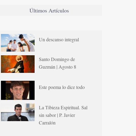
Últimos Artículos
Un descanso integral
Santo Domingo de
Guzmán | Agosto 8
Este poema lo dice todo
La Tibieza Espiritual. Sal
sin sabor | P. Javier
Carralón