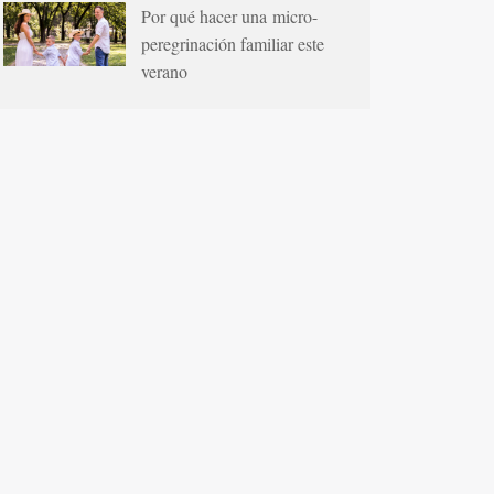
Por qué hacer una micro-
peregrinación familiar este
verano