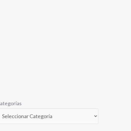
ategorías