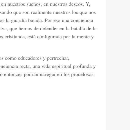
en nuestros sueños, en nuestros deseos. Y,
sando que son realmente nuestros los que nos
s la guardia bajada. Por eso una conciencia
tiva, que hemos de defender en la batalla de la
os cristianos, está configurada por la mente y
os como educadores y pertrechar,
nciencia recta, una vida espiritual profunda y
lo entonces podrán navegar en los procelosos