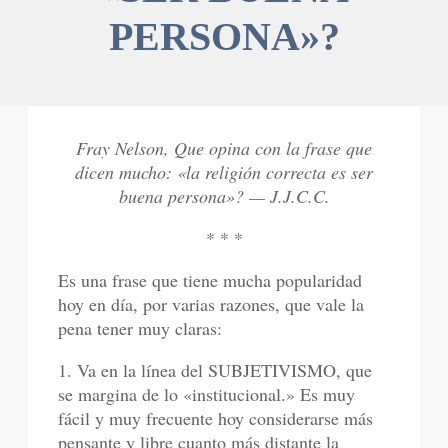
PERSONA»?
Fray Nelson, Que opina con la frase que
dicen mucho: «la religión correcta es ser
buena persona»? — J.J.C.C.
* * *
Es una frase que tiene mucha popularidad
hoy en día, por varias razones, que vale la
pena tener muy claras:
1. Va en la línea del SUBJETIVISMO, que
se margina de lo «institucional.» Es muy
fácil y muy frecuente hoy considerarse más
pensante y libre cuanto más distante la