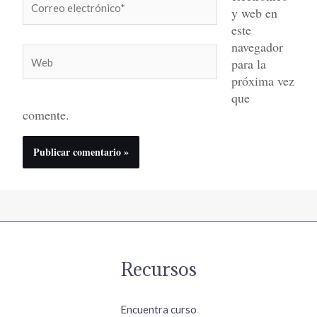
y web en
electrónico*
este
navegador
Web
para la
próxima vez
que
comente.
Recursos
Encuentra curso