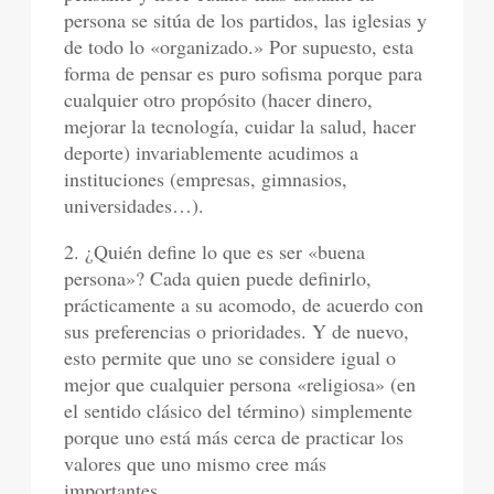
persona se sitúa de los partidos, las iglesias y
de todo lo «organizado.» Por supuesto, esta
forma de pensar es puro sofisma porque para
cualquier otro propósito (hacer dinero,
mejorar la tecnología, cuidar la salud, hacer
deporte) invariablemente acudimos a
instituciones (empresas, gimnasios,
universidades…).
2. ¿Quién define lo que es ser «buena
persona»? Cada quien puede definirlo,
prácticamente a su acomodo, de acuerdo con
sus preferencias o prioridades. Y de nuevo,
esto permite que uno se considere igual o
mejor que cualquier persona «religiosa» (en
el sentido clásico del término) simplemente
porque uno está más cerca de practicar los
valores que uno mismo cree más
importantes.