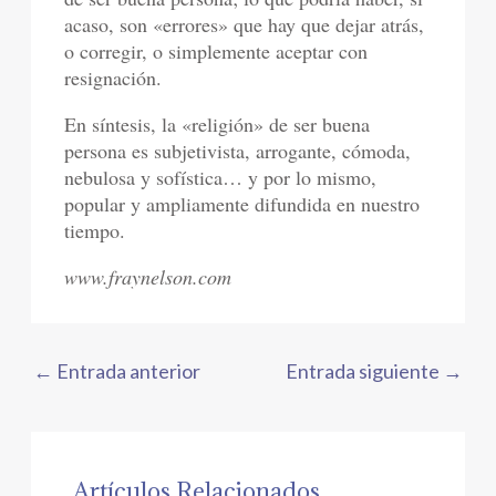
acaso, son «errores» que hay que dejar atrás,
o corregir, o simplemente aceptar con
resignación.
En síntesis, la «religión» de ser buena
persona es subjetivista, arrogante, cómoda,
nebulosa y sofística… y por lo mismo,
popular y ampliamente difundida en nuestro
tiempo.
www.fraynelson.com
←
Entrada anterior
Entrada siguiente
→
Artículos Relacionados