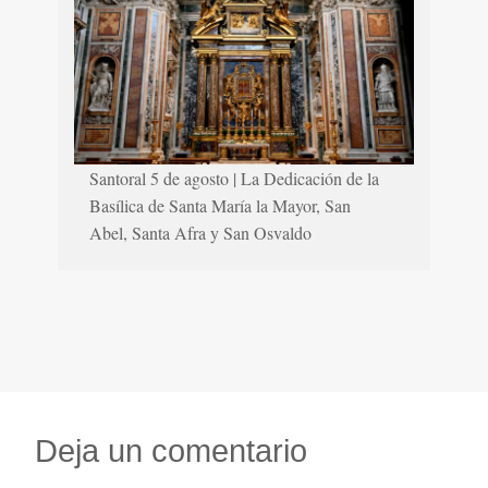
Santoral 5 de agosto | La Dedicación de la
Basílica de Santa María la Mayor, San
Abel, Santa Afra y San Osvaldo
Deja un comentario