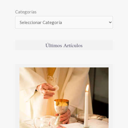
Categorías
Últimos Artículos