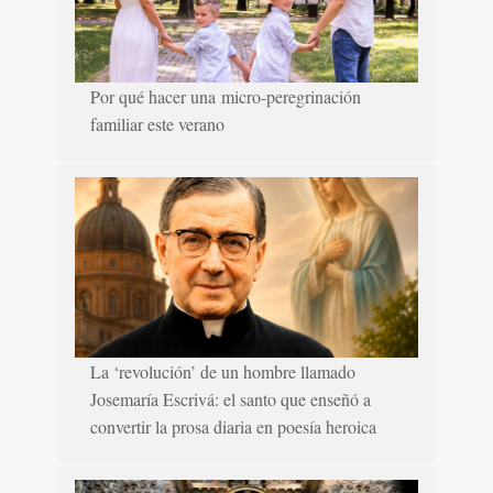
Por qué hacer una micro-peregrinación
familiar este verano
La ‘revolución’ de un hombre llamado
Josemaría Escrivá: el santo que enseñó a
convertir la prosa diaria en poesía heroica