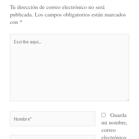
Tu dirección de correo electrónico no será
publicada.
Los campos obligatorios están marcados
con
*
Escribe
aquí...
Nombre*
Guarda
mi nombre,
correo
electrónico
Correo