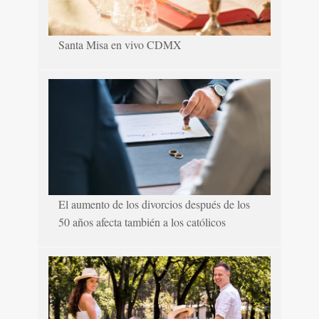
Santa Misa en vivo CDMX
El aumento de los divorcios después de los
50 años afecta también a los católicos