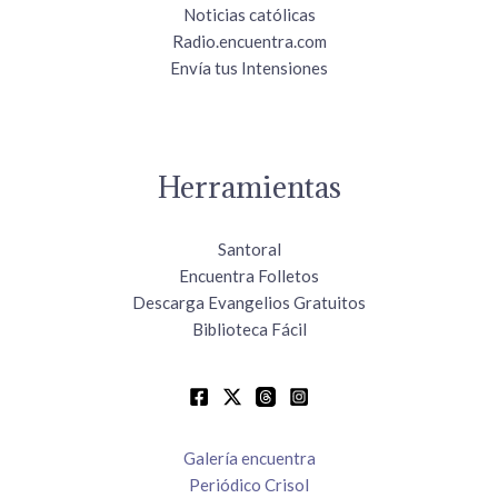
Noticias católicas
Radio.encuentra.com
Envía tus Intensiones
Herramientas
Santoral
Encuentra Folletos
Descarga Evangelios Gratuitos
Biblioteca Fácil
Galería encuentra
Periódico Crisol