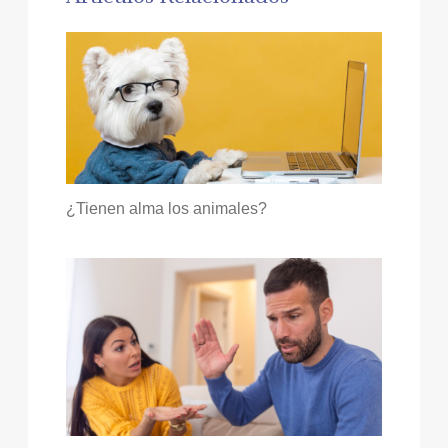
¿Tienen alma los animales?