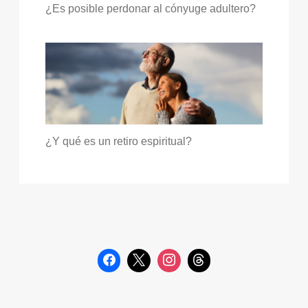
¿Es posible perdonar al cónyuge adultero?
¿Y qué es un retiro espiritual?