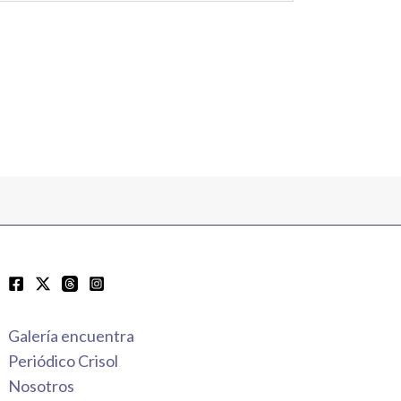
Galería encuentra
Periódico Crisol
Nosotros