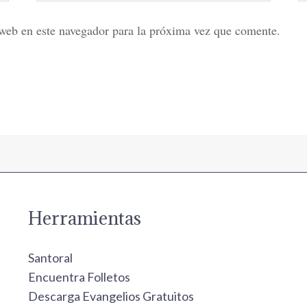
web en este navegador para la próxima vez que comente.
Herramientas
Santoral
Encuentra Folletos
Descarga Evangelios Gratuitos