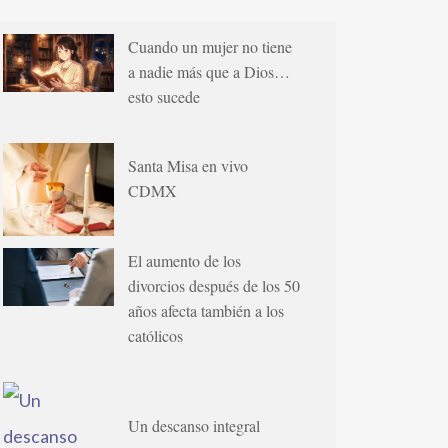
Cuando un mujer no tiene
a nadie más que a Dios…
esto sucede
Santa Misa en vivo
CDMX
El aumento de los
divorcios después de los 50
años afecta también a los
católicos
Un descanso integral