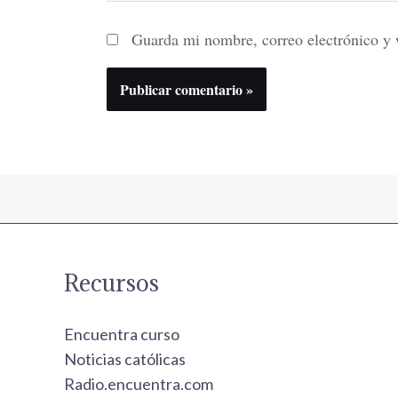
Guarda mi nombre, correo electrónico y 
Recursos
Encuentra curso
Noticias católicas
Radio.encuentra.com