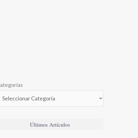
ategorías
Últimos Artículos