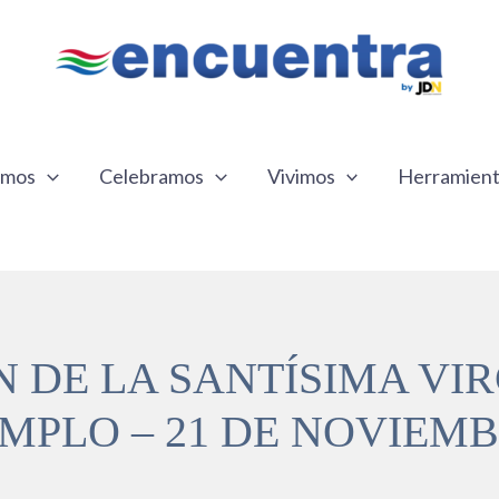
emos
Celebramos
Vivimos
Herramien
 DE LA SANTÍSIMA VI
MPLO – 21 DE NOVIEM