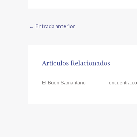
←
Entrada anterior
Artículos Relacionados
El Buen Samaritano
encuentra.c