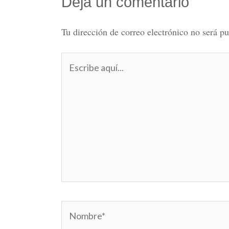
Deja un comentario
Tu dirección de correo electrónico no será pu
Escribe
aquí...
Nombre*