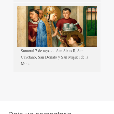
Santoral 7 de agosto | San Sixto II, San
Cayetano, San Donato y San Miguel de la
Mora