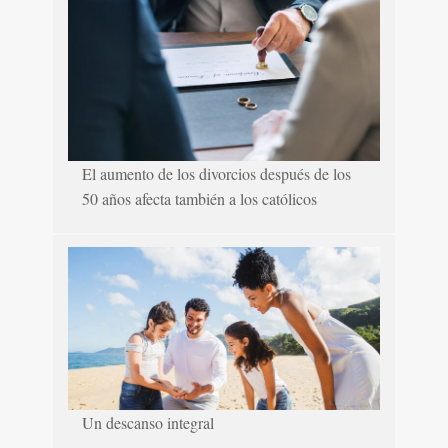
El aumento de los divorcios después de los
50 años afecta también a los católicos
Un descanso integral