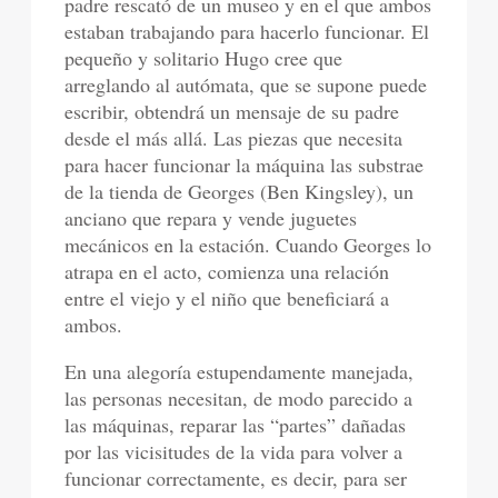
padre rescató de un museo y en el que ambos
estaban trabajando para hacerlo funcionar. El
pequeño y solitario Hugo cree que
arreglando al autómata, que se supone puede
escribir, obtendrá un mensaje de su padre
desde el más allá. Las piezas que necesita
para hacer funcionar la máquina las substrae
de la tienda de Georges (Ben Kingsley), un
anciano que repara y vende juguetes
mecánicos en la estación. Cuando Georges lo
atrapa en el acto, comienza una relación
entre el viejo y el niño que beneficiará a
ambos.
En una alegoría estupendamente manejada,
las personas necesitan, de modo parecido a
las máquinas, reparar las “partes” dañadas
por las vicisitudes de la vida para volver a
funcionar correctamente, es decir, para ser