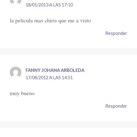
18/01/2013 A LAS 17:10
la pelicula mas chiris que me a visto
Responder
FANNY JOHANA ARBOLEDA
17/08/2012 A LAS 14:51
muy bueno
Responder