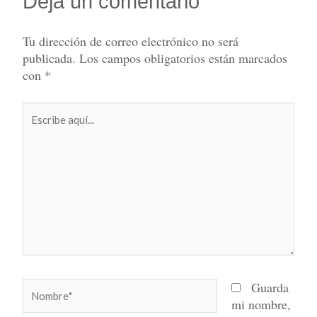
Deja un comentario
Tu dirección de correo electrónico no será
publicada.
Los campos obligatorios están marcados
con
*
Escribe
aquí...
Nombre*
Guarda
mi nombre,