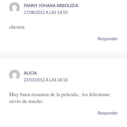
FANNY JOHANA ARBOLEDA
17/08/2012 A LAS 14:50
chevere
Responder
ALICIA
22/03/2012 A LAS 18:16
Muy buen resumen de la pelicula , los felicitome
sirvio de mucho
Responder