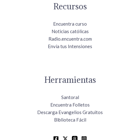
Recursos
Encuentra curso
Noticias católicas
Radio.encuentra.com
Envía tus Intensiones
Herramientas
Santoral
Encuentra Folletos
Descarga Evangelios Gratuitos
Biblioteca Fácil