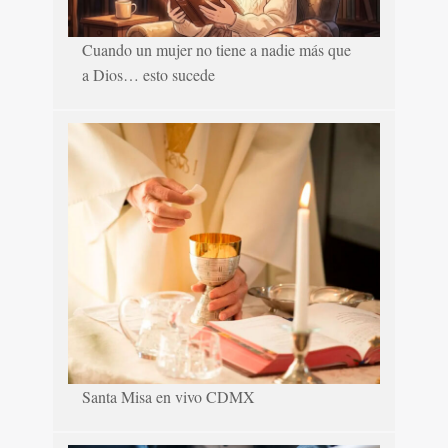
Cuando un mujer no tiene a nadie más que
a Dios… esto sucede
Santa Misa en vivo CDMX