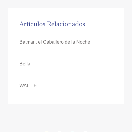
Artículos Relacionados
Batman, el Caballero de la Noche
Bella
WALL-E