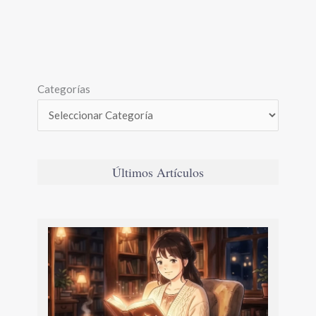
Categorías
Últimos Artículos