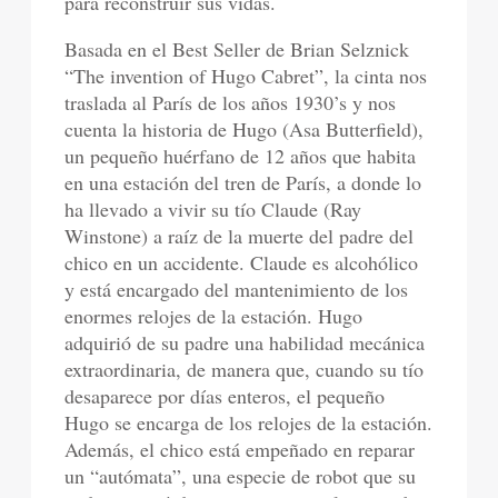
para reconstruir sus vidas.
Basada en el Best Seller de Brian Selznick
“The invention of Hugo Cabret”, la cinta nos
traslada al París de los años 1930’s y nos
cuenta la historia de Hugo (Asa Butterfield),
un pequeño huérfano de 12 años que habita
en una estación del tren de París, a donde lo
ha llevado a vivir su tío Claude (Ray
Winstone) a raíz de la muerte del padre del
chico en un accidente. Claude es alcohólico
y está encargado del mantenimiento de los
enormes relojes de la estación. Hugo
adquirió de su padre una habilidad mecánica
extraordinaria, de manera que, cuando su tío
desaparece por días enteros, el pequeño
Hugo se encarga de los relojes de la estación.
Además, el chico está empeñado en reparar
un “autómata”, una especie de robot que su