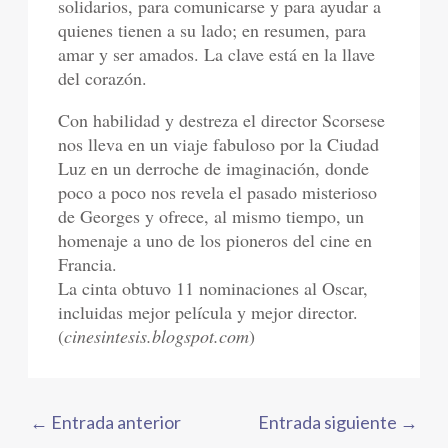
solidarios, para comunicarse y para ayudar a
quienes tienen a su lado; en resumen, para
amar y ser amados. La clave está en la llave
del corazón.
Con habilidad y destreza el director Scorsese
nos lleva en un viaje fabuloso por la Ciudad
Luz en un derroche de imaginación, donde
poco a poco nos revela el pasado misterioso
de Georges y ofrece, al mismo tiempo, un
homenaje a uno de los pioneros del cine en
Francia.
La cinta obtuvo 11 nominaciones al Oscar,
incluidas mejor película y mejor director.
(
cinesintesis.blogspot.com
)
←
Entrada anterior
Entrada siguiente
→