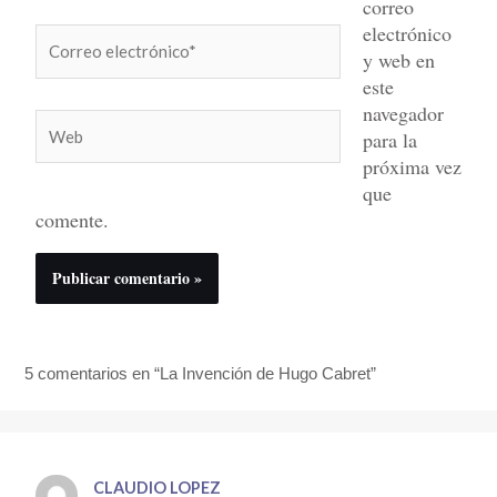
correo
electrónico
Correo
y web en
electrónico*
este
navegador
Web
para la
próxima vez
que
comente.
5 comentarios en “La Invención de Hugo Cabret”
CLAUDIO LOPEZ