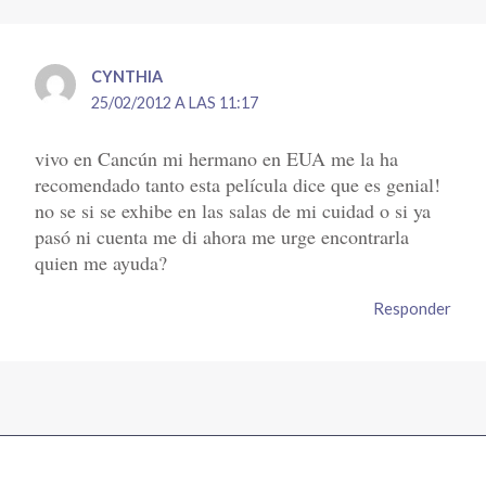
CYNTHIA
25/02/2012 A LAS 11:17
vivo en Cancún mi hermano en EUA me la ha
recomendado tanto esta película dice que es genial!
no se si se exhibe en las salas de mi cuidad o si ya
pasó ni cuenta me di ahora me urge encontrarla
quien me ayuda?
Responder