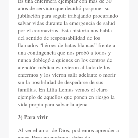
Es una enfermera ejemplar con más de 30
años de servicio que decidió posponer su
jubilación para seguir trabajando procurando
salvar vidas durante la emergencia de salud
por el coronavirus. Esta historia nos habla
del sentido de responsabilidad de los
llamados “héroes de batas blancas” frente a
una contingencia que nos probó a todos y
nunca doblegó a quienes en los centros de
atención médica estuvieron al lado de los
enfermos y los vieron salir adelante o morir
sin la posibilidad de despedirse de sus
familias. En Lilia Lemus vemos el claro
ejemplo de aquellos que ponen en riesgo la
vida propia para salvar la ajena.
3) Para vivir
Al ver el amor de Dios, podremos aprender a
amar. Pero no podemos dejar de