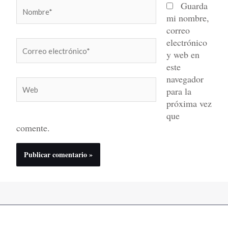
Nombre*
Guarda
mi nombre,
correo
electrónico
Correo
y web en
electrónico*
este
navegador
Web
para la
próxima vez
que
comente.