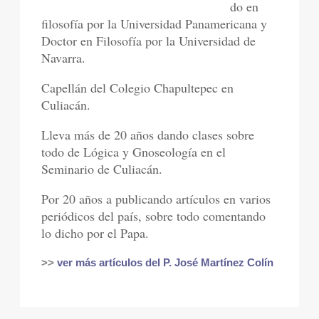
do en
filosofía por la Universidad Panamericana y
Doctor en Filosofía por la Universidad de
Navarra.
Capellán del Colegio Chapultepec en
Culiacán.
Lleva más de 20 años dando clases sobre
todo de Lógica y Gnoseología en el
Seminario de Culiacán.
Por 20 años a publicando artículos en varios
periódicos del país, sobre todo comentando
lo dicho por el Papa.
>>
ver más artículos del P. José Martínez Colín