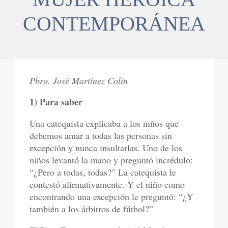
CONTEMPORÁNEA
Pbro. José Martínez Colín
1) Para saber
Una catequista explicaba a los niños que
debemos amar a todas las personas sin
excepción y nunca insultarlas. Uno de los
niños levantó la mano y preguntó incrédulo:
“¿Pero a todas, todas?” La catequista le
contestó afirmativamente. Y el niño como
encontrando una excepción le preguntó: “¿Y
también a los árbitros de fútbol?”