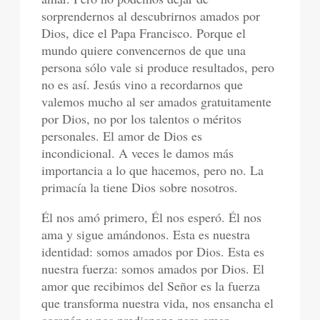
sorprendernos al descubrirnos amados por
Dios, dice el Papa Francisco. Porque el
mundo quiere convencernos de que una
persona sólo vale si produce resultados, pero
no es así. Jesús vino a recordarnos que
valemos mucho al ser amados gratuitamente
por Dios, no por los talentos o méritos
personales. El amor de Dios es
incondicional. A veces le damos más
importancia a lo que hacemos, pero no. La
primacía la tiene Dios sobre nosotros.
Él nos amó primero, Él nos esperó. Él nos
ama y sigue amándonos. Esta es nuestra
identidad: somos amados por Dios. Esta es
nuestra fuerza: somos amados por Dios. El
amor que recibimos del Señor es la fuerza
que transforma nuestra vida, nos ensancha el