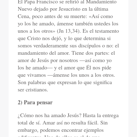
El Papa Francisco se refirió al Mandamiento
Nuevo dejado por Jesucristo en la última
Cena, poco antes de su muerte: «Así como
yo los he amado, ámense también ustedes los
unos a los otros» (Jn 13,34). Es el testamento
que Cristo nos dejó, y lo que determina si
somos verdaderamente sus discípulos o no: el
mandamiento del amor. Tiene dos partes: el
amor de Jesús por nosotros —así como yo
los he amado— y el amor que Él nos pide
que vivamos —ámense los unos a los otros.
Son palabras que expresan lo que significa
ser cristianos.
2) Para pensar
¿Cómo nos ha amado Jesús? Hasta la entrega
total de sí. Amar así no resulta fácil. Sin
embargo, podemos encontrar ejemplos