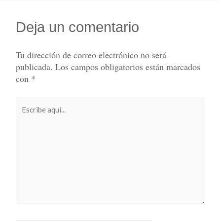
Deja un comentario
Tu dirección de correo electrónico no será
publicada.
Los campos obligatorios están marcados
con
*
Escribe
aquí...