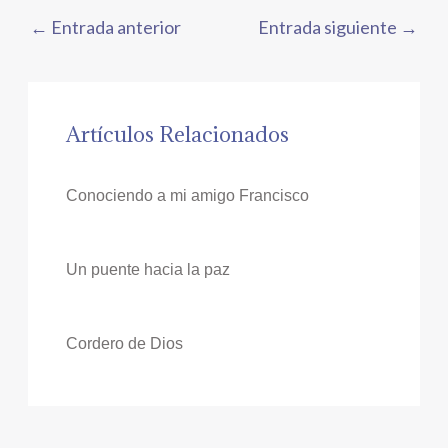
←
Entrada anterior
Entrada siguiente
→
Artículos Relacionados
Conociendo a mi amigo Francisco
Un puente hacia la paz
Cordero de Dios