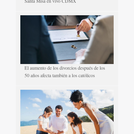
Santa Misa en vivo CDMX
El aumento de los divorcios después de los
50 años afecta también a los católicos