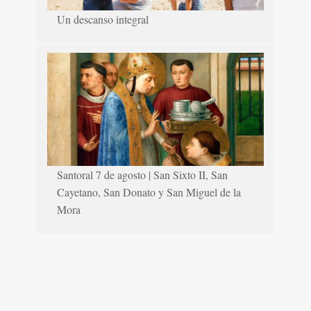
Un descanso integral
Santoral 7 de agosto | San Sixto II, San
Cayetano, San Donato y San Miguel de la
Mora