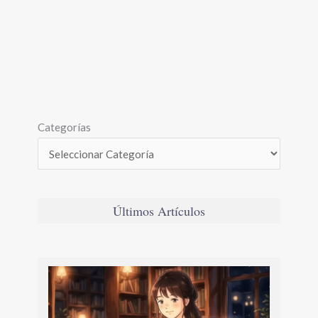
Categorías
Últimos Artículos