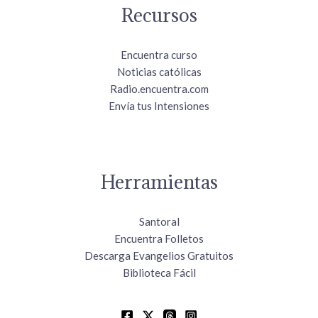
Recursos
Encuentra curso
Noticias católicas
Radio.encuentra.com
Envía tus Intensiones
Herramientas
Santoral
Encuentra Folletos
Descarga Evangelios Gratuitos
Biblioteca Fácil