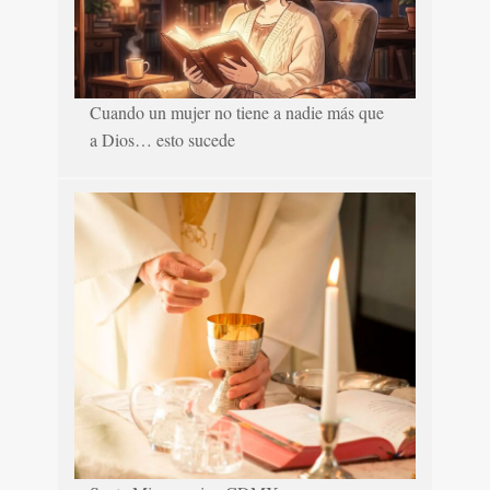
Cuando un mujer no tiene a nadie más que
a Dios… esto sucede