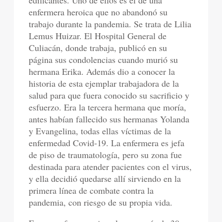
edificantes. Uno de ellos es el de una
enfermera heroica que no abandonó su
trabajo durante la pandemia. Se trata de Lilia
Lemus Huizar. El Hospital General de
Culiacán, donde trabaja, publicó en su
página sus condolencias cuando murió su
hermana Erika. Además dio a conocer la
historia de esta ejemplar trabajadora de la
salud para que fuera conocido su sacrificio y
esfuerzo. Era la tercera hermana que moría,
antes habían fallecido sus hermanas Yolanda
y Evangelina, todas ellas víctimas de la
enfermedad Covid-19. La enfermera es jefa
de piso de traumatología, pero su zona fue
destinada para atender pacientes con el virus,
y ella decidió quedarse allí sirviendo en la
primera línea de combate contra la
pandemia, con riesgo de su propia vida.