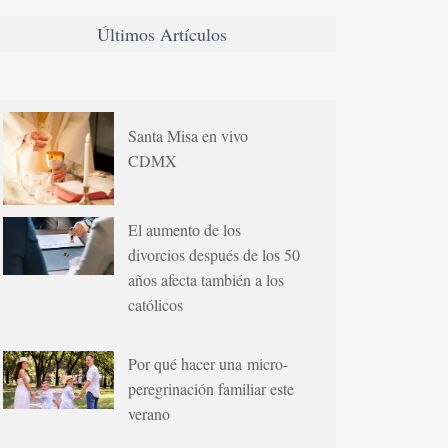
Últimos Artículos
Santa Misa en vivo
CDMX
El aumento de los
divorcios después de los 50
años afecta también a los
católicos
Por qué hacer una micro-
peregrinación familiar este
verano