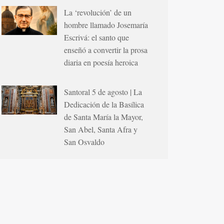
La ‘revolución’ de un
hombre llamado Josemaría
Escrivá: el santo que
enseñó a convertir la prosa
diaria en poesía heroica
Santoral 5 de agosto | La
Dedicación de la Basílica
de Santa María la Mayor,
San Abel, Santa Afra y
San Osvaldo