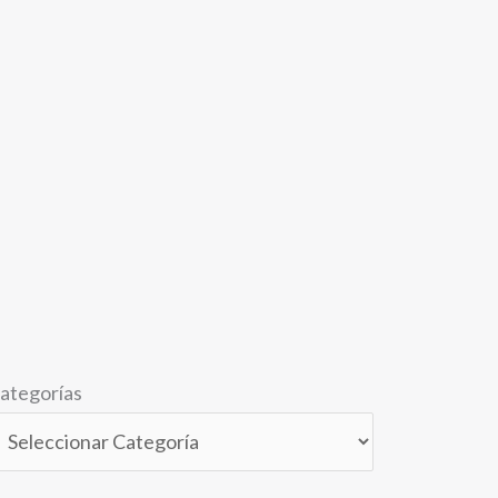
ategorías