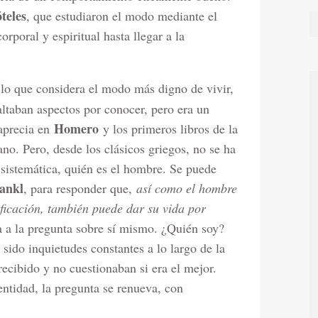
teles
, que estudiaron el modo mediante el
poral y espiritual hasta llegar a la
a lo que considera el modo más digno de vivir,
ltaban aspectos por conocer, pero era un
Homero
aprecia en
y los primeros libros de la
no. Pero, desde los clásicos griegos, no se ha
sistemática, quién es el hombre. Se puede
ankl
, para responder que,
así como el hombre
ificación, también puede dar su vida por
a a la pregunta sobre sí mismo. ¿Quién soy?
ido inquietudes constantes a lo largo de la
ecibido y no cuestionaban si era el mejor.
ntidad, la pregunta se renueva, con