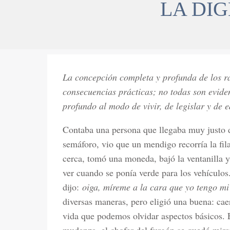
LA DI
La concepción completa y profunda de los r
consecuencias prácticas; no todas son eviden
profundo al modo de vivir, de legislar y de 
Contaba una persona que llegaba muy justo 
semáforo, vio que un mendigo recorría la fila
cerca, tomó una moneda, bajó la ventanilla y
ver cuando se ponía verde para los vehículo
dijo:
oiga, míreme a la cara que yo tengo mi
diversas maneras, pero eligió una buena: cae
vida que podemos olvidar aspectos básicos. 