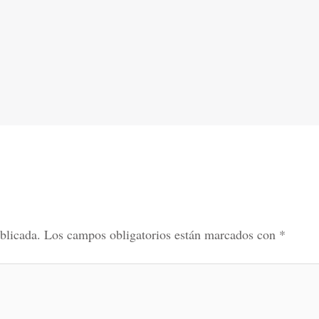
blicada.
Los campos obligatorios están marcados con
*