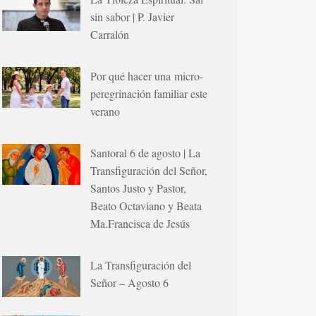
sin sabor | P. Javier
Carralón
Por qué hacer una micro-
peregrinación familiar este
verano
Santoral 6 de agosto | La
Transfiguración del Señor,
Santos Justo y Pastor,
Beato Octaviano y Beata
Ma.Francisca de Jesús
La Transfiguración del
Señor – Agosto 6