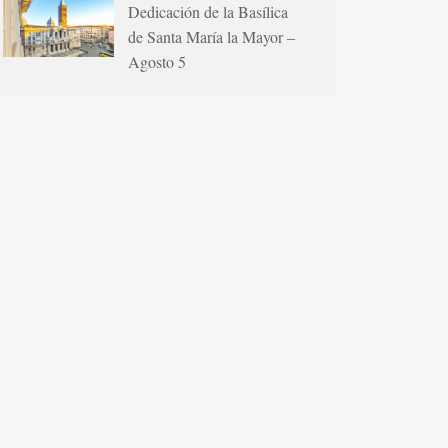
Dedicación de la Basílica
de Santa María la Mayor –
Agosto 5