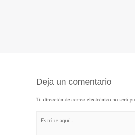
Deja un comentario
Tu dirección de correo electrónico no será pu
Escribe
aquí...