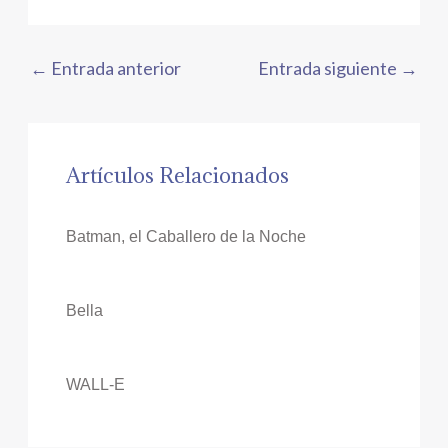
←
Entrada anterior
Entrada siguiente
→
Artículos Relacionados
Batman, el Caballero de la Noche
Bella
WALL-E