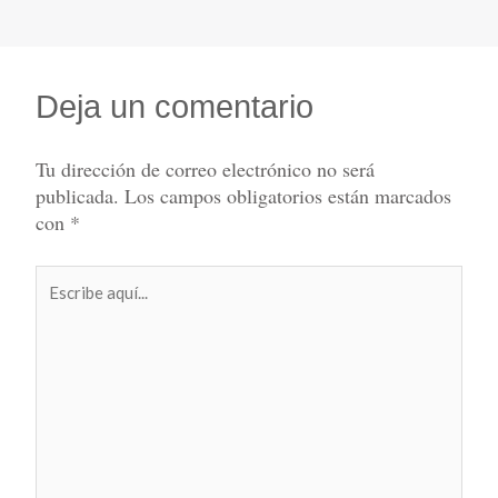
Deja un comentario
Tu dirección de correo electrónico no será
publicada.
Los campos obligatorios están marcados
con
*
Escribe
aquí...