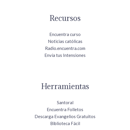
Recursos
Encuentra curso
Noticias católicas
Radio.encuentra.com
Envía tus Intensiones
Herramientas
Santoral
Encuentra Folletos
Descarga Evangelios Gratuitos
Biblioteca Fácil