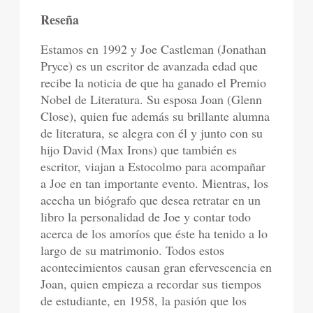
Reseña
Estamos en 1992 y Joe Castleman (Jonathan
Pryce) es un escritor de avanzada edad que
recibe la noticia de que ha ganado el Premio
Nobel de Literatura. Su esposa Joan (Glenn
Close), quien fue además su brillante alumna
de literatura, se alegra con él y junto con su
hijo David (Max Irons) que también es
escritor, viajan a Estocolmo para acompañar
a Joe en tan importante evento. Mientras, los
acecha un biógrafo que desea retratar en un
libro la personalidad de Joe y contar todo
acerca de los amoríos que éste ha tenido a lo
largo de su matrimonio. Todos estos
acontecimientos causan gran efervescencia en
Joan, quien empieza a recordar sus tiempos
de estudiante, en 1958, la pasión que los