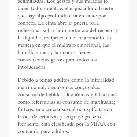
acumuladas. Los gestos y sus miradas lo
dicen todo, mientras el espectador advierte
que hay algo profundo e interesante por
conocer. La cinta abre la puerta para
reflexionar sobre la importancia del respeto y
la dignidad recíproca en el matrimonio, la
manera en que el maltrato emocional, las
humillaciones y la mentira tienen
consecuencias graves para todos los
involucrados.
Debido a temas adultos como la infidelidad
matrimonial, discusiones conyugales,
consumo de bebidas alcohólicas y tabaco así
como referencias al consumo de marihuana;
flirteos, una escena sexual no explícita con
frases descriptivas y lenguaje grosero
frecuente, está clasificada por la MPAA con
contenido para adultos.