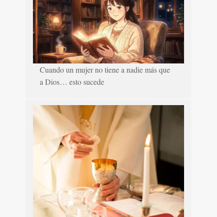
Cuando un mujer no tiene a nadie más que
a Dios… esto sucede