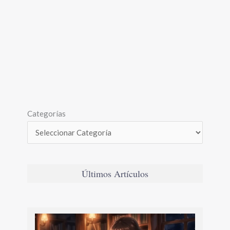
Categorías
Últimos Artículos