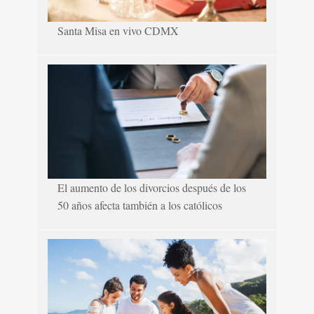
Santa Misa en vivo CDMX
El aumento de los divorcios después de los
50 años afecta también a los católicos