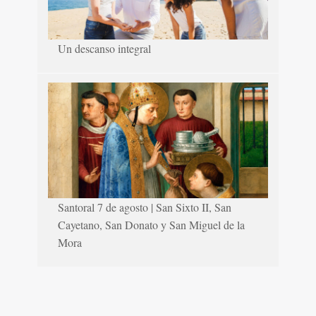
Un descanso integral
Santoral 7 de agosto | San Sixto II, San
Cayetano, San Donato y San Miguel de la
Mora