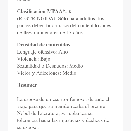
Clasificación MPAA*:
R –
(RESTRINGIDA). Sólo para adultos, los
padres deben informarse del contenido antes
de llevar a menores de 17 años.
Densidad de contenidos
Lenguaje ofensivo: Alto
Violencia: Bajo
Sexualidad o Desnudos: Medio
Vicios y Adicciones: Medio
Resumen
La esposa de un escritor famoso, durante el
viaje para que su marido reciba el premio
Nobel de Literatura, se replantea su
tolerancia hacia las injusticias y deslices de
su esposo.