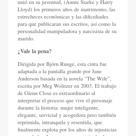
unió en su juventud, (Annie Starke y Harry
Lloyd) los primeros años de matrimonio, las
estrecheces económicas y las dificultades
para que publicaran sus escritos, así como la
personalidad manipuladora y narcisista de su
marido.
¿Vale la pena?
Dirigida por Björn Runge, esta cinta fue
adaptada a la pantalla grande por Jane
Anderson basada en la novela “The Wife”,
escrita por Meg Wolitzer en 2003. El trabajo
de Glenn Close es extraordinario al
interpretar el proceso que vive el personaje
durante la historia: mujer inteligente,
elegante, servicial y acogedora pero también
reprimida, intranquila y resentida, que
finalmente explota por los años de injusticias