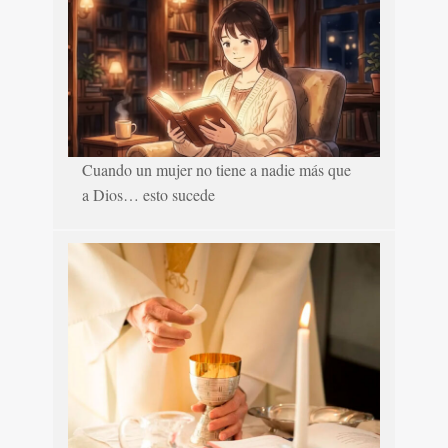
Cuando un mujer no tiene a nadie más que
a Dios… esto sucede