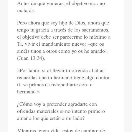
Antes de que vinieras, el objetivo era: no
matarás.
Pero ahora que soy hijo de Dios, ahora que
tengo tu gracia a través de los sacramentos,
el objetivo debe ser parecerme lo máximo a
Ti, vivir el mandamiento nuevo: «que os
améis unos a otros como yo os he amado»
(Juan 13,34).
«Por tanto, si al llevar tu ofrenda al altar
recuerdas que tu hermano tiene algo contra
ti, ve primero a reconciliarte con tu
hermano.»
¿Cómo voy a pretender agradarte con
ofrendas materiales si no intento primero
amar a los que están a mi lado?
Mientras tenga vida, estoy de camino: de