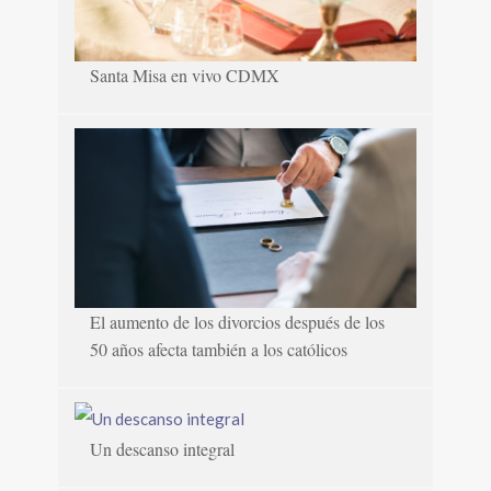
Santa Misa en vivo CDMX
El aumento de los divorcios después de los
50 años afecta también a los católicos
Un descanso integral