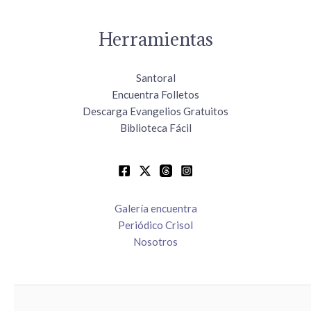
Herramientas
Santoral
Encuentra Folletos
Descarga Evangelios Gratuitos
Biblioteca Fácil
Galería encuentra
Periódico Crisol
Nosotros