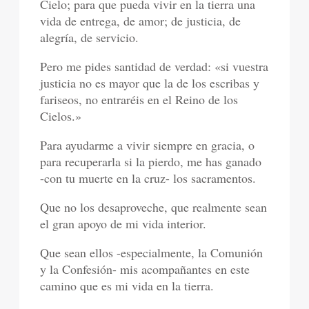
Cielo; para que pueda vivir en la tierra una
vida de entrega, de amor; de justicia, de
alegría, de servicio.
Pero me pides santidad de verdad: «si vuestra
justicia no es mayor que la de los escribas y
fariseos, no entraréis en el Reino de los
Cielos.»
Para ayudarme a vivir siempre en gracia, o
para recuperarla si la pierdo, me has ganado
-con tu muerte en la cruz- los sacramentos.
Que no los desaproveche, que realmente sean
el gran apoyo de mi vida interior.
Que sean ellos -especialmente, la Comunión
y la Confesión- mis acompañantes en este
camino que es mi vida en la tierra.