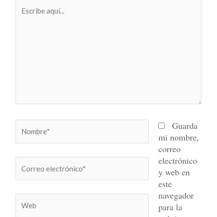
Escribe
aquí...
Nombre*
Guarda
mi nombre,
correo
electrónico
Correo
y web en
electrónico*
este
navegador
Web
para la