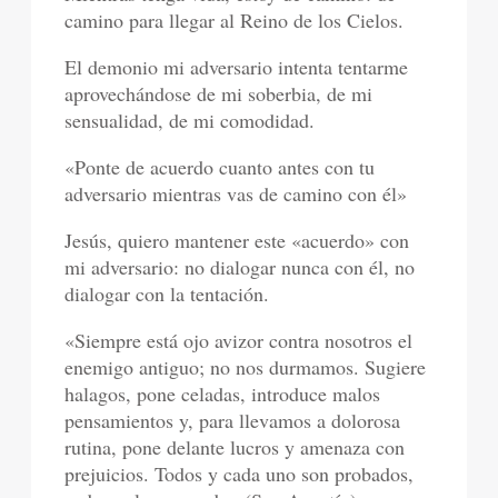
camino para llegar al Reino de los Cielos.
El demonio mi adversario intenta tentarme
aprovechándose de mi soberbia, de mi
sensualidad, de mi comodidad.
«Ponte de acuerdo cuanto antes con tu
adversario mientras vas de camino con él»
Jesús, quiero mantener este «acuerdo» con
mi adversario: no dialogar nunca con él, no
dialogar con la tentación.
«Siempre está ojo avizor contra nosotros el
enemigo antiguo; no nos durmamos. Sugiere
halagos, pone celadas, introduce malos
pensamientos y, para llevamos a dolorosa
rutina, pone delante lucros y amenaza con
prejuicios. Todos y cada uno son probados,