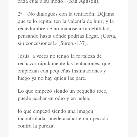
cada cual a su modo» (San Agustín).
2º. «No dialogues con la tentación. Déjame
que te lo repita: ten la valentía de huir; y la
reciedumbre de no manosear tu debilidad,
pensando hasta dónde podrías llegar. ¡Corta,
sin concesiones!» (Surco.-137).
Jesús, a veces no tengo la fortaleza de
rechazar rápidamente las tentaciones, que
empiezan con pequeñas insinuaciones y
luego ya no hay quien las pare.
Lo que empezó siendo un pequeño roce,
puede acabar en odio y en pelea;
lo que empezó siendo una imagen
incontrolada, puede acabar en un pecado
contra la pureza;