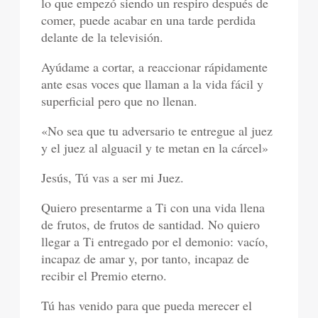
lo que empezó siendo un respiro después de
comer, puede acabar en una tarde perdida
delante de la televisión.
Ayúdame a cortar, a reaccionar rápidamente
ante esas voces que llaman a la vida fácil y
superficial pero que no llenan.
«No sea que tu adversario te entregue al juez
y el juez al alguacil y te metan en la cárcel»
Jesús, Tú vas a ser mi Juez.
Quiero presentarme a Ti con una vida llena
de frutos, de frutos de santidad. No quiero
llegar a Ti entregado por el demonio: vacío,
incapaz de amar y, por tanto, incapaz de
recibir el Premio eterno.
Tú has venido para que pueda merecer el