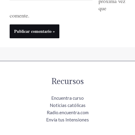
próxima vez
que
comente.
Recursos
Encuentra curso
Noticias católicas
Radio.encuentra.com
Envía tus Intensiones