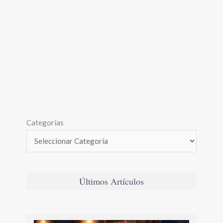
Categorías
Últimos Artículos