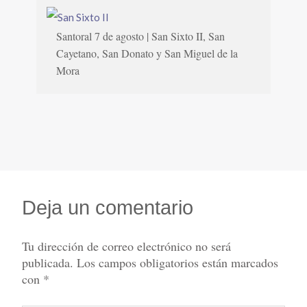
Santoral 7 de agosto | San Sixto II, San
Cayetano, San Donato y San Miguel de la
Mora
Deja un comentario
Tu dirección de correo electrónico no será
publicada.
Los campos obligatorios están marcados
con
*