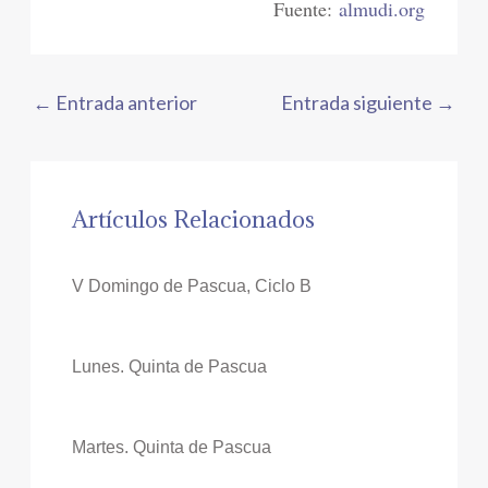
Fuente:
almudi.org
←
Entrada anterior
Entrada siguiente
→
Artículos Relacionados
V Domingo de Pascua, Ciclo B
Lunes. Quinta de Pascua
Martes. Quinta de Pascua