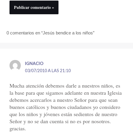
0 comentarios en “Jesús bendice a los niños”
IGNACIO
03/07/2010 A LAS 21:10
Mucha atención debemos darle a nuestros niños, es
la base para que sigamos adelante en nuestra Iglesia
debemos acercarlos a nuestro Señor para que sean
buenos católicos y buenos ciudadanos yo considero
que los niños y jóvenes están sedientos de nuestro
Señor y no se dan cuenta si no es por nosotros.
gracias.