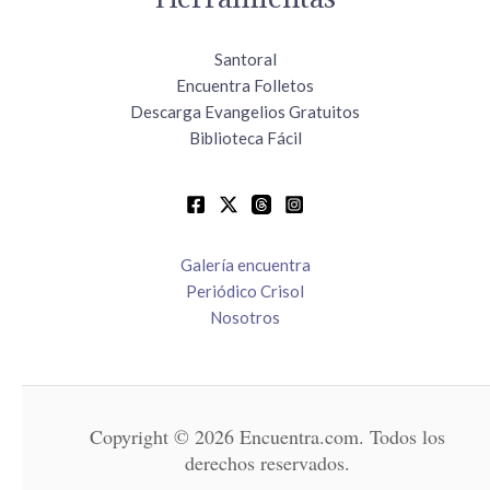
Santoral
Encuentra Folletos
Descarga Evangelios Gratuitos
Biblioteca Fácil
Galería encuentra
Periódico Crisol
Nosotros
Copyright © 2026 Encuentra.com. Todos los
derechos reservados.