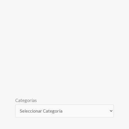
Categorías