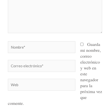
Nombre*
Guarda
mi nombre,
correo
electrónico
Correo
y web en
electrónico*
este
navegador
Web
para la
próxima vez
que
comente.