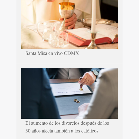
Santa Misa en vivo CDMX
El aumento de los divorcios después de los
50 años afecta también a los católicos