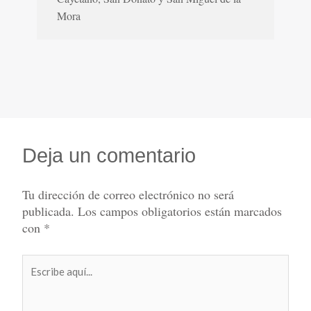
Mora
Deja un comentario
Tu dirección de correo electrónico no será
publicada.
Los campos obligatorios están marcados
con
*
Escribe
aquí...