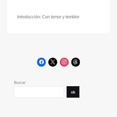
Introducción: Con temor y temblor
Buscar
ok