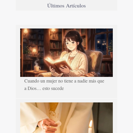
Últimos Artículos
Cuando un mujer no tiene a nadie más que
a Dios… esto sucede