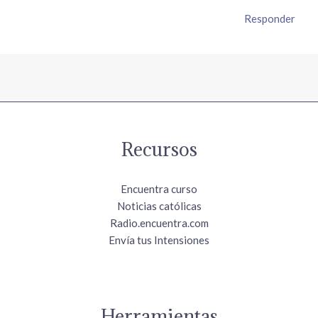
Responder
Recursos
Encuentra curso
Noticias católicas
Radio.encuentra.com
Envía tus Intensiones
Herramientas