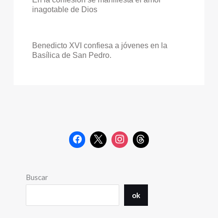
inagotable de Dios
Benedicto XVI confiesa a jóvenes en la
Basílica de San Pedro.
Buscar
ok