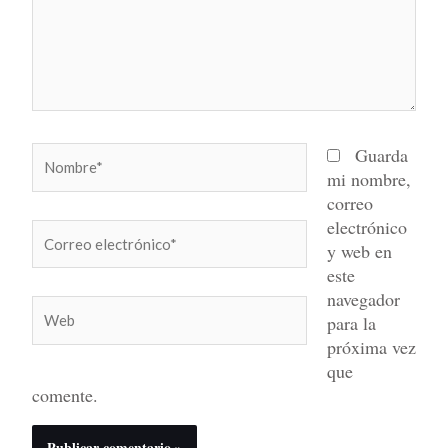
Nombre*
Guarda
mi nombre,
correo
electrónico
Correo
y web en
electrónico*
este
navegador
Web
para la
próxima vez
que
comente.