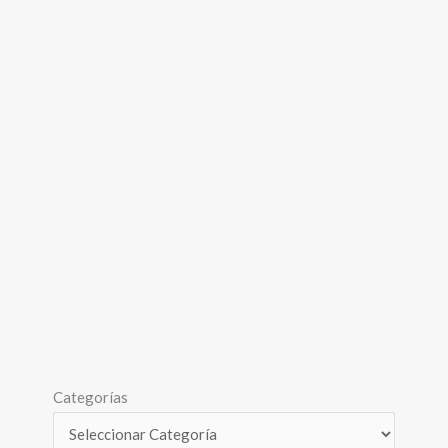
Categorías