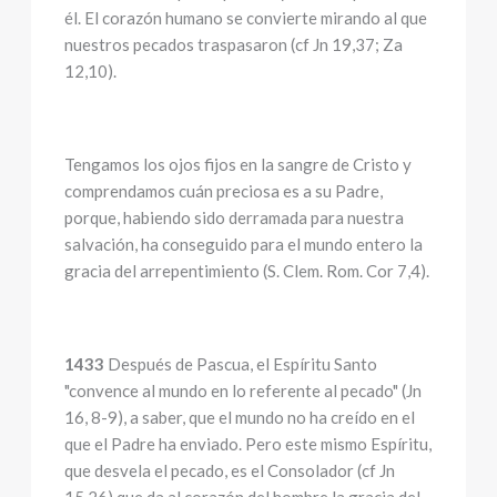
él. El corazón humano se convierte mirando al que
nuestros pecados traspasaron (cf Jn 19,37; Za
12,10).
Tengamos los ojos fijos en la sangre de Cristo y
comprendamos cuán preciosa es a su Padre,
porque, habiendo sido derramada para nuestra
salvación, ha conseguido para el mundo entero la
gracia del arrepentimiento (S. Clem. Rom. Cor 7,4).
1433
Después de Pascua, el Espíritu Santo
"convence al mundo en lo referente al pecado" (Jn
16, 8-9), a saber, que el mundo no ha creído en el
que el Padre ha enviado. Pero este mismo Espíritu,
que desvela el pecado, es el Consolador (cf Jn