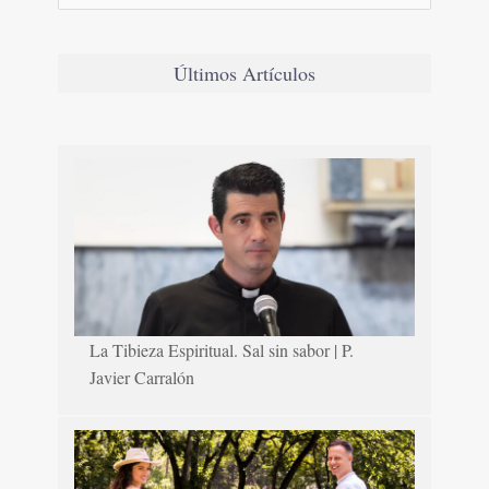
Últimos Artículos
La Tibieza Espiritual. Sal sin sabor | P.
Javier Carralón