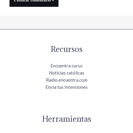
Recursos
Encuentra curso
Noticias católicas
Radio.encuentra.com
Envía tus Intensiones
Herramientas