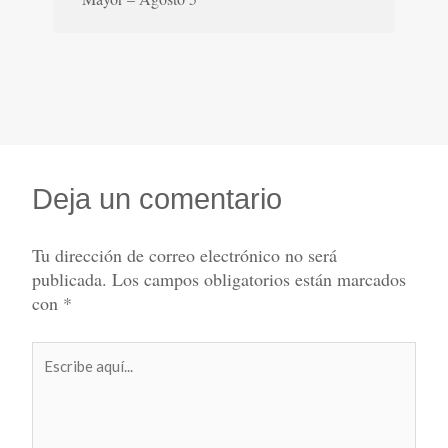
Deja un comentario
Tu dirección de correo electrónico no será
publicada.
Los campos obligatorios están marcados
con
*
Escribe
aquí...