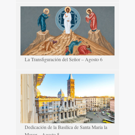
La Transfiguración del Señor – Agosto 6
Dedicación de la Basílica de Santa María la
Mayor – Agosto 5