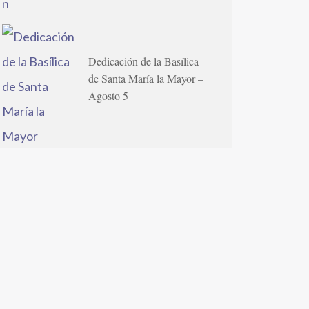
Dedicación de la Basílica
de Santa María la Mayor –
Agosto 5