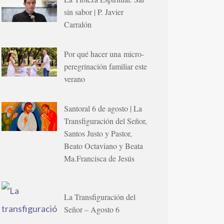
sin sabor | P. Javier
Carralón
Por qué hacer una micro-
peregrinación familiar este
verano
Santoral 6 de agosto | La
Transfiguración del Señor,
Santos Justo y Pastor,
Beato Octaviano y Beata
Ma.Francisca de Jesús
La Transfiguración del
Señor – Agosto 6