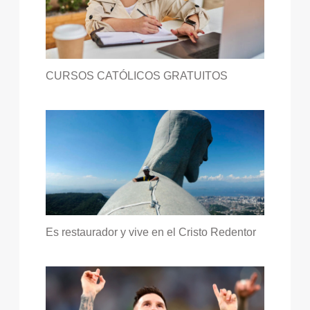
CURSOS CATÓLICOS GRATUITOS
Es restaurador y vive en el Cristo Redentor