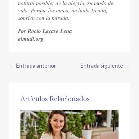
natural posible; de la alegría, su modo de
vida. Porque los cinco, incluida Irenita,
sonríen con la mirada.
Por Rocío Lacave Lena
almudi.org
←
Entrada anterior
Entrada siguiente
→
Artículos Relacionados