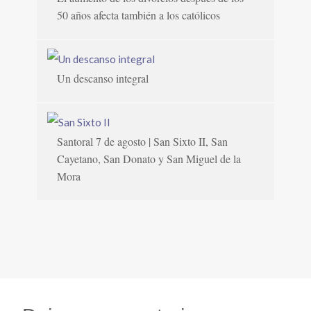
50 años afecta también a los católicos
Un descanso integral
Santoral 7 de agosto | San Sixto II, San
Cayetano, San Donato y San Miguel de la
Mora