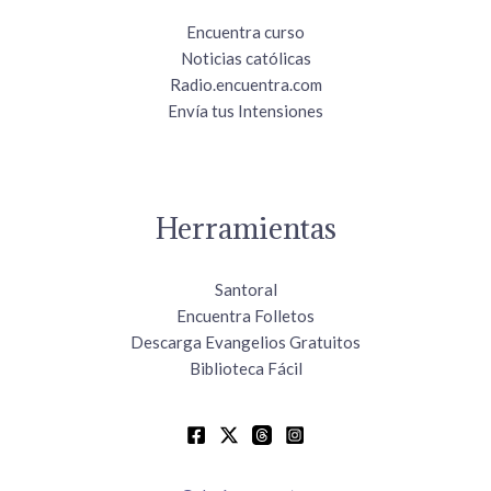
Encuentra curso
Noticias católicas
Radio.encuentra.com
Envía tus Intensiones
Herramientas
Santoral
Encuentra Folletos
Descarga Evangelios Gratuitos
Biblioteca Fácil