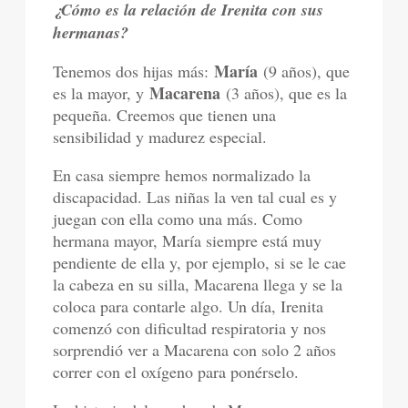
¿Cómo es la relación de Irenita con sus
hermanas?
María
Tenemos dos hijas más:
(9 años), que
Macarena
es la mayor, y
(3 años), que es la
pequeña. Creemos que tienen una
sensibilidad y madurez especial.
En casa siempre hemos normalizado la
discapacidad. Las niñas la ven tal cual es y
juegan con ella como una más. Como
hermana mayor, María siempre está muy
pendiente de ella y, por ejemplo, si se le cae
la cabeza en su silla, Macarena llega y se la
coloca para contarle algo. Un día, Irenita
comenzó con dificultad respiratoria y nos
sorprendió ver a Macarena con solo 2 años
correr con el oxígeno para ponérselo.