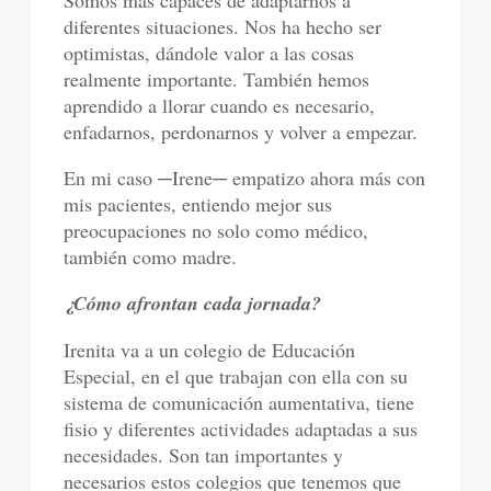
Somos más capaces de adaptarnos a
diferentes situaciones. Nos ha hecho ser
optimistas, dándole valor a las cosas
realmente importante. También hemos
aprendido a llorar cuando es necesario,
enfadarnos, perdonarnos y volver a empezar.
En mi caso ─Irene─ empatizo ahora más con
mis pacientes, entiendo mejor sus
preocupaciones no solo como médico,
también como madre.
¿Cómo afrontan cada jornada?
Irenita va a un colegio de Educación
Especial, en el que trabajan con ella con su
sistema de comunicación aumentativa, tiene
fisio y diferentes actividades adaptadas a sus
necesidades. Son tan importantes y
necesarios estos colegios que tenemos que