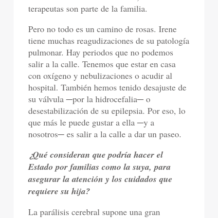
terapeutas son parte de la familia.
Pero no todo es un camino de rosas. Irene
tiene muchas reagudizaciones de su patología
pulmonar. Hay periodos que no podemos
salir a la calle. Tenemos que estar en casa
con oxígeno y nebulizaciones o acudir al
hospital. También hemos tenido desajuste de
su válvula ─por la hidrocefalia─ o
desestabilización de su epilepsia. Por eso, lo
que más le puede gustar a ella ─y a
nosotros─ es salir a la calle a dar un paseo.
¿Qué consideran que podría hacer el
Estado por familias como la suya, para
asegurar la atención y los cuidados que
requiere su hija?
La parálisis cerebral supone una gran