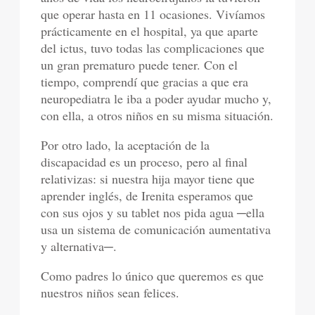
que operar hasta en 11 ocasiones. Vivíamos
prácticamente en el hospital, ya que aparte
del ictus, tuvo todas las complicaciones que
un gran prematuro puede tener. Con el
tiempo, comprendí que gracias a que era
neuropediatra le iba a poder ayudar mucho y,
con ella, a otros niños en su misma situación.
Por otro lado, la aceptación de la
discapacidad es un proceso, pero al final
relativizas: si nuestra hija mayor tiene que
aprender inglés, de Irenita esperamos que
con sus ojos y su tablet nos pida agua ─ella
usa un sistema de comunicación aumentativa
y alternativa─.
Como padres lo único que queremos es que
nuestros niños sean felices.