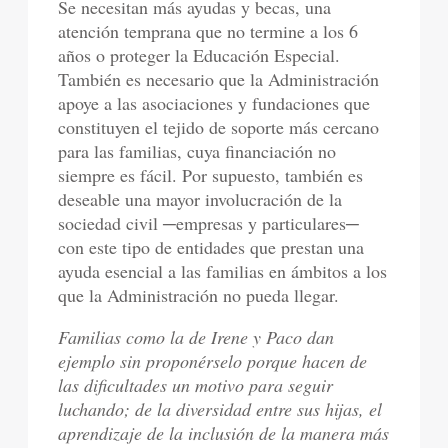
Se necesitan más ayudas y becas, una
atención temprana que no termine a los 6
años o proteger la Educación Especial.
También es necesario que la Administración
apoye a las asociaciones y fundaciones que
constituyen el tejido de soporte más cercano
para las familias, cuya financiación no
siempre es fácil. Por supuesto, también es
deseable una mayor involucración de la
sociedad civil ─empresas y particulares─
con este tipo de entidades que prestan una
ayuda esencial a las familias en ámbitos a los
que la Administración no pueda llegar.
Familias como la de Irene y Paco dan
ejemplo sin proponérselo porque hacen de
las dificultades un motivo para seguir
luchando; de la diversidad entre sus hijas, el
aprendizaje de la inclusión de la manera más