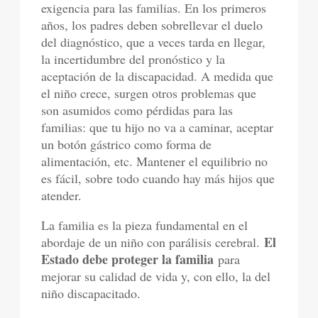
exigencia para las familias. En los primeros
años, los padres deben sobrellevar el duelo
del diagnóstico, que a veces tarda en llegar,
la incertidumbre del pronóstico y la
aceptación de la discapacidad. A medida que
el niño crece, surgen otros problemas que
son asumidos como pérdidas para las
familias: que tu hijo no va a caminar, aceptar
un botón gástrico como forma de
alimentación, etc. Mantener el equilibrio no
es fácil, sobre todo cuando hay más hijos que
atender.
La familia es la pieza fundamental en el
El
abordaje de un niño con parálisis cerebral.
Estado debe proteger la familia
para
mejorar su calidad de vida y, con ello, la del
niño discapacitado.