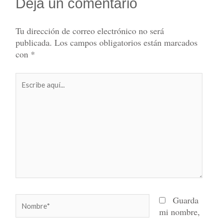
Deja un comentario
Tu dirección de correo electrónico no será
publicada.
Los campos obligatorios están marcados
con
*
Escribe
aquí...
Nombre*
Guarda
mi nombre,