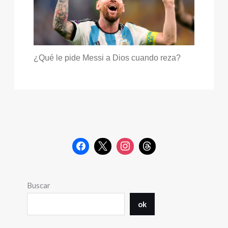
¿Qué le pide Messi a Dios cuando reza?
Buscar
ok