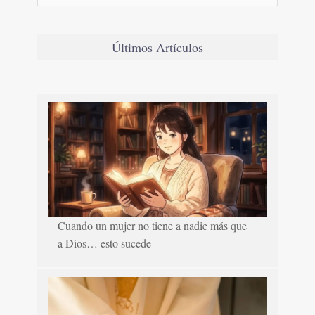
Últimos Artículos
Cuando un mujer no tiene a nadie más que
a Dios… esto sucede