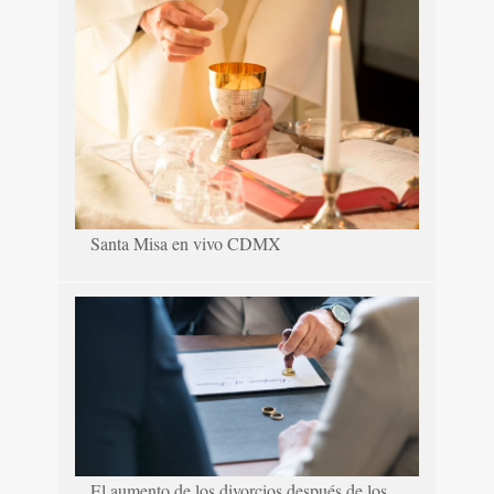
Santa Misa en vivo CDMX
El aumento de los divorcios después de los