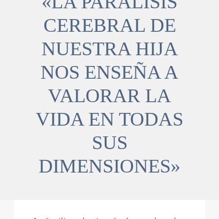
«LA PARÁLISIS
CEREBRAL DE
NUESTRA HIJA
NOS ENSEÑA A
VALORAR LA
VIDA EN TODAS
SUS
DIMENSIONES»