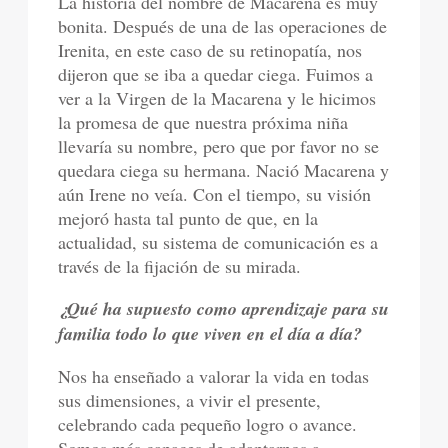
La historia del nombre de Macarena es muy
bonita. Después de una de las operaciones de
Irenita, en este caso de su retinopatía, nos
dijeron que se iba a quedar ciega. Fuimos a
ver a la Virgen de la Macarena y le hicimos
la promesa de que nuestra próxima niña
llevaría su nombre, pero que por favor no se
quedara ciega su hermana. Nació Macarena y
aún Irene no veía. Con el tiempo, su visión
mejoró hasta tal punto de que, en la
actualidad, su sistema de comunicación es a
través de la fijación de su mirada.
¿Qué ha supuesto como aprendizaje para su
familia todo lo que viven en el día a día?
Nos ha enseñado a valorar la vida en todas
sus dimensiones, a vivir el presente,
celebrando cada pequeño logro o avance.