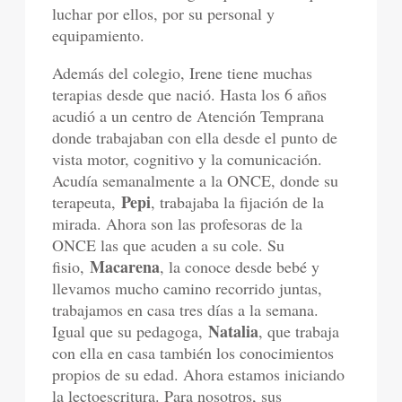
luchar por ellos, por su personal y
equipamiento.
Además del colegio, Irene tiene muchas
terapias desde que nació. Hasta los 6 años
acudió a un centro de Atención Temprana
donde trabajaban con ella desde el punto de
vista motor, cognitivo y la comunicación.
Acudía semanalmente a la ONCE, donde su
Pepi
terapeuta,
, trabajaba la fijación de la
mirada. Ahora son las profesoras de la
ONCE las que acuden a su cole. Su
Macarena
fisio,
, la conoce desde bebé y
llevamos mucho camino recorrido juntas,
trabajamos en casa tres días a la semana.
Natalia
Igual que su pedagoga,
, que trabaja
con ella en casa también los conocimientos
propios de su edad. Ahora estamos iniciando
la lectoescritura. Para nosotros, sus