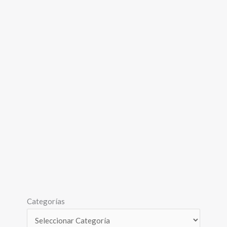
Categorías