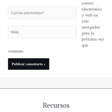
correo
electrónico
Correo
y web en
electrónico*
este
navegador
Web
para la
próxima vez
que
comente.
Recursos