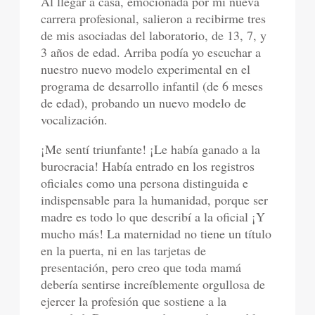
Al llegar a casa, emocionada por mi nueva
carrera profesional, salieron a recibirme tres
de mis asociadas del laboratorio, de 13, 7, y
3 años de edad. Arriba podía yo escuchar a
nuestro nuevo modelo experimental en el
programa de desarrollo infantil (de 6 meses
de edad), probando un nuevo modelo de
vocalización.
¡Me sentí triunfante! ¡Le había ganado a la
burocracia! Había entrado en los registros
oficiales como una persona distinguida e
indispensable para la humanidad, porque ser
madre es todo lo que describí a la oficial ¡Y
mucho más! La maternidad no tiene un título
en la puerta, ni en las tarjetas de
presentación, pero creo que toda mamá
debería sentirse increíblemente orgullosa de
ejercer la profesión que sostiene a la