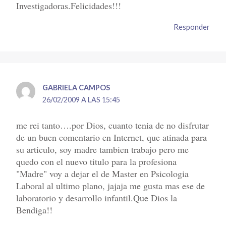
Investigadoras.Felicidades!!!
Responder
GABRIELA CAMPOS
26/02/2009 A LAS 15:45
me rei tanto….por Dios, cuanto tenia de no disfrutar
de un buen comentario en Internet, que atinada para
su articulo, soy madre tambien trabajo pero me
quedo con el nuevo titulo para la profesiona
"Madre" voy a dejar el de Master en Psicologia
Laboral al ultimo plano, jajaja me gusta mas ese de
laboratorio y desarrollo infantil.Que Dios la
Bendiga!!