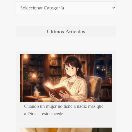
Últimos Artículos
Cuando un mujer no tiene a nadie más que
a Dios… esto sucede