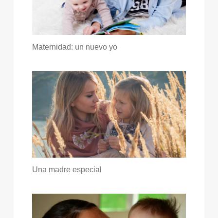
Maternidad: un nuevo yo
Una madre especial