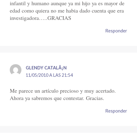
infantil y humano aunque ya mi hijo ya es mayor de
edad como quiera no me habia dado cuenta que era
investigadora…..GRACIAS
Responder
GLENDY CATALÃ¡N
11/05/2010 A LAS 21:54
Me parece un artículo precioso y muy acertado.
Ahora ya sabremos que contestar. Gracias.
Responder