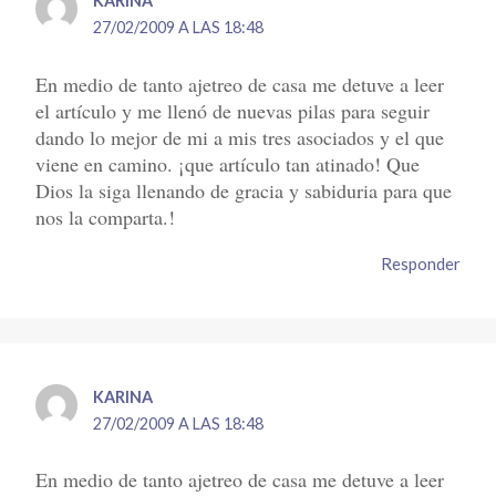
KARINA
27/02/2009 A LAS 18:48
En medio de tanto ajetreo de casa me detuve a leer
el artículo y me llenó de nuevas pilas para seguir
dando lo mejor de mi a mis tres asociados y el que
viene en camino. ¡que artículo tan atinado! Que
Dios la siga llenando de gracia y sabiduria para que
nos la comparta.!
Responder
KARINA
27/02/2009 A LAS 18:48
En medio de tanto ajetreo de casa me detuve a leer