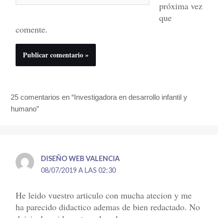
próxima vez
que
comente.
25 comentarios en “Investigadora en desarrollo infantil y
humano”
DISEÑO WEB VALENCIA
08/07/2019 A LAS 02:30
He leido vuestro articulo con mucha atecion y me
ha parecido didactico ademas de bien redactado. No