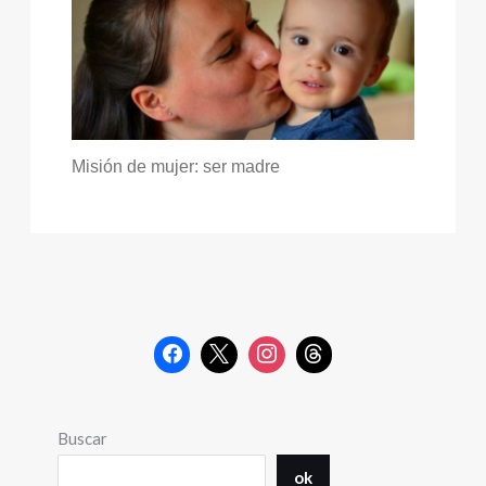
Misión de mujer: ser madre
Buscar
ok