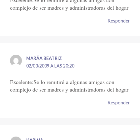
complejo de ser madres y administradoras del hogar
Responder
MARÃ­A BEATRIZ
02/03/2009 A LAS 20:20
Excelente:Se lo remitiré a algunas amigas con
complejo de ser madres y administradoras del hogar
Responder