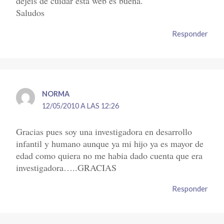
dejeis de cuidar esta web es buena.
Saludos
Responder
NORMA
12/05/2010 A LAS 12:26
Gracias pues soy una investigadora en desarrollo
infantil y humano aunque ya mi hijo ya es mayor de
edad como quiera no me habia dado cuenta que era
investigadora…..GRACIAS
Responder