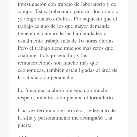
investigación con trabajo de laboratorio y de
campo. Estoy trabajando para mi doctorado y
ya tengo cuatro créditos. Por supuesto que el
trabajo es uno de los que mayor demanda
tiene en el campo de las humanidades y
usualmente trabajo más de 16 horas diarias.
Pero el trabajo tiene muchos mas retos que
cualquier trabajo sencillo, y las
remuneraciones son mucho más que
económicas, también están ligadas al área de
la satisfacción personal.»
La funcionaria ahora me veía con mucho
respeto, mientras completaba el formulario.
Una vez terminado el proceso, se levantó de
la silla y personalmente me acompañó a la
puerta.