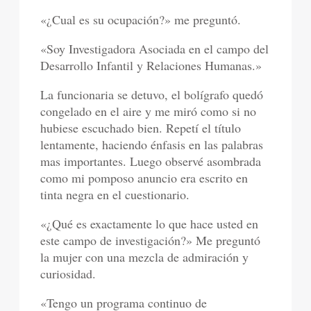
«¿Cual es su ocupación?» me preguntó.
«Soy Investigadora Asociada en el campo del
Desarrollo Infantil y Relaciones Humanas.»
La funcionaria se detuvo, el bolígrafo quedó
congelado en el aire y me miró como si no
hubiese escuchado bien. Repetí el título
lentamente, haciendo énfasis en las palabras
mas importantes. Luego observé asombrada
como mi pomposo anuncio era escrito en
tinta negra en el cuestionario.
«¿Qué es exactamente lo que hace usted en
este campo de investigación?» Me preguntó
la mujer con una mezcla de admiración y
curiosidad.
«Tengo un programa continuo de