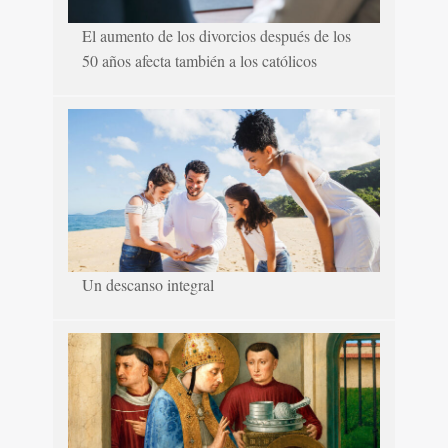
El aumento de los divorcios después de los
50 años afecta también a los católicos
Un descanso integral