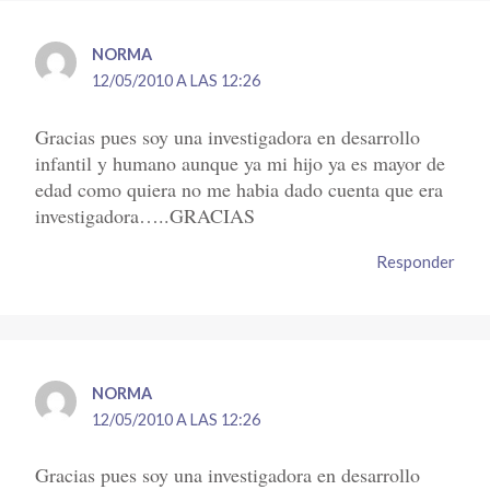
NORMA
12/05/2010 A LAS 12:26
Gracias pues soy una investigadora en desarrollo
infantil y humano aunque ya mi hijo ya es mayor de
edad como quiera no me habia dado cuenta que era
investigadora…..GRACIAS
Responder
NORMA
12/05/2010 A LAS 12:26
Gracias pues soy una investigadora en desarrollo