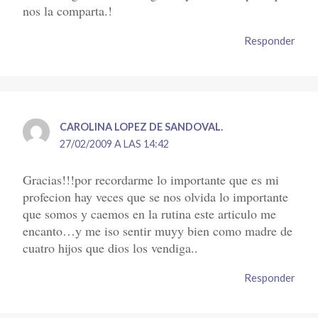
nos la comparta.!
Responder
CAROLINA LOPEZ DE SANDOVAL.
27/02/2009 A LAS 14:42
Gracias!!!por recordarme lo importante que es mi
profecion hay veces que se nos olvida lo importante
que somos y caemos en la rutina este articulo me
encanto…y me iso sentir muyy bien como madre de
cuatro hijos que dios los vendiga..
Responder