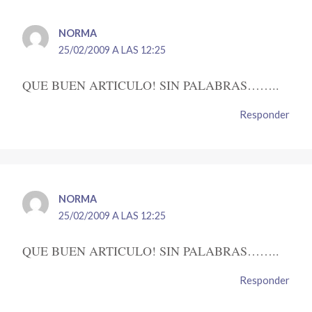
NORMA
25/02/2009 A LAS 12:25
QUE BUEN ARTICULO! SIN PALABRAS……..
Responder
NORMA
25/02/2009 A LAS 12:25
QUE BUEN ARTICULO! SIN PALABRAS……..
Responder