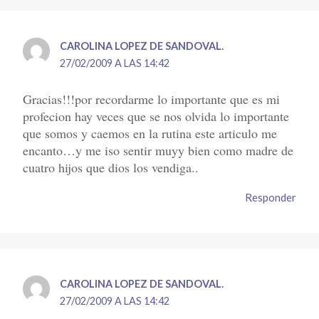
CAROLINA LOPEZ DE SANDOVAL.
27/02/2009 A LAS 14:42
Gracias!!!por recordarme lo importante que es mi
profecion hay veces que se nos olvida lo importante
que somos y caemos en la rutina este articulo me
encanto…y me iso sentir muyy bien como madre de
cuatro hijos que dios los vendiga..
Responder
CAROLINA LOPEZ DE SANDOVAL.
27/02/2009 A LAS 14:42