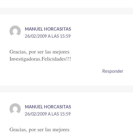
MANUEL HORCASITAS
26/02/2009 A LAS 15:59
Gracias, por ser las mejores
Investigadoras.Felicidades!!!
Responder
MANUEL HORCASITAS
26/02/2009 A LAS 15:59
Gracias, por ser las mejores