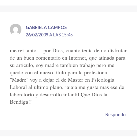
GABRIELA CAMPOS
26/02/2009 A LAS 15:45
me rei tanto….por Dios, cuanto tenia de no disfrutar
de un buen comentario en Internet, que atinada para
su articulo, soy madre tambien trabajo pero me
quedo con el nuevo titulo para la profesiona
"Madre" voy a dejar el de Master en Psicologia
Laboral al ultimo plano, jajaja me gusta mas ese de
laboratorio y desarrollo infantil.Que Dios la
Bendiga!!
Responder