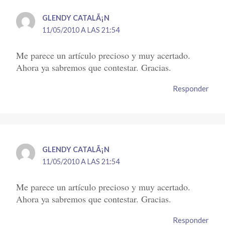
GLENDY CATALÃ¡N
11/05/2010 A LAS 21:54
Me parece un artículo precioso y muy acertado.
Ahora ya sabremos que contestar. Gracias.
Responder
GLENDY CATALÃ¡N
11/05/2010 A LAS 21:54
Me parece un artículo precioso y muy acertado.
Ahora ya sabremos que contestar. Gracias.
Responder