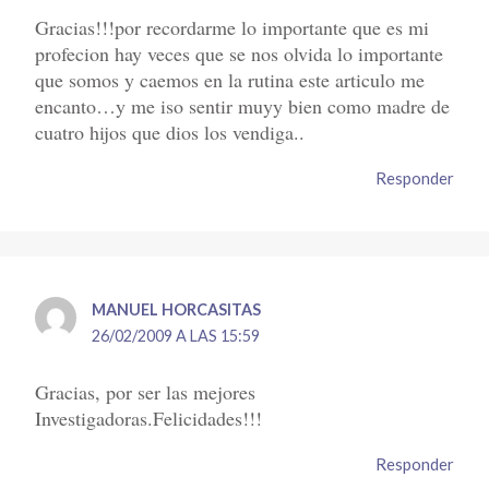
Gracias!!!por recordarme lo importante que es mi
profecion hay veces que se nos olvida lo importante
que somos y caemos en la rutina este articulo me
encanto…y me iso sentir muyy bien como madre de
cuatro hijos que dios los vendiga..
Responder
MANUEL HORCASITAS
26/02/2009 A LAS 15:59
Gracias, por ser las mejores
Investigadoras.Felicidades!!!
Responder