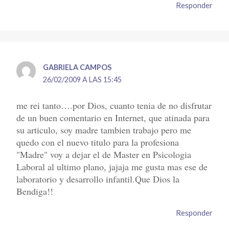
Responder
GABRIELA CAMPOS
26/02/2009 A LAS 15:45
me rei tanto….por Dios, cuanto tenia de no disfrutar
de un buen comentario en Internet, que atinada para
su articulo, soy madre tambien trabajo pero me
quedo con el nuevo titulo para la profesiona
"Madre" voy a dejar el de Master en Psicologia
Laboral al ultimo plano, jajaja me gusta mas ese de
laboratorio y desarrollo infantil.Que Dios la
Bendiga!!
Responder