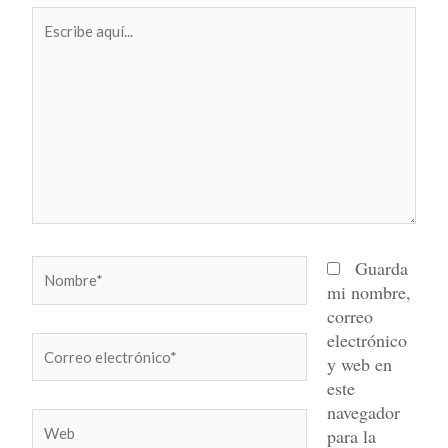
Escribe
aquí...
Nombre*
Guarda
mi nombre,
correo
electrónico
Correo
y web en
electrónico*
este
navegador
Web
para la