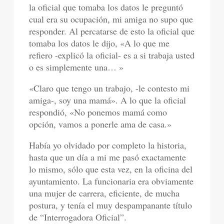
la oficial que tomaba los datos le preguntó
cual era su ocupación, mi amiga no supo que
responder. Al percatarse de esto la oficial que
tomaba los datos le dijo, «A lo que me
refiero -explicó la oficial- es a si trabaja usted
o es simplemente una… »
«Claro que tengo un trabajo, -le contesto mi
amiga-, soy una mamá». A lo que la oficial
respondió, «No ponemos mamá como
opción, vamos a ponerle ama de casa.»
Había yo olvidado por completo la historia,
hasta que un día a mi me pasó exactamente
lo mismo, sólo que esta vez, en la oficina del
ayuntamiento. La funcionaria era obviamente
una mujer de carrera, eficiente, de mucha
postura, y tenía el muy despampanante título
de “Interrogadora Oficial”.