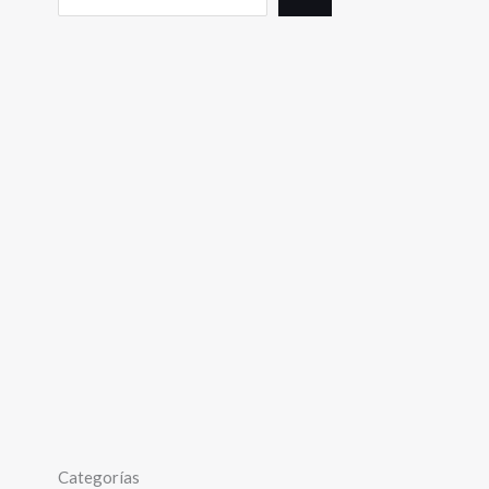
Categorías