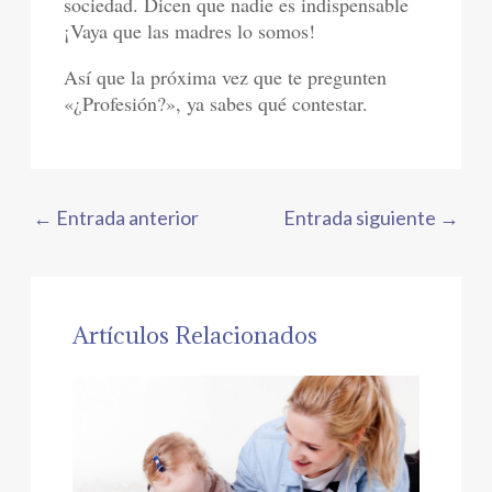
sociedad. Dicen que nadie es indispensable
¡Vaya que las madres lo somos!
Así que la próxima vez que te pregunten
«¿Profesión?», ya sabes qué contestar.
←
Entrada anterior
Entrada siguiente
→
Artículos Relacionados