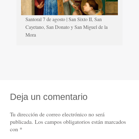
Santoral 7 de agosto | San Sixto II, San
Cayetano, San Donato y San Miguel de la
Mora
Deja un comentario
Tu dirección de correo electrónico no será
publicada.
Los campos obligatorios están marcados
con
*