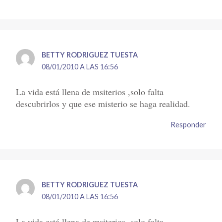
BETTY RODRIGUEZ TUESTA
08/01/2010 A LAS 16:56
La vida está llena de msiterios ,solo falta
descubrirlos y que ese misterio se haga realidad.
Responder
BETTY RODRIGUEZ TUESTA
08/01/2010 A LAS 16:56
La vida está llena de msiterios ,solo falta