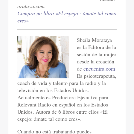
orataya.com
Compra mi libro «El espejo : ámate tal como
eres»
Sheila Morataya
es la Editora de la
sesión de la mujer
desde la creación
de
encuentra.com
Es psicoterapeuta,
coach de vida y talento para la radio y la
televisión en los Estados Unidos.
Actualmente es Productora Ejecutiva para
Relevant Radio en español en los Estados
Unidos. Autora de 6 libros entre ellos «El
espejo: ámate tal como eres».
Cuando no está trabajando puedes