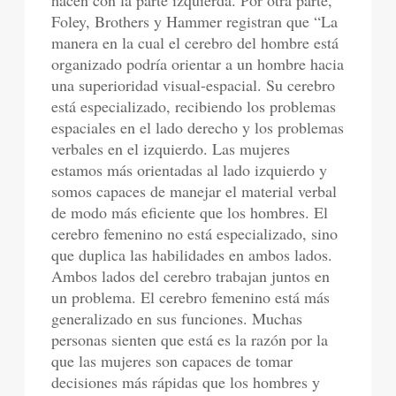
Foley, Brothers y Hammer registran que “La
manera en la cual el cerebro del hombre está
organizado podría orientar a un hombre hacia
una superioridad visual-espacial. Su cerebro
está especializado, recibiendo los problemas
espaciales en el lado derecho y los problemas
verbales en el izquierdo. Las mujeres
estamos más orientadas al lado izquierdo y
somos capaces de manejar el material verbal
de modo más eficiente que los hombres. El
cerebro femenino no está especializado, sino
que duplica las habilidades en ambos lados.
Ambos lados del cerebro trabajan juntos en
un problema. El cerebro femenino está más
generalizado en sus funciones. Muchas
personas sienten que está es la razón por la
que las mujeres son capaces de tomar
decisiones más rápidas que los hombres y