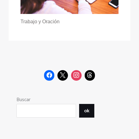
Trabajo y Oración
Buscar
ok