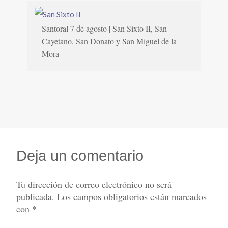
Santoral 7 de agosto | San Sixto II, San
Cayetano, San Donato y San Miguel de la
Mora
Deja un comentario
Tu dirección de correo electrónico no será
publicada.
Los campos obligatorios están marcados
con
*