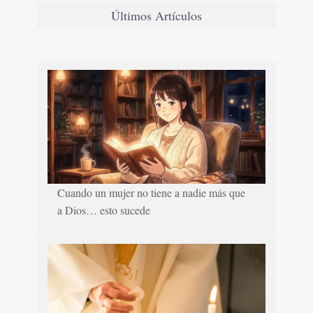
Últimos Artículos
Cuando un mujer no tiene a nadie más que
a Dios… esto sucede