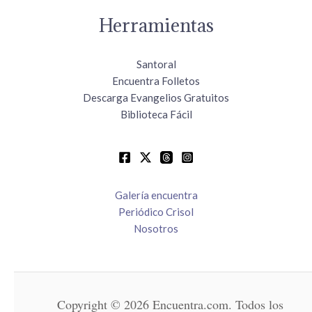
Herramientas
Santoral
Encuentra Folletos
Descarga Evangelios Gratuitos
Biblioteca Fácil
Galería encuentra
Periódico Crisol
Nosotros
Copyright © 2026 Encuentra.com. Todos los