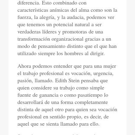
diferencia. Esto combinado con
características anímicas del alma como son la
fuerza, la alegría, y la audacia, podemos ver
que tenemos un potencial natural a ser
verdaderas líderes y promotoras de una
transformación organizacional gracias a un
modo de pensamiento distinto que el que han
utilizado siempre los hombres al dirigir.
Ahora podemos entender que para una mujer
el trabajo profesional es vocación, urgencia,
pasión, llamado. Edith Stein pensaba que
quien considere su trabajo como simple
fuente de ganancia o como pasatiempo lo
desarrollará de una forma completamente
distinta de aquel otro para quien sea vocación
profesional en sentido propio, es decir, de
aquel que se sienta llamado para ello.