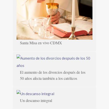
Santa Misa en vivo CDMX
El aumento de los divorcios después de los
50 años afecta también a los católicos
Un descanso integral