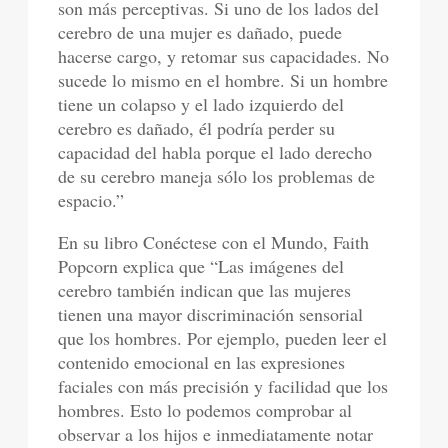
son más perceptivas. Si uno de los lados del
cerebro de una mujer es dañado, puede
hacerse cargo, y retomar sus capacidades. No
sucede lo mismo en el hombre. Si un hombre
tiene un colapso y el lado izquierdo del
cerebro es dañado, él podría perder su
capacidad del habla porque el lado derecho
de su cerebro maneja sólo los problemas de
espacio.”
En su libro Conéctese con el Mundo, Faith
Popcorn explica que “Las imágenes del
cerebro también indican que las mujeres
tienen una mayor discriminación sensorial
que los hombres. Por ejemplo, pueden leer el
contenido emocional en las expresiones
faciales con más precisión y facilidad que los
hombres. Esto lo podemos comprobar al
observar a los hijos e inmediatamente notar