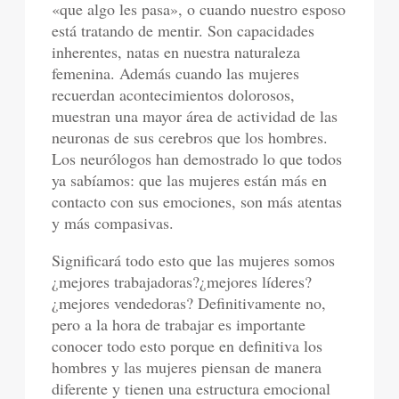
«que algo les pasa», o cuando nuestro esposo
está tratando de mentir. Son capacidades
inherentes, natas en nuestra naturaleza
femenina. Además cuando las mujeres
recuerdan acontecimientos dolorosos,
muestran una mayor área de actividad de las
neuronas de sus cerebros que los hombres.
Los neurólogos han demostrado lo que todos
ya sabíamos: que las mujeres están más en
contacto con sus emociones, son más atentas
y más compasivas.
Significará todo esto que las mujeres somos
¿mejores trabajadoras?¿mejores líderes?
¿mejores vendedoras? Definitivamente no,
pero a la hora de trabajar es importante
conocer todo esto porque en definitiva los
hombres y las mujeres piensan de manera
diferente y tienen una estructura emocional