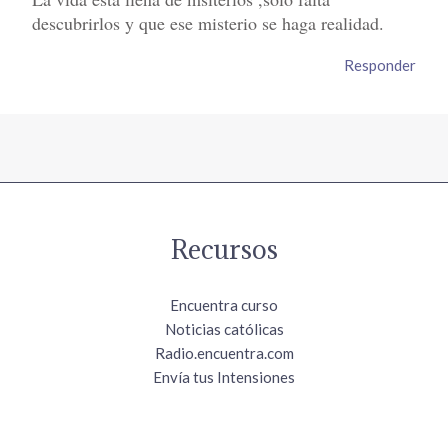
descubrirlos y que ese misterio se haga realidad.
Responder
Recursos
Encuentra curso
Noticias católicas
Radio.encuentra.com
Envía tus Intensiones