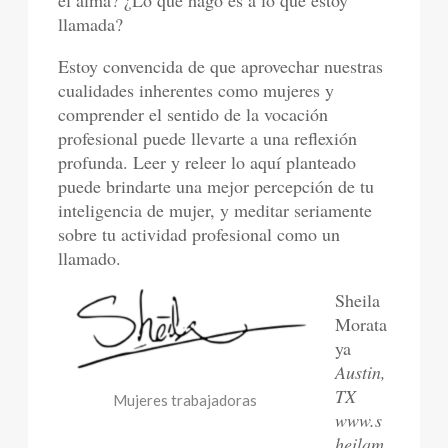
llamada?
Estoy convencida de que aprovechar nuestras
cualidades inherentes como mujeres y
comprender el sentido de la vocación
profesional puede llevarte a una reflexión
profunda. Leer y releer lo aquí planteado
puede brindarte una mejor percepción de tu
inteligencia de mujer, y meditar seriamente
sobre tu actividad profesional como un
llamado.
Sheila
Morata
ya
Austin,
TX
Mujeres trabajadoras
www.s
heilam