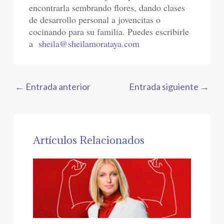
encontrarla sembrando flores, dando clases
de desarrollo personal a jovencitas o
cocinando para su familia. Puedes escribirle
a
sheila@sheilamorataya.com
←
Entrada anterior
Entrada siguiente
→
Artículos Relacionados