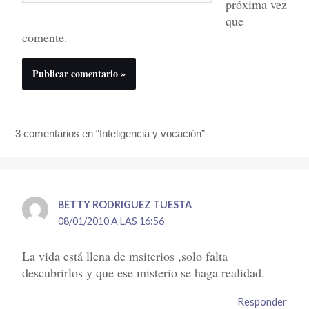
próxima vez
que
comente.
3 comentarios en “Inteligencia y vocación”
BETTY RODRIGUEZ TUESTA
08/01/2010 A LAS 16:56
La vida está llena de msiterios ,solo falta
descubrirlos y que ese misterio se haga realidad.
Responder