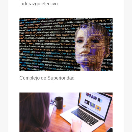
Liderazgo efectivo
Complejo de Superioridad