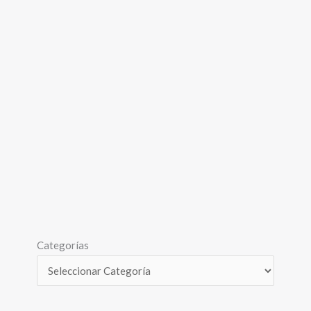
Categorías