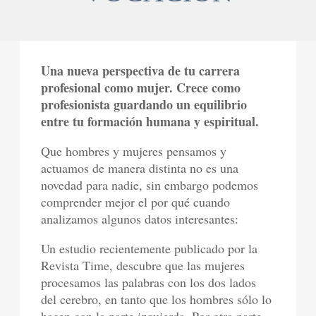
Una nueva perspectiva de tu carrera
profesional como mujer. Crece como
profesionista guardando un equilibrio
entre tu formación humana y espiritual.
Que hombres y mujeres pensamos y
actuamos de manera distinta no es una
novedad para nadie, sin embargo podemos
comprender mejor el por qué cuando
analizamos algunos datos interesantes:
Un estudio recientemente publicado por la
Revista Time, descubre que las mujeres
procesamos las palabras con los dos lados
del cerebro, en tanto que los hombres sólo lo
hacen con la parte izquierda. Por otra parte,