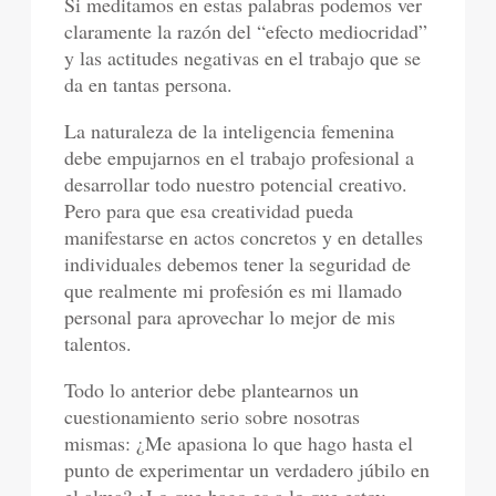
Si meditamos en estas palabras podemos ver
claramente la razón del “efecto mediocridad”
y las actitudes negativas en el trabajo que se
da en tantas persona.
La naturaleza de la inteligencia femenina
debe empujarnos en el trabajo profesional a
desarrollar todo nuestro potencial creativo.
Pero para que esa creatividad pueda
manifestarse en actos concretos y en detalles
individuales debemos tener la seguridad de
que realmente mi profesión es mi llamado
personal para aprovechar lo mejor de mis
talentos.
Todo lo anterior debe plantearnos un
cuestionamiento serio sobre nosotras
mismas: ¿Me apasiona lo que hago hasta el
punto de experimentar un verdadero júbilo en
el alma? ¿Lo que hago es a lo que estoy