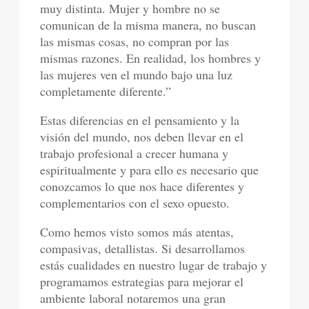
muy distinta. Mujer y hombre no se
comunican de la misma manera, no buscan
las mismas cosas, no compran por las
mismas razones. En realidad, los hombres y
las mujeres ven el mundo bajo una luz
completamente diferente.”
Estas diferencias en el pensamiento y la
visión del mundo, nos deben llevar en el
trabajo profesional a crecer humana y
espiritualmente y para ello es necesario que
conozcamos lo que nos hace diferentes y
complementarios con el sexo opuesto.
Como hemos visto somos más atentas,
compasivas, detallistas. Si desarrollamos
estás cualidades en nuestro lugar de trabajo y
programamos estrategias para mejorar el
ambiente laboral notaremos una gran