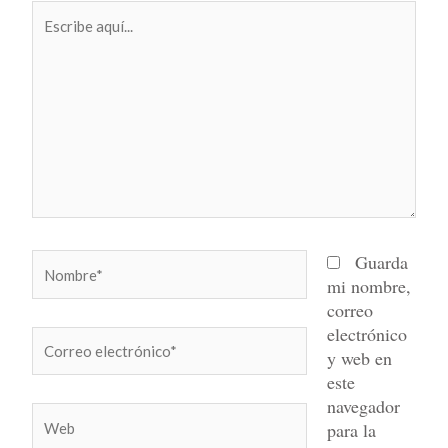
Escribe
aquí...
Nombre*
Guarda
mi nombre,
correo
electrónico
Correo
y web en
electrónico*
este
navegador
Web
para la