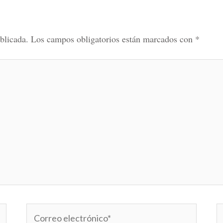
blicada.
Los campos obligatorios están marcados con
*
Correo
W