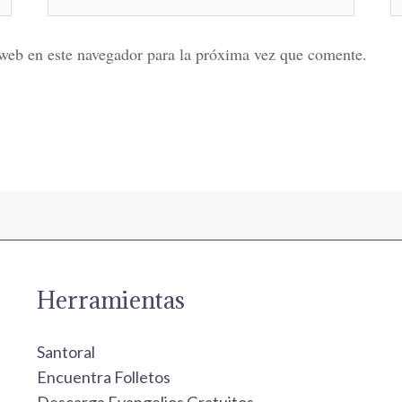
electrónico*
web en este navegador para la próxima vez que comente.
Herramientas
Santoral
Encuentra Folletos