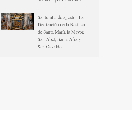
Santoral 5 de agosto | La
Dedicación de la Basílica
de Santa María la Mayor,
San Abel, Santa Afra y
San Osvaldo