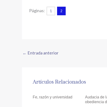
Páginas:
1
2
←
Entrada anterior
Artículos Relacionados
Fe, razón y universidad
Audacia de l
obediencia d