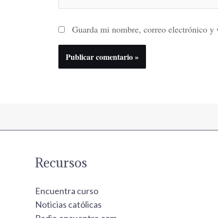
Guarda mi nombre, correo electrónico y 
Recursos
Encuentra curso
Noticias católicas