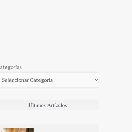
ategorías
Últimos Artículos