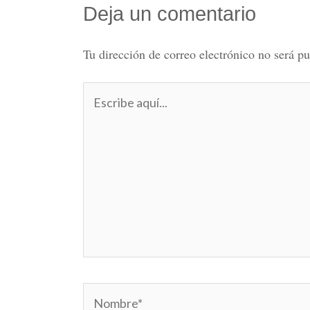
Deja un comentario
Tu dirección de correo electrónico no será pu
Escribe
aquí...
Nombre*