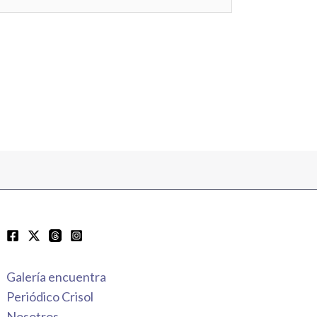
Galería encuentra
Periódico Crisol
Nosotros