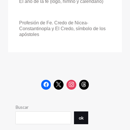
El año de la fe (logo, himno y calendario)
Profesión de Fe. Credo de Nicea-
Constantinopla y El Credo, símbolo de los
apóstoles
Buscar
ok