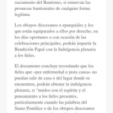
sacramento del Bautismo, si renuevan las
promesas bautismales de cualquier forma
legítima.
Los obispos diocesanos o eparquiales y los
que están equiparados a ellos por derecho, en
los días oportunos o con ocasión de las
celebraciones principales, podrán impartir la
Bendición Papal con la Indulgencia plenaria
a los fieles.
El documento concluye recordando que los
fieles que «por enfermedad o justa causa» no
puedan salir de casa o del lugar donde se
encuentren, podrán obtener la indulgencia
plenaria, si “unidos con el espíritu y el
pensamiento a los fieles presentes,
particularmente cuando las palabras del
Sumo Pontífice o de los obispos diocesanos