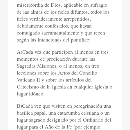
misericordia de Dios, aplicable en sufragio
de las almas de los fieles difuntos, todos los
fieles verdaderamente arrepentidos,
debidamente confesados, que hayan
comulgado sacramentalmente y que recen
según las intenciones del pontífice:
A)Cada vez que participen al menos en tres
momentos de predicación durante las
Sagradas Misiones, o al menos, en tres
lecciones sobre los Actos del Concilio
Vaticano II y sobre los artículos del
Catecismo de la Iglesia en cualquier iglesia o
lugar idóneo.
B)Cada vez que visiten en peregrinación una
basílica papal, una catacumba cristiana o un
lugar sagrado designado por el Ordinario del
lugar para el Año de la Fe (por ejemplo