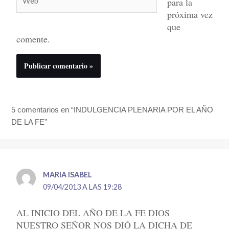
para la
próxima vez
que
comente.
5 comentarios en “INDULGENCIA PLENARIA POR EL AÑO
DE LA FE”
MARIA ISABEL
09/04/2013 A LAS 19:28
AL INICIO DEL AÑO DE LA FE DIOS
NUESTRO SEÑOR NOS DIÓ LA DICHA DE