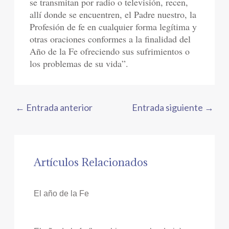
se transmitan por radio o televisión, recen,
allí donde se encuentren, el Padre nuestro, la
Profesión de fe en cualquier forma legítima y
otras oraciones conformes a la finalidad del
Año de la Fe ofreciendo sus sufrimientos o
los problemas de su vida”.
←
Entrada anterior
Entrada siguiente
→
Artículos Relacionados
El año de la Fe