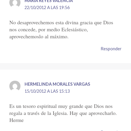
MARIA REYES VALENCIA
22/10/2012 A LAS 19:56
No desaprovechemos esta divina gracia que Dios
nos concede, por medio Eclesiástico,
aprovechemoslo al máximo.
Responder
HERMELINDA MORALES VARGAS
15/10/2012 A LAS 15:13
Es un tesoro espiritual muy grande que Dios nos
regala a través de la Iglesia. Hay que aprovecharlo.
Herme