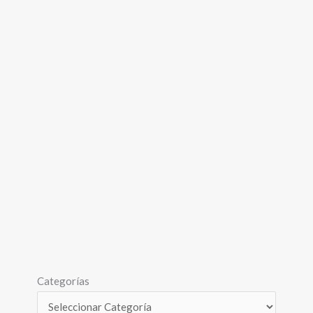
Categorías