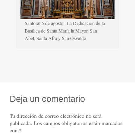
Santoral 5 de agosto | La Dedicación de la
Basílica de Santa María la Mayor, San
Abel, Santa Afra y San Osvaldo
Deja un comentario
Tu dirección de correo electrónico no será
publicada.
Los campos obligatorios están marcados
con
*