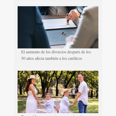
El aumento de los divorcios después de los
50 años afecta también a los católicos