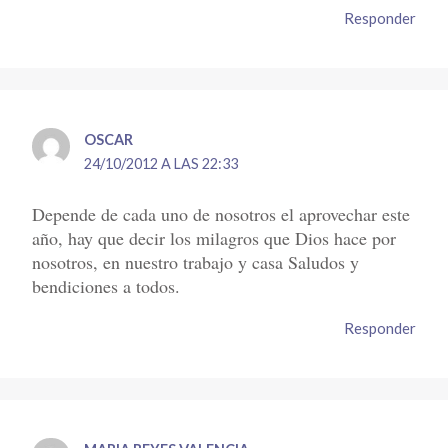
Responder
OSCAR
24/10/2012 A LAS 22:33
Depende de cada uno de nosotros el aprovechar este
año, hay que decir los milagros que Dios hace por
nosotros, en nuestro trabajo y casa Saludos y
bendiciones a todos.
Responder