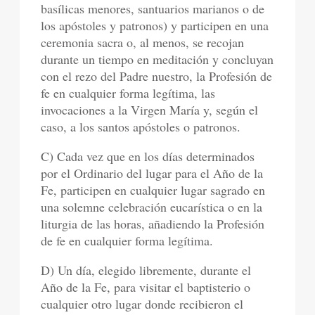
basílicas menores, santuarios marianos o de
los apóstoles y patronos) y participen en una
ceremonia sacra o, al menos, se recojan
durante un tiempo en meditación y concluyan
con el rezo del Padre nuestro, la Profesión de
fe en cualquier forma legítima, las
invocaciones a la Virgen María y, según el
caso, a los santos apóstoles o patronos.
C) Cada vez que en los días determinados
por el Ordinario del lugar para el Año de la
Fe, participen en cualquier lugar sagrado en
una solemne celebración eucarística o en la
liturgia de las horas, añadiendo la Profesión
de fe en cualquier forma legítima.
D) Un día, elegido libremente, durante el
Año de la Fe, para visitar el baptisterio o
cualquier otro lugar donde recibieron el