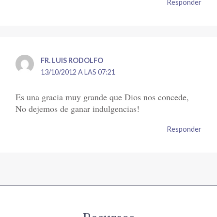
Responder
FR. LUIS RODOLFO
13/10/2012 A LAS 07:21
Es una gracia muy grande que Dios nos concede,
No dejemos de ganar indulgencias!
Responder