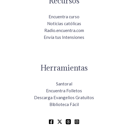
Recursos
Encuentra curso
Noticias católicas
Radio.encuentra.com
Envía tus Intensiones
Herramientas
Santoral
Encuentra Folletos
Descarga Evangelios Gratuitos
Biblioteca Fácil