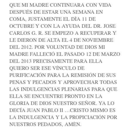
QUE MI MADRE CONTINUARA CON VIDA
DESPUÉS DE ESTAR UNA SEMANA EN
COMA, JUSTAMENTE EL DÌA 11 DE
OCTUBRE Y CON LA AYUDA DEL DR. JOSE
CARLOS G. R. SE EMPEZO A RECUPERAR Y
LE DIERON DE ALTA EL 4 DE NOVIEMBRE
DEL 2012. POR VOLUNTAD DE DIOS MI
MADRE FALLECIÓ EL PASADO 12 DE MARZO
DEL 2013 PRECISAMENTE PARA ELLA
QUIERO SER ESE VÍNCULO DE
PURIFICACIÓN PARA LA REMISIÓN DE SUS
PENAS Y PECADOS Y APROVECHAR TODAS
LAS INDULGENCIAS PLENARIAS PARA QUE
ELLA SE ENCUENTRE PRONTO EN LA
GLORIA DE DIOS NUESTRO SEÑOR. YA LO
DECÍA JUAN PABLO II …CRISTO MISMO ES
LA INDULGENCIA Y LA PROPICIACIÓN POR
NUESTROS PEDADOS, AMÈN.