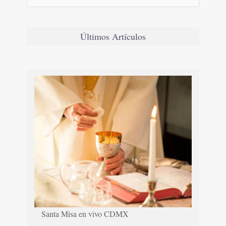
Últimos Artículos
Santa Misa en vivo CDMX