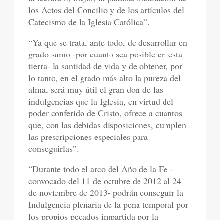
los Actos del Concilio y de los artículos del
Catecismo de la Iglesia Católica”.
“Ya que se trata, ante todo, de desarrollar en
grado sumo -por cuanto sea posible en esta
tierra- la santidad de vida y de obtener, por
lo tanto, en el grado más alto la pureza del
alma, será muy útil el gran don de las
indulgencias que la Iglesia, en virtud del
poder conferido de Cristo, ofrece a cuantos
que, con las debidas disposiciones, cumplen
las prescripciones especiales para
conseguirlas”.
“Durante todo el arco del Año de la Fe -
convocado del 11 de octubre de 2012 al 24
de noviembre de 2013- podrán conseguir la
Indulgencia plenaria de la pena temporal por
los propios pecados impartida por la