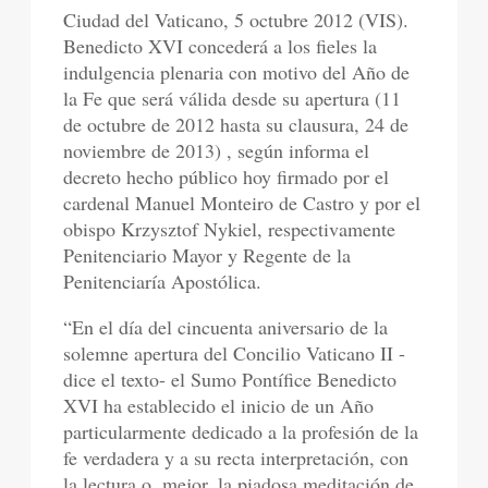
Ciudad del Vaticano, 5 octubre 2012 (VIS).
Benedicto XVI concederá a los fieles la
indulgencia plenaria con motivo del Año de
la Fe que será válida desde su apertura (11
de octubre de 2012 hasta su clausura, 24 de
noviembre de 2013) , según informa el
decreto hecho público hoy firmado por el
cardenal Manuel Monteiro de Castro y por el
obispo Krzysztof Nykiel, respectivamente
Penitenciario Mayor y Regente de la
Penitenciaría Apostólica.
“En el día del cincuenta aniversario de la
solemne apertura del Concilio Vaticano II -
dice el texto- el Sumo Pontífice Benedicto
XVI ha establecido el inicio de un Año
particularmente dedicado a la profesión de la
fe verdadera y a su recta interpretación, con
la lectura o, mejor, la piadosa meditación de