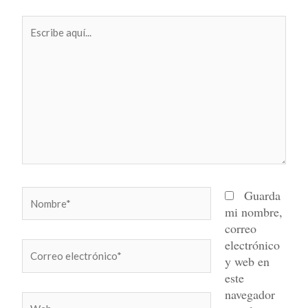
Escribe
aquí...
Nombre*
Guarda
mi nombre,
correo
electrónico
Correo
y web en
electrónico*
este
navegador
Web