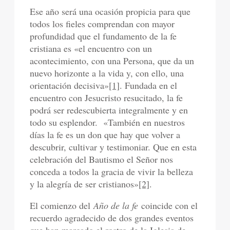
Ese año será una ocasión propicia para que
todos los fieles comprendan con mayor
profundidad que el fundamento de la fe
cristiana es «el encuentro con un
acontecimiento, con una Persona, que da un
nuevo horizonte a la vida y, con ello, una
orientación decisiva»
[1]
. Fundada en el
encuentro con Jesucristo resucitado, la fe
podrá ser redescubierta integralmente y en
todo su esplendor. «También en nuestros
días la fe es un don que hay que volver a
descubrir, cultivar y testimoniar. Que en esta
celebración del Bautismo el Señor nos
conceda a todos la gracia de vivir la belleza
y la alegría de ser cristianos»
[2]
.
El comienzo del
Año de la fe
coincide con el
recuerdo agradecido de dos grandes eventos