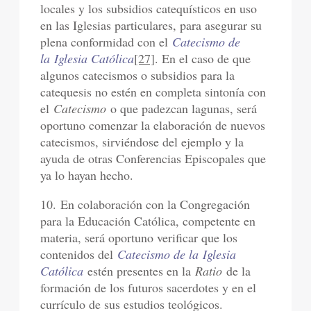
locales y los subsidios catequísticos en uso
en las Iglesias particulares, para asegurar su
plena conformidad con el
Catecismo de
la Iglesia Católica
[27]
. En el caso de que
algunos catecismos o subsidios para la
catequesis no estén en completa sintonía con
el
Catecismo
o que padezcan lagunas, será
oportuno comenzar la elaboración de nuevos
catecismos, sirviéndose del ejemplo y la
ayuda de otras Conferencias Episcopales que
ya lo hayan hecho.
10. En colaboración con la Congregación
para la Educación Católica, competente en
materia, será oportuno verificar que los
contenidos del
Catecismo de la Iglesia
Católica
estén presentes en la
Ratio
de la
formación de los futuros sacerdotes y en el
currículo de sus estudios teológicos.