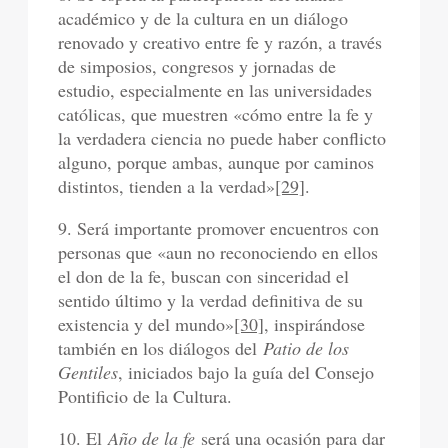
académico y de la cultura en un diálogo
renovado y creativo entre fe y razón, a través
de simposios, congresos y jornadas de
estudio, especialmente en las universidades
católicas, que muestren «cómo entre la fe y
la verdadera ciencia no puede haber conflicto
alguno, porque ambas, aunque por caminos
distintos, tienden a la verdad»
[29]
.
9. Será importante promover encuentros con
personas que «aun no reconociendo en ellos
el don de la fe, buscan con sinceridad el
sentido último y la verdad definitiva de su
existencia y del mundo»
[30]
, inspirándose
también en los diálogos del
Patio de los
Gentiles
, iniciados bajo la guía del Consejo
Pontificio de la Cultura.
10. El
Año de la fe
será una ocasión para dar