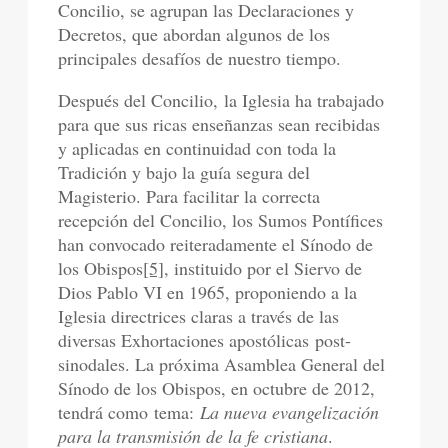
Concilio, se agrupan las Declaraciones y
Decretos, que abordan algunos de los
principales desafíos de nuestro tiempo.
Después del Concilio, la Iglesia ha trabajado
para que sus ricas enseñanzas sean recibidas
y aplicadas en continuidad con toda la
Tradición y bajo la guía segura del
Magisterio. Para facilitar la correcta
recepción del Concilio, los Sumos Pontífices
han convocado reiteradamente el Sínodo de
los Obispos
[5]
, instituido por el Siervo de
Dios Pablo VI en 1965, proponiendo a la
Iglesia directrices claras a través de las
diversas Exhortaciones apostólicas post-
sinodales. La próxima Asamblea General del
Sínodo de los Obispos, en octubre de 2012,
tendrá como tema:
La nueva evangelización
para la transmisión de la fe cristiana
.