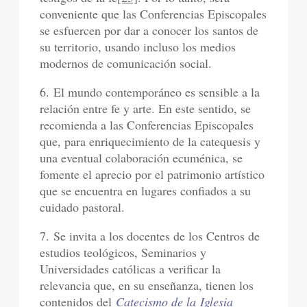
conveniente que las Conferencias Episcopales
se esfuercen por dar a conocer los santos de
su territorio, usando incluso los medios
modernos de comunicación social.
6. El mundo contemporáneo es sensible a la
relación entre fe y arte. En este sentido, se
recomienda a las Conferencias Episcopales
que, para enriquecimiento de la catequesis y
una eventual colaboración ecuménica, se
fomente el aprecio por el patrimonio artístico
que se encuentra en lugares confiados a su
cuidado pastoral.
7. Se invita a los docentes de los Centros de
estudios teológicos, Seminarios y
Universidades católicas a verificar la
relevancia que, en su enseñanza, tienen los
contenidos del
Catecismo de la Iglesia