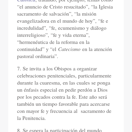
“el anuncio de Cristo resucitado”, “la Iglesia
sacramento de salvación”, “la misión
evangelizadora en el mundo de hoy”, “fe e
incredulidad”, “fe, ecumenismo y diálogo
interreligioso”, “fe y vida eterna”,
“hermenéutica de la reforma en la
continuidad” y “el
Catecismo
en la atención
pastoral ordinaria”.
7. Se invita a los Obispos a organizar
celebraciones penitenciales, particularmente
durante la cuaresma, en las cuales se ponga
un énfasis especial en pedir perdón a Dios
por los pecados contra la fe. Este año será
también un tiempo favorable para acercarse
con mayor fe y frecuencia al sacramento de
la Penitencia.
8. Se espera la participación del mundo