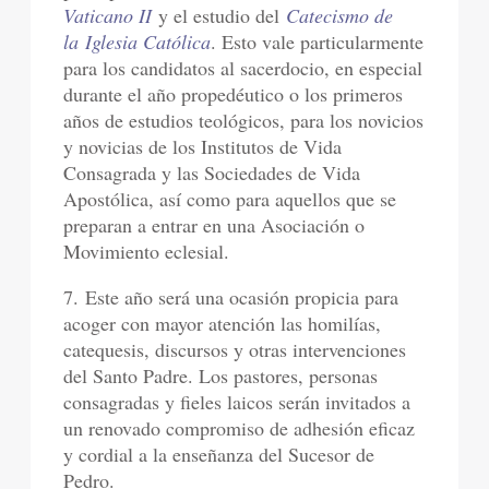
Vaticano II
y el estudio del
Catecismo de
la Iglesia Católica
. Esto vale particularmente
para los candidatos al sacerdocio, en especial
durante el año propedéutico o los primeros
años de estudios teológicos, para los novicios
y novicias de los Institutos de Vida
Consagrada y las Sociedades de Vida
Apostólica, así como para aquellos que se
preparan a entrar en una Asociación o
Movimiento eclesial.
7. Este año será una ocasión propicia para
acoger con mayor atención las homilías,
catequesis, discursos y otras intervenciones
del Santo Padre. Los pastores, personas
consagradas y fieles laicos serán invitados a
un renovado compromiso de adhesión eficaz
y cordial a la enseñanza del Sucesor de
Pedro.