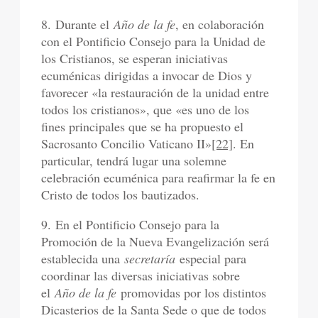
8. Durante el
Año de la fe
, en colaboración
con el Pontificio Consejo para la Unidad de
los Cristianos, se esperan iniciativas
ecuménicas dirigidas a invocar de Dios y
favorecer «la restauración de la unidad entre
todos los cristianos», que «es uno de los
fines principales que se ha propuesto el
Sacrosanto Concilio Vaticano II»
[22]
. En
particular, tendrá lugar una solemne
celebración ecuménica para reafirmar la fe en
Cristo de todos los bautizados.
9. En el Pontificio Consejo para la
Promoción de la Nueva Evangelización será
establecida una
secretaría
especial para
coordinar las diversas iniciativas sobre
el
Año de la fe
promovidas por los distintos
Dicasterios de la Santa Sede o que de todos