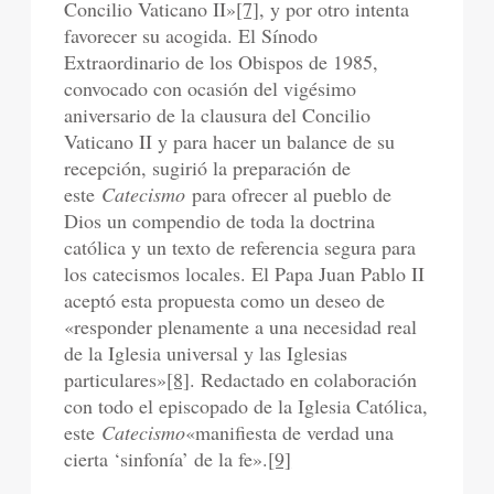
Concilio Vaticano II»
[7]
, y por otro intenta
favorecer su acogida. El Sínodo
Extraordinario de los Obispos de 1985,
convocado con ocasión del vigésimo
aniversario de la clausura del Concilio
Vaticano II y para hacer un balance de su
recepción, sugirió la preparación de
este
Catecismo
para ofrecer al pueblo de
Dios un compendio de toda la doctrina
católica y un texto de referencia segura para
los catecismos locales. El Papa Juan Pablo II
aceptó esta propuesta como un deseo de
«responder plenamente a una necesidad real
de la Iglesia universal y las Iglesias
particulares»
[8]
. Redactado en colaboración
con todo el episcopado de la Iglesia Católica,
este
Catecismo
«manifiesta de verdad una
cierta ‘sinfonía’ de la fe».
[9]