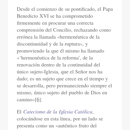
Desde el comienzo de su pontificado, el Papa
Benedicto XVI se ha comprometido
firmemente en procurar una correcta
comprensión del Concilio, rechazando como
errónea la llamada «hermenéutica de la
discontinuidad y de la ruptura», y
promoviendo la que él mismo ha llamado
«‘hermenéutica de la reforma’, de la
renovación dentro de la continuidad del
único sujeto-Iglesia, que el Señor nos ha
dado; es un sujeto que crece en el tiempo y
se desarrolla, pero permaneciendo siempre el
mismo, único sujeto del pueblo de Dios en
camino»
[6]
.
El
Catecismo de la Iglesia Católica
,
colocándose en esta línea, por un lado se
presenta como un «auténtico fruto del