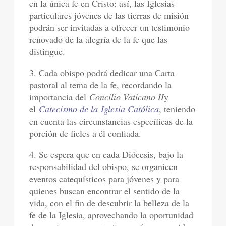
en la única fe en Cristo; así, las Iglesias
particulares jóvenes de las tierras de misión
podrán ser invitadas a ofrecer un testimonio
renovado de la alegría de la fe que las
distingue.
3. Cada obispo podrá dedicar una Carta
pastoral al tema de la fe, recordando la
importancia del
Concilio Vaticano II
y
el
Catecismo de la Iglesia Católica
, teniendo
en cuenta las circunstancias específicas de la
porción de fieles a él confiada.
4. Se espera que en cada Diócesis, bajo la
responsabilidad del obispo, se organicen
eventos catequísticos para jóvenes y para
quienes buscan encontrar el sentido de la
vida, con el fin de descubrir la belleza de la
fe de la Iglesia, aprovechando la oportunidad