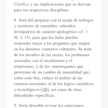
Católica
y las implicaciones que se derivan
para sus respectivas disciplinas.
8. Será útil preparar con la ayuda de teólogos
y escritores de renombre, subsidios
divulgativos de carácter apologético (cf.
1
Pe
3, 15), para que los fieles puedan
responder mejor a las preguntas que surgen
en los distintos contextos culturales. Se trata
de los desafíos de las sectas, los problemas
asociados con el secularismo y el
relativismo, y de los «interrogantes que
provienen de un cambio de mentalidad que,
sobre todo hoy, reduce el ámbito de las
certezas racionales al de los logros científicos
y tecnológicos»
[26]
, así como de otras
dificultades específicas.
9. Sería deseable revisar los catecismos