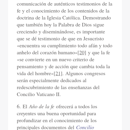
comunicación de auténticos testimonios de la
fe y el conocimiento de los contenidos de la
doctrina de la Iglesia Católica. Demostrando
que también hoy la Palabra de Dios sigue
creciendo y diseminándose, es importante
que se dé testimonio de que en Jesucristo
«encuentra su cumplimiento todo afán y todo
anhelo del corazón humano»
[20]
y que la fe
«se convierte en un nuevo criterio de
pensamiento y de acción que cambia toda la
vida del hombre»
[21]
. Algunos congresos
serán especialmente dedicados al
redescubrimiento de las enseñanzas del
Concilio Vaticano II.
6. El
Año de la fe
ofrecerá a todos los
creyentes una buena oportunidad para
profundizar en el conocimiento de los
principales documentos del
Concilio