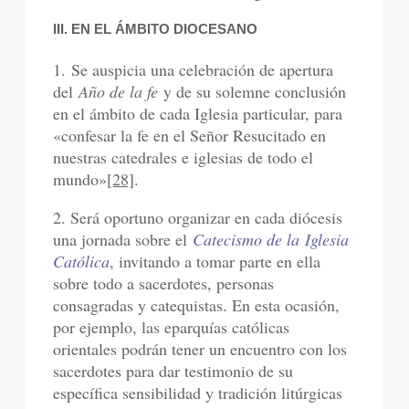
III. EN EL ÁMBITO DIOCESANO
1. Se auspicia una celebración de apertura
del
Año de la fe
y de su solemne conclusión
en el ámbito de cada Iglesia particular, para
«confesar la fe en el Señor Resucitado en
nuestras catedrales e iglesias de todo el
mundo»
[28]
.
2. Será oportuno organizar en cada diócesis
una jornada sobre el
Catecismo de la Iglesia
Católica
, invitando a tomar parte en ella
sobre todo a sacerdotes, personas
consagradas y catequistas. En esta ocasión,
por ejemplo, las eparquías católicas
orientales podrán tener un encuentro con los
sacerdotes para dar testimonio de su
específica sensibilidad y tradición litúrgicas