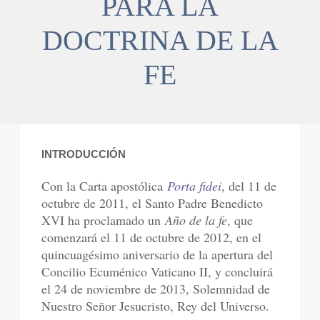
PARA LA
DOCTRINA DE LA
FE
INTRODUCCIÓN
Con la Carta apostólica
Porta fidei
, del 11 de
octubre de 2011, el Santo Padre Benedicto
XVI ha proclamado un
Año de la fe
, que
comenzará el 11 de octubre de 2012, en el
quincuagésimo aniversario de la apertura del
Concilio Ecuménico Vaticano II, y concluirá
el 24 de noviembre de 2013, Solemnidad de
Nuestro Señor Jesucristo, Rey del Universo.