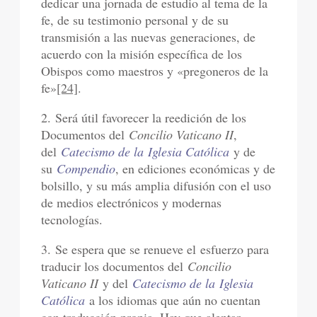
dedicar una jornada de estudio al tema de la
fe, de su testimonio personal y de su
transmisión a las nuevas generaciones, de
acuerdo con la misión específica de los
Obispos como maestros y «pregoneros de la
fe»
[24]
.
2. Será útil favorecer la reedición de los
Documentos del
Concilio Vaticano II
,
del
Catecismo de la Iglesia Católica
y de
su
Compendio
, en ediciones económicas y de
bolsillo, y su más amplia difusión con el uso
de medios electrónicos y modernas
tecnologías.
3. Se espera que se renueve el esfuerzo para
traducir los documentos del
Concilio
Vaticano II
y del
Catecismo de la Iglesia
Católica
a los idiomas que aún no cuentan