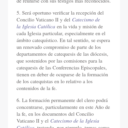
de reunirse con sus testigos más reconocidos.
5. Será oportuno verificar la recepción del
Concilio Vaticano II y del
Catecismo de
la Iglesia Católica
en la vida y misión de
cada Iglesia particular, especialmente en el
ámbito catequístico. En tal sentido, se espera
un renovado compromiso de parte de los
departamentos de catequesis de las diócesis,
que sostenidos por las comisiones para la
catequesis de las Conferencias Episcopales,
tienen en deber de ocuparse de la formación
de los catequistas en lo relativo a los
contenidos de la fe.
6. La formación permanente del clero podrá
concentrarse, particularmente en este Año de
la fe, en los documentos del Concilio
Vaticano II y el
Catecismo de la Iglesia
Católica
, tratando, por ejemplo, temas como