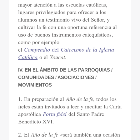
mayor atención a las escuelas católicas,
lugares privilegiados para ofrecer a los
alumnos un testimonio vivo del Señor, y
cultivar la fe con una oportuna referencia al
uso de buenos instrumentos catequísticos,
como por ejemplo
el
Compendio
del
Catecismo de la Iglesia
Católica
o el
Youcat
.
IV. EN EL ÁMBITO DE LAS PARROQUIAS /
COMUNIDADES / ASOCIACIONES /
MOVIMIENTOS
1. En preparación al
Año de la fe
, todos los
fieles están invitados a leer y meditar la Carta
apostólica
Porta fidei
del Santo Padre
Benedicto XVI.
2. El
Año de la fe
«será también una ocasión