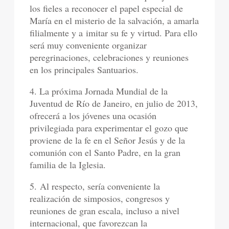
los fieles a reconocer el papel especial de
María en el misterio de la salvación, a amarla
filialmente y a imitar su fe y virtud. Para ello
será muy conveniente organizar
peregrinaciones, celebraciones y reuniones
en los principales Santuarios.
4. La próxima Jornada Mundial de la
Juventud de Río de Janeiro, en julio de 2013,
ofrecerá a los jóvenes una ocasión
privilegiada para experimentar el gozo que
proviene de la fe en el Señor Jesús y de la
comunión con el Santo Padre, en la gran
familia de la Iglesia.
5. Al respecto, sería conveniente la
realización de simposios, congresos y
reuniones de gran escala, incluso a nivel
internacional, que favorezcan la