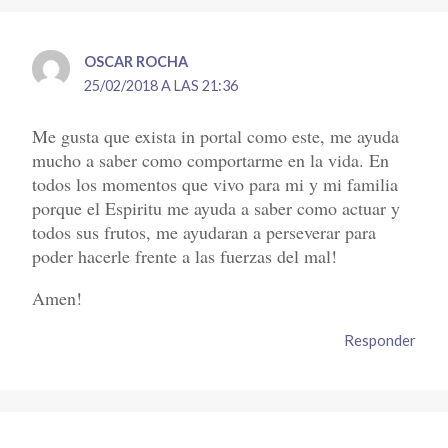
OSCAR ROCHA
25/02/2018 A LAS 21:36
Me gusta que exista in portal como este, me ayuda
mucho a saber como comportarme en la vida. En
todos los momentos que vivo para mi y mi familia
porque el Espiritu me ayuda a saber como actuar y
todos sus frutos, me ayudaran a perseverar para
poder hacerle frente a las fuerzas del mal!
Amen!
Responder