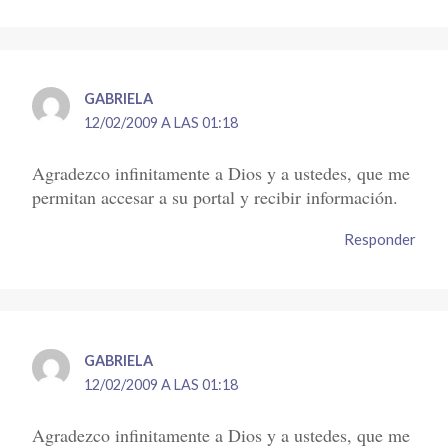
GABRIELA
12/02/2009 A LAS 01:18
Agradezco infinitamente a Dios y a ustedes, que me
permitan accesar a su portal y recibir información.
Responder
GABRIELA
12/02/2009 A LAS 01:18
Agradezco infinitamente a Dios y a ustedes, que me