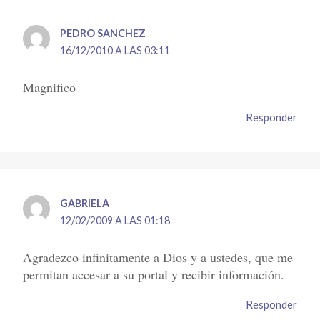
PEDRO SANCHEZ
16/12/2010 A LAS 03:11
Magnifico
Responder
GABRIELA
12/02/2009 A LAS 01:18
Agradezco infinitamente a Dios y a ustedes, que me
permitan accesar a su portal y recibir información.
Responder