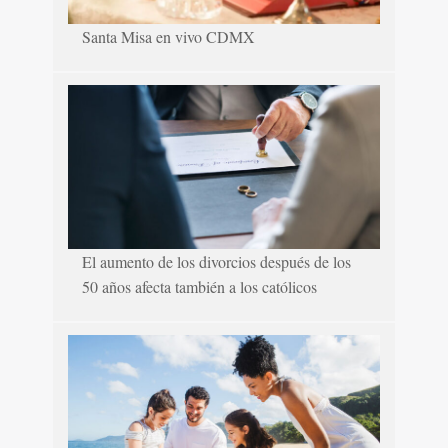
Santa Misa en vivo CDMX
El aumento de los divorcios después de los
50 años afecta también a los católicos