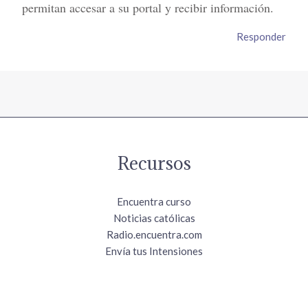
permitan accesar a su portal y recibir información.
Responder
Recursos
Encuentra curso
Noticias católicas
Radio.encuentra.com
Envía tus Intensiones