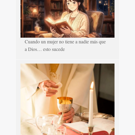
Cuando un mujer no tiene a nadie más que
a Dios… esto sucede