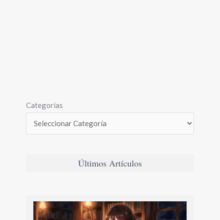
Categorías
Últimos Artículos