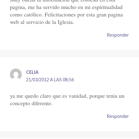
pagina, me ha servido mucho en mi espiritualidad
como católico. Felicitaciones por esta gran pagina
web al servicio de la Iglesia.
Responder
CELIA
21/03/2012 A LAS 08:56
ya me quedo claro que es vanidad, porque tenia un
concepto diferente.
Responder