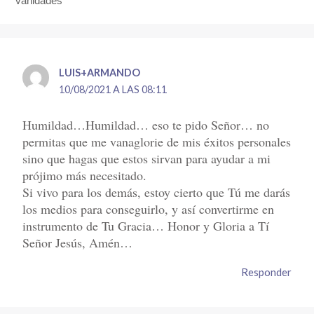
vanidades”
LUIS+ARMANDO
10/08/2021 A LAS 08:11
Humildad…Humildad… eso te pido Señor… no
permitas que me vanaglorie de mis éxitos personales
sino que hagas que estos sirvan para ayudar a mi
prójimo más necesitado.
Si vivo para los demás, estoy cierto que Tú me darás
los medios para conseguirlo, y así convertirme en
instrumento de Tu Gracia… Honor y Gloria a Tí
Señor Jesús, Amén…
Responder