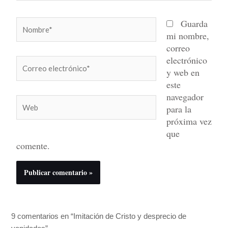
Nombre*
Guarda
mi nombre,
correo
electrónico
Correo
y web en
electrónico*
este
navegador
Web
para la
próxima vez
que
comente.
9 comentarios en “Imitación de Cristo y desprecio de