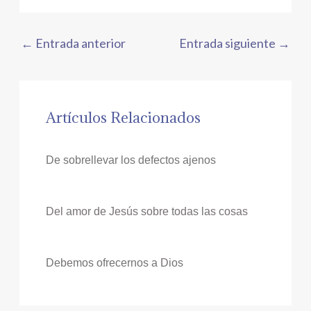
←
Entrada anterior
Entrada siguiente
→
Artículos Relacionados
De sobrellevar los defectos ajenos
Del amor de Jesús sobre todas las cosas
Debemos ofrecernos a Dios