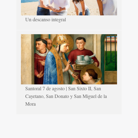
Un descanso integral
Santoral 7 de agosto | San Sixto II, San
Cayetano, San Donato y San Miguel de la
Mora