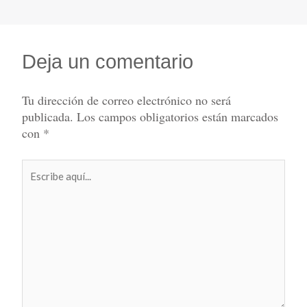
Deja un comentario
Tu dirección de correo electrónico no será
publicada.
Los campos obligatorios están marcados
con
*
Escribe
aquí...