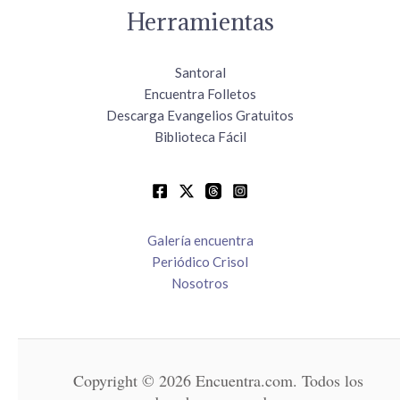
Herramientas
Santoral
Encuentra Folletos
Descarga Evangelios Gratuitos
Biblioteca Fácil
Galería encuentra
Periódico Crisol
Nosotros
Copyright © 2026 Encuentra.com. Todos los