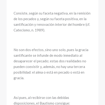
Consiste, según su faceta negativa, en la remisión
de los pecados y, según su faceta positiva, en la
santificación y renovación interior del hombre (cf.
Catecismo, n. 1989).
No son dos efectos, sino uno solo, pues la gracia
santificante se infunde de modo inmediato al
desaparecer el pecado; estas dos realidades no
pueden coexistir y, además, no hay una tercera
posibilidad: el alma o está en pecado o está en
gracia.
Así pues, al recibirse con las debidas
disposiciones, el Bautismo consigue: