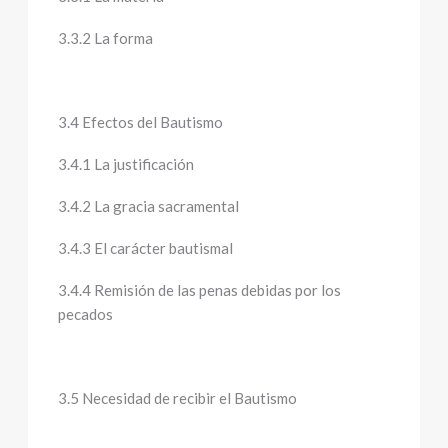
3.3.2 La forma
3.4 Efectos del Bautismo
3.4.1 La justificación
3.4.2 La gracia sacramental
3.4.3 El carácter bautismal
3.4.4 Remisión de las penas debidas por los
pecados
3.5 Necesidad de recibir el Bautismo