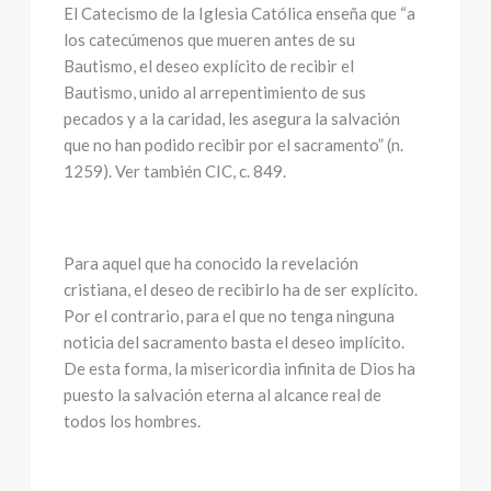
El Catecismo de la Iglesia Católica enseña que “a
los catecúmenos que mueren antes de su
Bautismo, el deseo explícito de recibir el
Bautismo, unido al arrepentimiento de sus
pecados y a la caridad, les asegura la salvación
que no han podido recibir por el sacramento” (n.
1259). Ver también CIC, c. 849.
Para aquel que ha conocido la revelación
cristiana, el deseo de recibirlo ha de ser explícito.
Por el contrario, para el que no tenga ninguna
noticia del sacramento basta el deseo implícito.
De esta forma, la misericordia infinita de Dios ha
puesto la salvación eterna al alcance real de
todos los hombres.