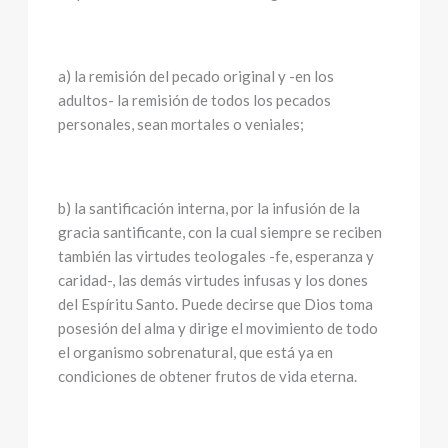
a) la remisión del pecado original y -en los
adultos- la remisión de todos los pecados
personales, sean mortales o veniales;
b) la santificación interna, por la infusión de la
gracia santificante, con la cual siempre se reciben
también las virtudes teologales -fe, esperanza y
caridad-, las demás virtudes infusas y los dones
del Espíritu Santo. Puede decirse que Dios toma
posesión del alma y dirige el movimiento de todo
el organismo sobrenatural, que está ya en
condiciones de obtener frutos de vida eterna.