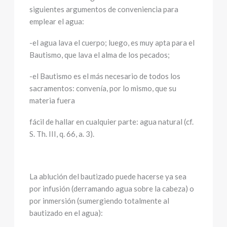
siguientes argumentos de conveniencia para
emplear el agua:
-el agua lava el cuerpo; luego, es muy apta para el
Bautismo, que lava el alma de los pecados;
-el Bautismo es el más necesario de todos los
sacramentos: convenía, por lo mismo, que su
materia fuera
fácil de hallar en cualquier parte: agua natural (cf.
S. Th. III, q. 66, a. 3).
La ablución del bautizado puede hacerse ya sea
por infusión (derramando agua sobre la cabeza) o
por inmersión (sumergiendo totalmente al
bautizado en el agua):