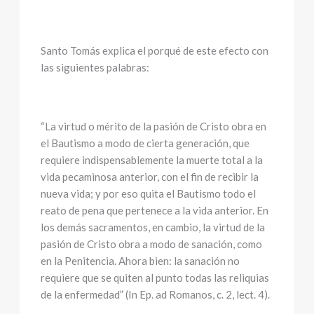
Santo Tomás explica el porqué de este efecto con
las siguientes palabras:
“La virtud o mérito de la pasión de Cristo obra en
el Bautismo a modo de cierta generación, que
requiere indispensablemente la muerte total a la
vida pecaminosa anterior, con el fin de recibir la
nueva vida; y por eso quita el Bautismo todo el
reato de pena que pertenece a la vida anterior. En
los demás sacramentos, en cambio, la virtud de la
pasión de Cristo obra a modo de sanación, como
en la Penitencia. Ahora bien: la sanación no
requiere que se quiten al punto todas las reliquias
de la enfermedad” (In Ep. ad Romanos, c. 2, lect. 4).