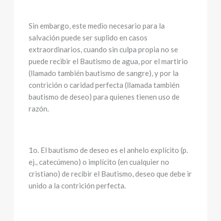
Sin embargo, este medio necesario para la
salvación puede ser suplido en casos
extraordinarios, cuando sin culpa propia no se
puede recibir el Bautismo de agua, por el martirio
(llamado también bautismo de sangre), y por la
contrición o caridad perfecta (llamada también
bautismo de deseo) para quienes tienen uso de
razón.
1o. El bautismo de deseo es el anhelo explícito (p.
ej., catecúmeno) o implícito (en cualquier no
cristiano) de recibir el Bautismo, deseo que debe ir
unido a la contrición perfecta.