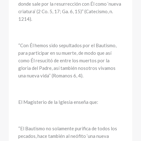
donde sale por la resurrección con Él como ‘nueva
criatura’ (2 Co. 5, 17; Ga. 6, 15)” (Catecismo, n.
1214).
“Con Él hemos sido sepultados por el Bautismo,
para participar en su muerte, de modo que así
como Él resucitó de entre los muertos por la
gloria del Padre, así también nosotros vivamos
una nueva vida’’ (Romanos 6, 4).
El Magisterio de la Iglesia enseña que:
“El Bautismo no solamente purifica de todos los
pecados, hace también al neófito ‘una nueva