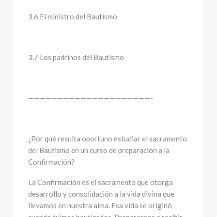
3.6 El ministro del Bautismo
3.7 Los padrinos del Bautismo
—————————————————————-
¿Por qué resulta oportuno estudiar el sacramento
del Bautismo en un curso de preparación a la
Confirmación?
La Confirmación es el sacramento que otorga
desarrollo y consolidación a la vida divina que
llevamos en nuestra alma. Esa vida se originó