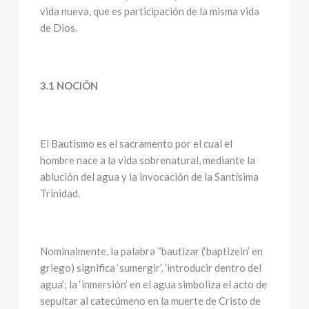
vida nueva, que es participación de la misma vida
de Dios.
3.1 NOCIÓN
El Bautismo es el sacramento por el cual el
hombre nace a la vida sobrenatural, mediante la
ablución del agua y la invocación de la Santísima
Trinidad.
Nominalmente, la palabra “bautizar (‘baptizein’ en
griego) significa ‘sumergir’, ‘introducir dentro del
agua’; la ‘inmersión’ en el agua simboliza el acto de
sepultar al catecúmeno en la muerte de Cristo de