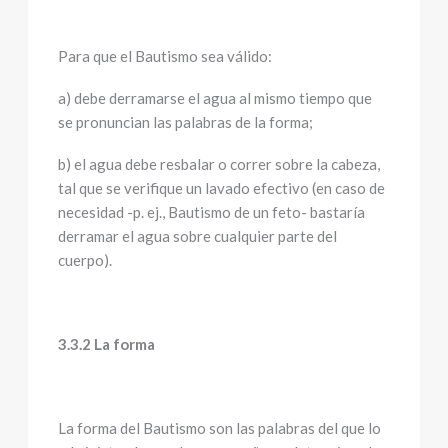
Para que el Bautismo sea válido:
a) debe derramarse el agua al mismo tiempo que
se pronuncian las palabras de la forma;
b) el agua debe resbalar o correr sobre la cabeza,
tal que se verifique un lavado efectivo (en caso de
necesidad -p. ej., Bautismo de un feto- bastaría
derramar el agua sobre cualquier parte del
cuerpo).
3.3.2 La forma
La forma del Bautismo son las palabras del que lo