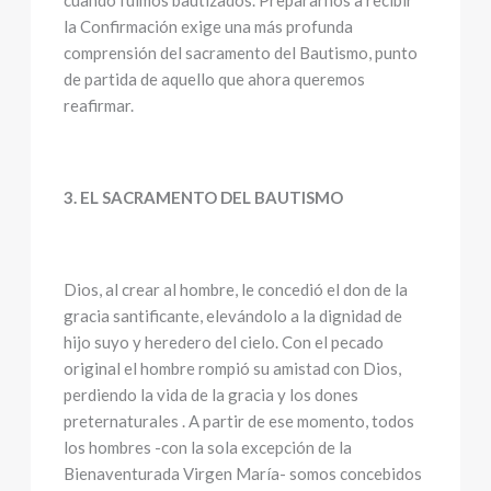
cuando fuimos bautizados. Prepararnos a recibir
la Confirmación exige una más profunda
comprensión del sacramento del Bautismo, punto
de partida de aquello que ahora queremos
reafirmar.
3. EL SACRAMENTO DEL BAUTISMO
Dios, al crear al hombre, le concedió el don de la
gracia santificante, elevándolo a la dignidad de
hijo suyo y heredero del cielo. Con el pecado
original el hombre rompió su amistad con Dios,
perdiendo la vida de la gracia y los dones
preternaturales . A partir de ese momento, todos
los hombres -con la sola excepción de la
Bienaventurada Virgen María- somos concebidos