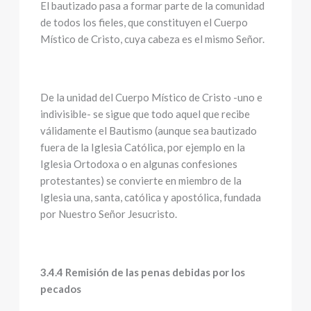
El bautizado pasa a formar parte de la comunidad
de todos los fieles, que constituyen el Cuerpo
Místico de Cristo, cuya cabeza es el mismo Señor.
De la unidad del Cuerpo Místico de Cristo -uno e
indivisible- se sigue que todo aquel que recibe
válidamente el Bautismo (aunque sea bautizado
fuera de la Iglesia Católica, por ejemplo en la
Iglesia Ortodoxa o en algunas confesiones
protestantes) se convierte en miembro de la
Iglesia una, santa, católica y apostólica, fundada
por Nuestro Señor Jesucristo.
3.4.4 Remisión de las penas debidas por los
pecados