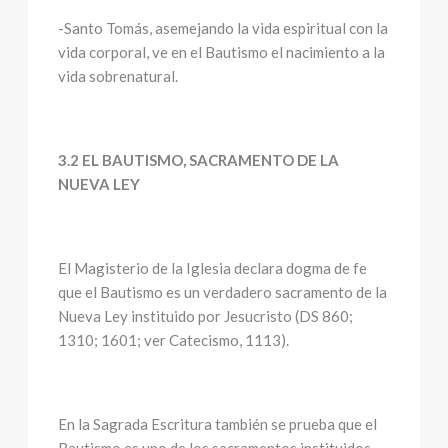
-Santo Tomás, asemejando la vida espiritual con la
vida corporal, ve en el Bautismo el nacimiento a la
vida sobrenatural.
3.2 EL BAUTISMO, SACRAMENTO DE LA
NUEVA LEY
El Magisterio de la Iglesia declara dogma de fe
que el Bautismo es un verdadero sacramento de la
Nueva Ley instituido por Jesucristo (DS 860;
1310; 1601; ver Catecismo, 1113).
En la Sagrada Escritura también se prueba que el