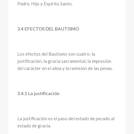
Padre, Hijo y Espíritu Santo.
3.4 EFECTOS DEL BAUTISMO
Los efectos del Bautismo son cuatro: la
justificación, la gracia sacramental, la impresión
del carácter en el alma y la remisión de las penas.
3.4.1 La justificación
La justificación es el paso del estado de pecado al
estado de gracia.