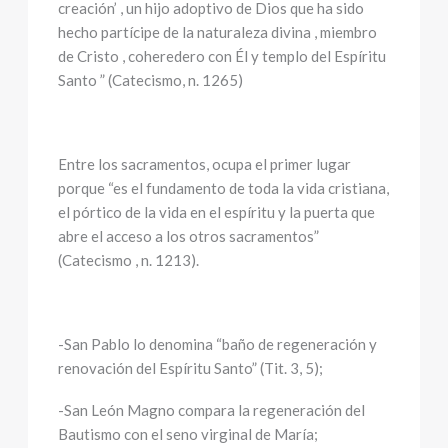
creación’ , un hijo adoptivo de Dios que ha sido
hecho partícipe de la naturaleza divina , miembro
de Cristo , coheredero con Él y templo del Espíritu
Santo ” (Catecismo, n. 1265)
Entre los sacramentos, ocupa el primer lugar
porque “es el fundamento de toda la vida cristiana,
el pórtico de la vida en el espíritu y la puerta que
abre el acceso a los otros sacramentos”
(Catecismo , n. 1213).
-San Pablo lo denomina “baño de regeneración y
renovación del Espíritu Santo” (Tit. 3, 5);
-San León Magno compara la regeneración del
Bautismo con el seno virginal de María;