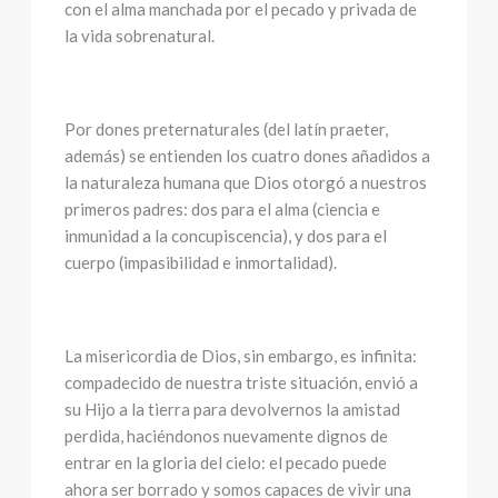
con el alma manchada por el pecado y privada de
la vida sobrenatural.
Por dones preternaturales (del latín praeter,
además) se entienden los cuatro dones añadidos a
la naturaleza humana que Dios otorgó a nuestros
primeros padres: dos para el alma (ciencia e
inmunidad a la concupiscencia), y dos para el
cuerpo (impasibilidad e inmortalidad).
La misericordia de Dios, sin embargo, es infinita:
compadecido de nuestra triste situación, envió a
su Hijo a la tierra para devolvernos la amistad
perdida, haciéndonos nuevamente dignos de
entrar en la gloria del cielo: el pecado puede
ahora ser borrado y somos capaces de vivir una