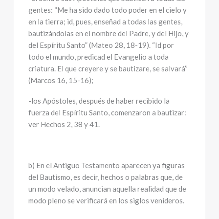
gentes: “Me ha sido dado todo poder en el cielo y
en la tierra; id, pues, enseñad a todas las gentes,
bautizándolas en el nombre del Padre, y del Hijo, y
del Espíritu Santo” (Mateo 28, 18-19). “Id por
todo el mundo, predicad el Evangelio a toda
criatura. El que creyere y se bautizare, se salvará’’
(Marcos 16, 15-16);
-los Apóstoles, después de haber recibido la
fuerza del Espíritu Santo, comenzaron a bautizar:
ver Hechos 2, 38 y 41.
b) En el Antiguo Testamento aparecen ya figuras
del Bautismo, es decir, hechos o palabras que, de
un modo velado, anuncian aquella realidad que de
modo pleno se verificará en los siglos venideros.