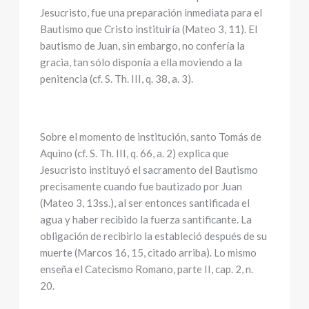
Jesucristo, fue una preparación inmediata para el
Bautismo que Cristo instituiría (Mateo 3, 11). El
bautismo de Juan, sin embargo, no confería la
gracia, tan sólo disponía a ella moviendo a la
penitencia (cf. S. Th. III, q. 38, a. 3).
Sobre el momento de institución, santo Tomás de
Aquino (cf. S. Th. III, q. 66, a. 2) explica que
Jesucristo instituyó el sacramento del Bautismo
precisamente cuando fue bautizado por Juan
(Mateo 3, 13ss.), al ser entonces santificada el
agua y haber recibido la fuerza santificante. La
obligación de recibirlo la estableció después de su
muerte (Marcos 16, 15, citado arriba). Lo mismo
enseña el Catecismo Romano, parte II, cap. 2, n.
20.