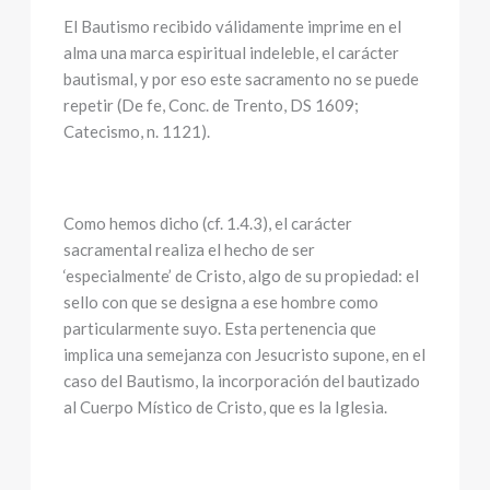
El Bautismo recibido válidamente imprime en el
alma una marca espiritual indeleble, el carácter
bautismal, y por eso este sacramento no se puede
repetir (De fe, Conc. de Trento, DS 1609;
Catecismo, n. 1121).
Como hemos dicho (cf. 1.4.3), el carácter
sacramental realiza el hecho de ser
‘especialmente’ de Cristo, algo de su propiedad: el
sello con que se designa a ese hombre como
particularmente suyo. Esta pertenencia que
implica una semejanza con Jesucristo supone, en el
caso del Bautismo, la incorporación del bautizado
al Cuerpo Místico de Cristo, que es la Iglesia.