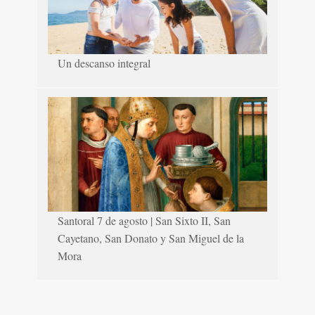
Un descanso integral
Santoral 7 de agosto | San Sixto II, San
Cayetano, San Donato y San Miguel de la
Mora