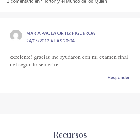
1 comentario en “Horton y el Mundo de los Quién”
MARIA PAULA ORTIZ FIGUEROA
24/05/2012 A LAS 20:04
excelente! gracias me ayudaron con mi examen final
del segundo semestre
Responder
Recursos