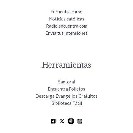
Encuentra curso
Noticias católicas
Radio.encuentra.com
Envía tus Intensiones
Herramientas
Santoral
Encuentra Folletos
Descarga Evangelios Gratuitos
Biblioteca Fácil