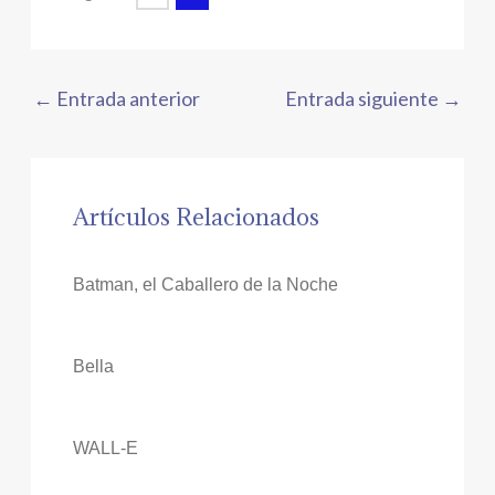
←
Entrada anterior
Entrada siguiente
→
Artículos Relacionados
Batman, el Caballero de la Noche
Bella
WALL-E