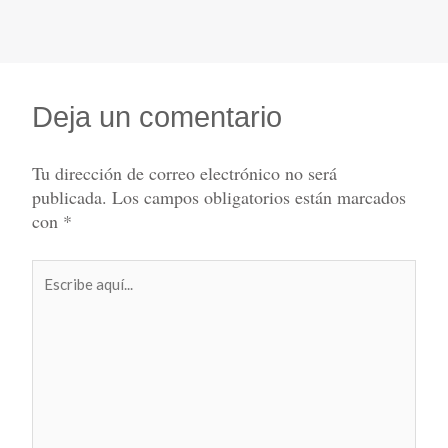
Deja un comentario
Tu dirección de correo electrónico no será
publicada.
Los campos obligatorios están marcados
con
*
Escribe
aquí...