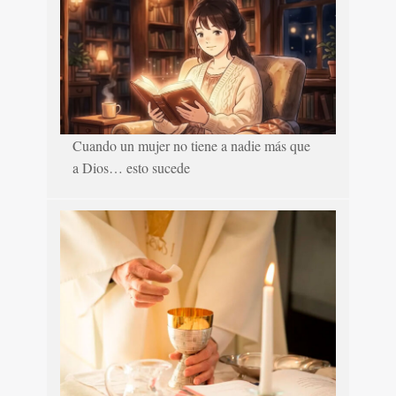
Cuando un mujer no tiene a nadie más que
a Dios… esto sucede