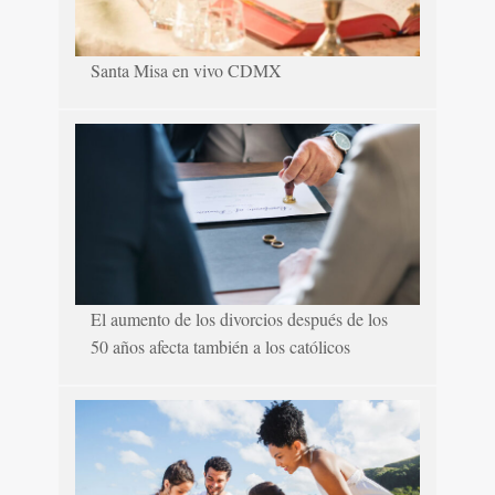
Santa Misa en vivo CDMX
El aumento de los divorcios después de los
50 años afecta también a los católicos