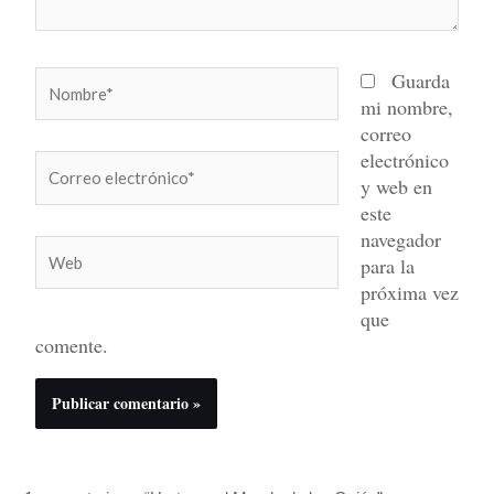
Nombre*
Guarda
mi nombre,
correo
electrónico
Correo
y web en
electrónico*
este
navegador
Web
para la
próxima vez
que
comente.