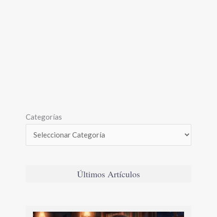
Categorías
Últimos Artículos