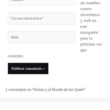
mi nombre,
correo
electrónico
Correo
y web en
electrónico*
este
navegador
Web
para la
próxima vez
que
comente.
1 comentario en “Horton y el Mundo de los Quién”