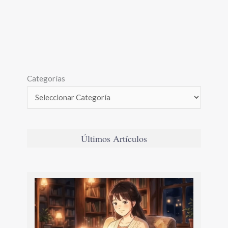
Categorías
Últimos Artículos