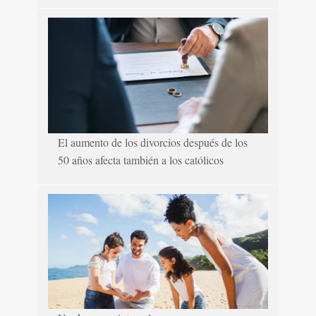
El aumento de los divorcios después de los
50 años afecta también a los católicos