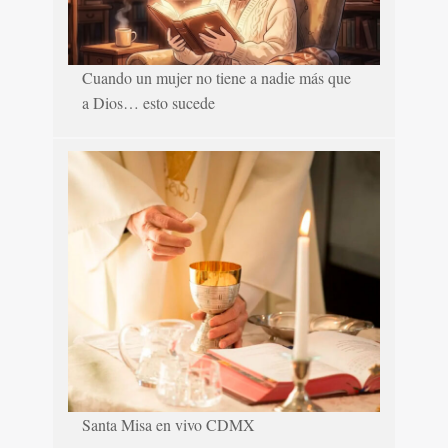
Cuando un mujer no tiene a nadie más que
a Dios… esto sucede
Santa Misa en vivo CDMX