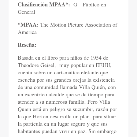
Clasificación MPAA*:
G Público en
General
*MPAA:
The Motion Picture Association of
America
Reseña:
Basada en el libro para niños de 1954 de
Theodore Geisel, muy popular en EEUU,
cuenta sobre un carismático elefante que
escucha por sus grandes orejas la existencia
de una comunidad llamada Villa Quién, con
un excéntrico alcalde que se da tiempo para
atender a su numerosa familia. Pero Villa
Quien está en peligro se sucumbir, razón por
la que Horton desarrolla un plan para situar
la partícula en un lugar seguro y que sus
habitantes puedan vivir en paz. Sin embargo