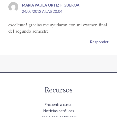
MARIA PAULA ORTIZ FIGUEROA
24/05/2012 A LAS 20:04
excelente! gracias me ayudaron con mi examen final
del segundo semestre
Responder
Recursos
Encuentra curso
Noticias católicas