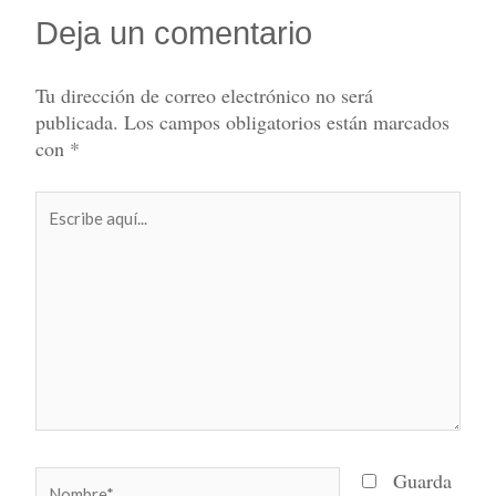
Deja un comentario
Tu dirección de correo electrónico no será
publicada.
Los campos obligatorios están marcados
con
*
Escribe
aquí...
Nombre*
Guarda