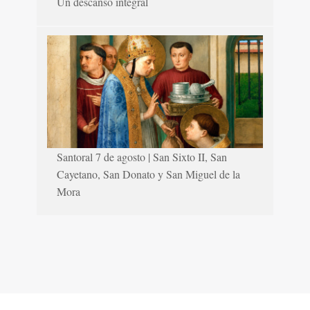
Un descanso integral
Santoral 7 de agosto | San Sixto II, San
Cayetano, San Donato y San Miguel de la
Mora