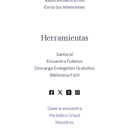
Radio.encuentra.com
Envía tus Intensiones
Herramientas
Santoral
Encuentra Folletos
Descarga Evangelios Gratuitos
Biblioteca Fácil
Galería encuentra
Periódico Crisol
Nosotros