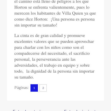
el camino está lleno de peligros a los que
Horton se enfrenta valientemente, pues lo
merecen los habitantes de Villa Quien ya que
como dice Horton: ¡Una persona es persona
sin importar su tamaño!
La cinta es de gran calidad y promueve
excelentes valores que se pueden aprovechar
para charlar con los niños como son el
compadecerse del necesitado, el sacrificio
personal, la perseverancia ante las
adversidades, el trabajo en equipo y sobre
todo, la dignidad de la persona sin importar
su tamaño.
Páginas:
1
2