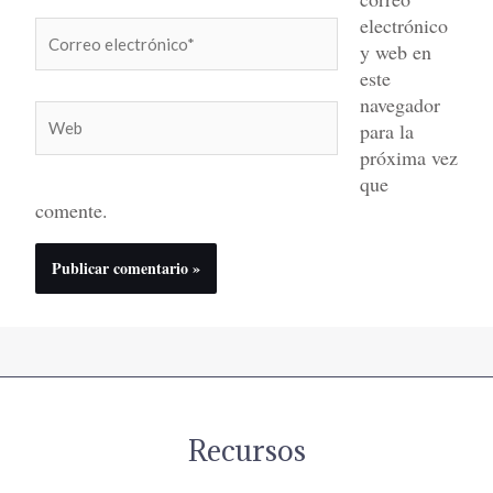
electrónico
Correo
y web en
electrónico*
este
navegador
Web
para la
próxima vez
que
comente.
Recursos