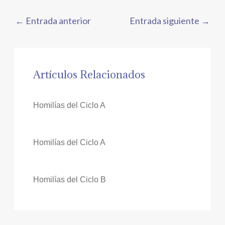
←
Entrada anterior
Entrada siguiente
→
Artículos Relacionados
Homilías del Ciclo A
Homilías del Ciclo A
Homilías del Ciclo B