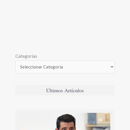
Categorías
Últimos Artículos