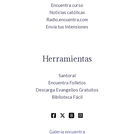
Encuentra curso
Noticias católicas
Radio.encuentra.com
Envía tus Intensiones
Herramientas
Santoral
Encuentra Folletos
Descarga Evangelios Gratuitos
Biblioteca Fácil
Galería encuentra