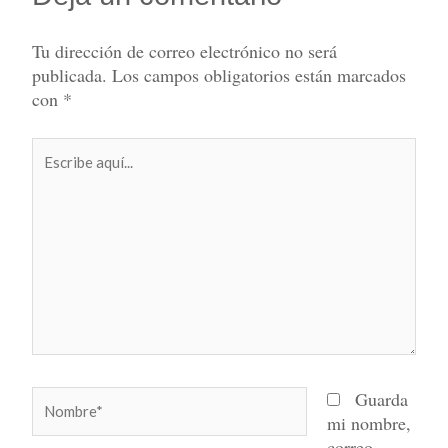
Tu dirección de correo electrónico no será
publicada.
Los campos obligatorios están marcados
con
*
Escribe
aquí...
Nombre*
Guarda
mi nombre,
correo