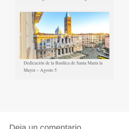
Dedicación de la Basílica de Santa María la
Mayor – Agosto 5
Deja un comentario