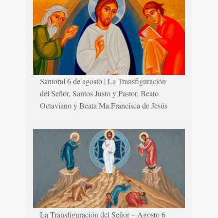
Santoral 6 de agosto | La Transfiguración
del Señor, Santos Justo y Pastor, Beato
Octaviano y Beata Ma.Francisca de Jesús
La Transfiguración del Señor – Agosto 6