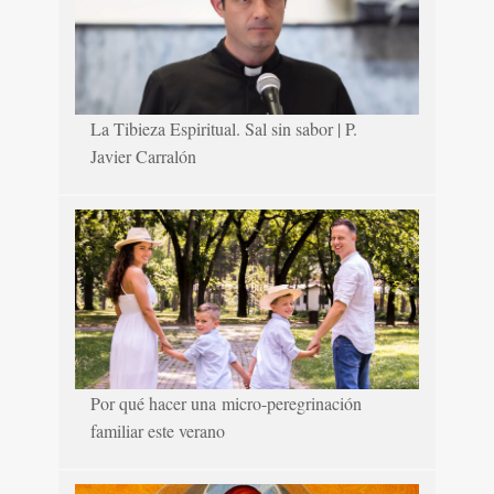
La Tibieza Espiritual. Sal sin sabor | P.
Javier Carralón
Por qué hacer una micro-peregrinación
familiar este verano