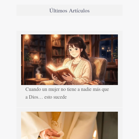
Últimos Artículos
Cuando un mujer no tiene a nadie más que
a Dios… esto sucede