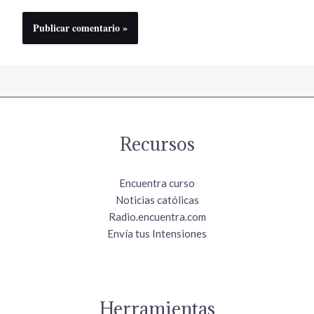
Recursos
Encuentra curso
Noticias católicas
Radio.encuentra.com
Envía tus Intensiones
Herramientas