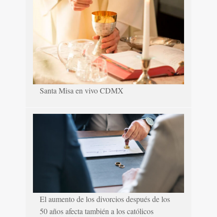
Santa Misa en vivo CDMX
El aumento de los divorcios después de los
50 años afecta también a los católicos