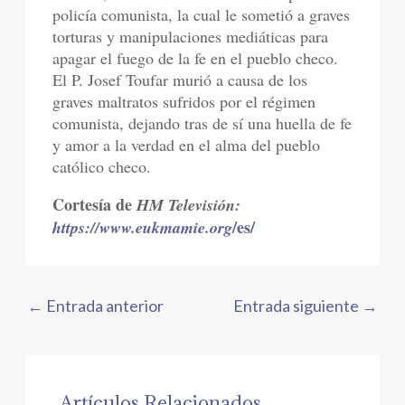
policía comunista, la cual le sometió a graves
torturas y manipulaciones mediáticas para
apagar el fuego de la fe en el pueblo checo.
El P. Josef Toufar murió a causa de los
graves maltratos sufridos por el régimen
comunista, dejando tras de sí una huella de fe
y amor a la verdad en el alma del pueblo
católico checo.
Cortesía de
HM Televisión:
/es/
https://www.eukmamie.org
←
Entrada anterior
Entrada siguiente
→
Artículos Relacionados