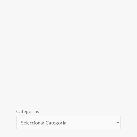
Categorías