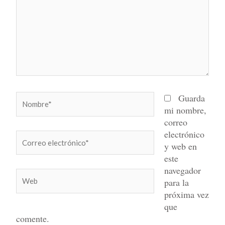
Nombre*
Guarda
mi nombre,
correo
electrónico
Correo
y web en
electrónico*
este
navegador
Web
para la
próxima vez
que
comente.