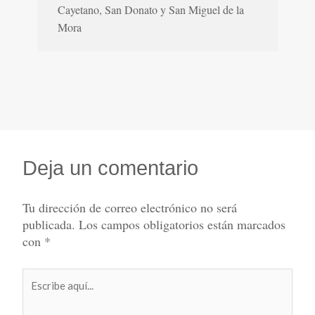
Cayetano, San Donato y San Miguel de la
Mora
Deja un comentario
Tu dirección de correo electrónico no será
publicada.
Los campos obligatorios están marcados
con
*
Escribe
aquí...