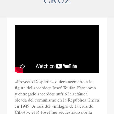
«Proyecto Despierta» quiere acercarte a la
figura del sacerdote Josef Toufar. Este joven
y entregado sacerdote sufrió la satánica
oleada del comunismo en la República Checa
en 1949. A raíz del «milagro de la cruz de
Číhošt», el P. Josef fue secuestrado por la