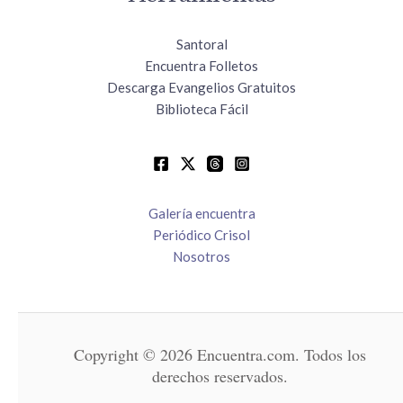
Santoral
Encuentra Folletos
Descarga Evangelios Gratuitos
Biblioteca Fácil
Galería encuentra
Periódico Crisol
Nosotros
Copyright © 2026 Encuentra.com. Todos los
derechos reservados.