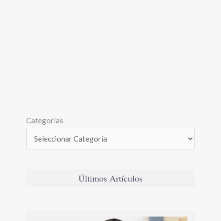
Categorías
Últimos Artículos