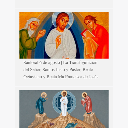
Santoral 6 de agosto | La Transfiguración
del Señor, Santos Justo y Pastor, Beato
Octaviano y Beata Ma.Francisca de Jesús