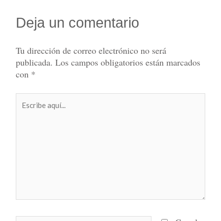
Deja un comentario
Tu dirección de correo electrónico no será
publicada.
Los campos obligatorios están marcados
con
*
Escribe
aquí...