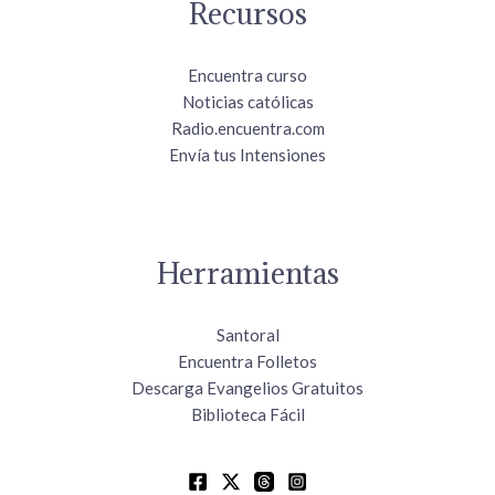
Recursos
Encuentra curso
Noticias católicas
Radio.encuentra.com
Envía tus Intensiones
Herramientas
Santoral
Encuentra Folletos
Descarga Evangelios Gratuitos
Biblioteca Fácil