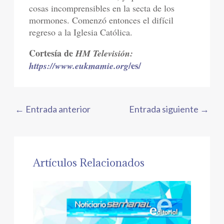
cosas incomprensibles en la secta de los
mormones. Comenzó entonces el difícil
regreso a la Iglesia Católica.
Cortesía de
HM Televisión:
/es/
https://www.eukmamie.org
←
Entrada anterior
Entrada siguiente
→
Artículos Relacionados