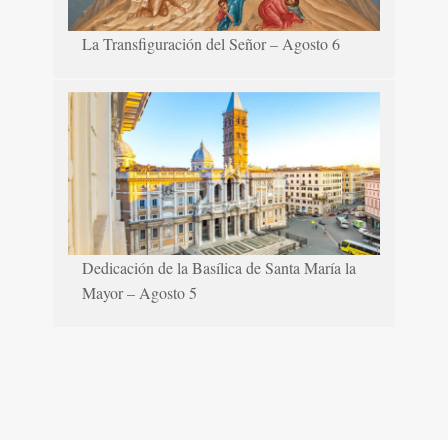
La Transfiguración del Señor – Agosto 6
Dedicación de la Basílica de Santa María la
Mayor – Agosto 5