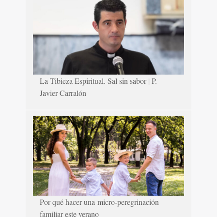
La Tibieza Espiritual. Sal sin sabor | P.
Javier Carralón
Por qué hacer una micro-peregrinación
familiar este verano