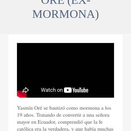
MORMONA)
Yasmín Oré se bautizó como mormona a los
19 años. Tratando de convertir a una señora
mayor en Ecuador, comprendió que la fe
católica era la verdadera, y que había muchas