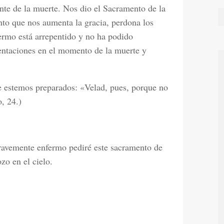
ante de la muerte. Nos dio el Sacramento de la
to que nos aumenta la gracia, perdona los
fermo está arrepentido y no ha podido
 tentaciones en el momento de la muerte y
e estemos preparados: «Velad, pues, porque no
, 24.)
gravemente enfermo pediré este sacramento de
zo en el cielo.