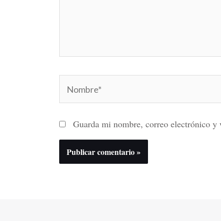
Nombre*
Guarda mi nombre, correo electrónico y 