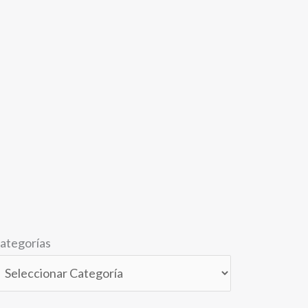
ategorías