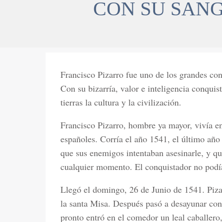
CON SU SANG
Francisco Pizarro fue uno de los grandes con
Con su bizarría, valor e inteligencia conquis
tierras la cultura y la civilización.
Francisco Pizarro, hombre ya mayor, vivía e
españoles. Corría el año 1541, el último año 
que sus enemigos intentaban asesinarle, y qu
cualquier momento. El conquistador no podía
Llegó el domingo, 26 de Junio de 1541. Pizar
la santa Misa. Después pasó a desayunar con
pronto entró en el comedor un leal caballero,