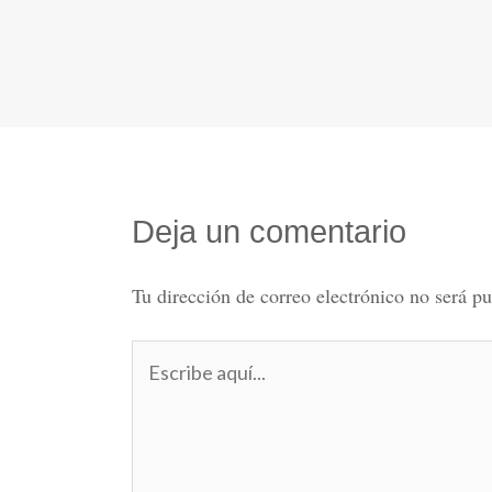
Deja un comentario
Tu dirección de correo electrónico no será pu
Escribe
aquí...