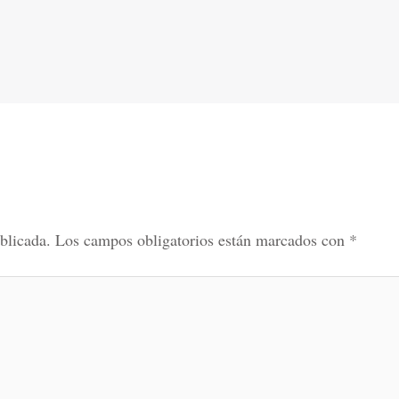
blicada.
Los campos obligatorios están marcados con
*