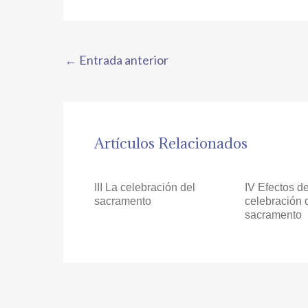
←
Entrada anterior
Artículos Relacionados
III La celebración del
IV Efectos de
sacramento
celebración 
sacramento