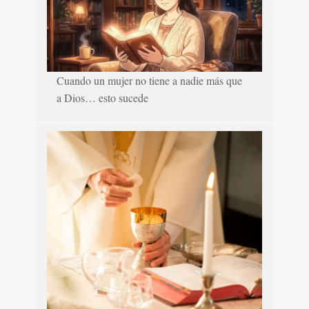
Cuando un mujer no tiene a nadie más que
a Dios… esto sucede