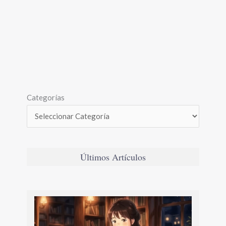
Categorías
Últimos Artículos