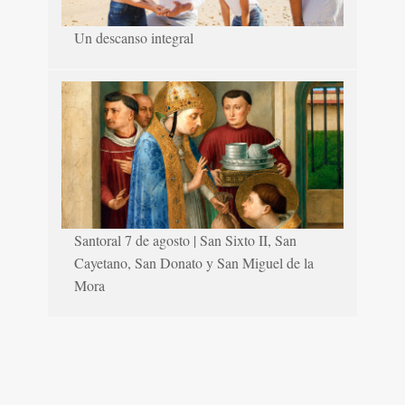
Un descanso integral
Santoral 7 de agosto | San Sixto II, San
Cayetano, San Donato y San Miguel de la
Mora