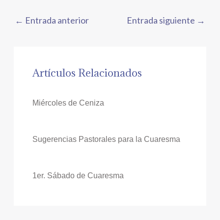
←
Entrada anterior
Entrada siguiente
→
Artículos Relacionados
Miércoles de Ceniza
Sugerencias Pastorales para la Cuaresma
1er. Sábado de Cuaresma