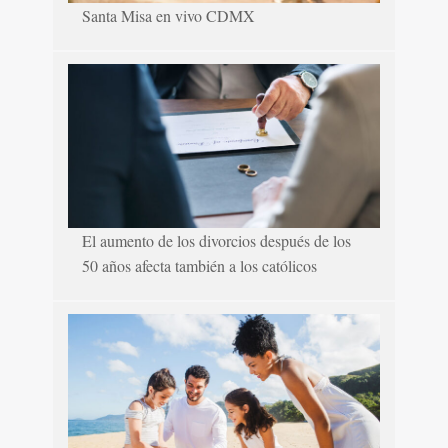
Santa Misa en vivo CDMX
El aumento de los divorcios después de los
50 años afecta también a los católicos