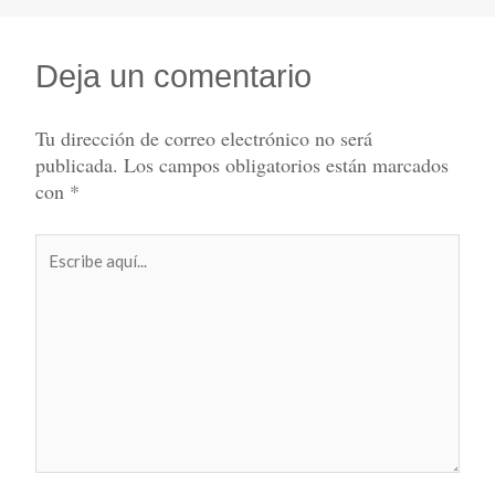
Deja un comentario
Tu dirección de correo electrónico no será
publicada.
Los campos obligatorios están marcados
con
*
Escribe
aquí...