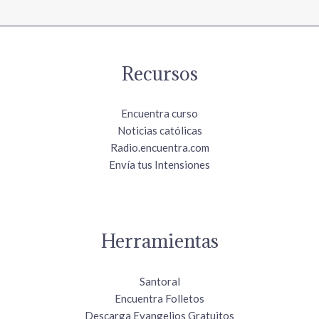
Recursos
Encuentra curso
Noticias católicas
Radio.encuentra.com
Envía tus Intensiones
Herramientas
Santoral
Encuentra Folletos
Descarga Evangelios Gratuitos