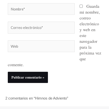
Nombre*
Guarda
mi nombre,
correo
electrónico
Correo
y web en
electrónico*
este
navegador
Web
para la
próxima vez
que
comente.
2 comentarios en “Himnos de Adviento”