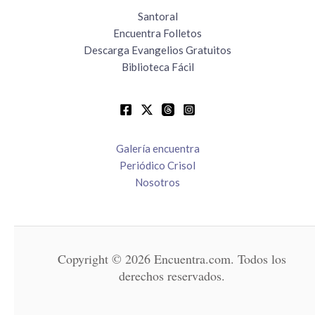
Santoral
Encuentra Folletos
Descarga Evangelios Gratuitos
Biblioteca Fácil
Galería encuentra
Periódico Crisol
Nosotros
Copyright © 2026 Encuentra.com. Todos los
derechos reservados.