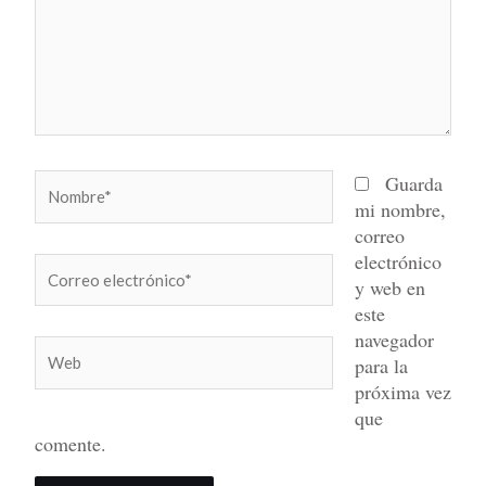
Nombre*
Guarda
mi nombre,
correo
electrónico
Correo
y web en
electrónico*
este
navegador
Web
para la
próxima vez
que
comente.