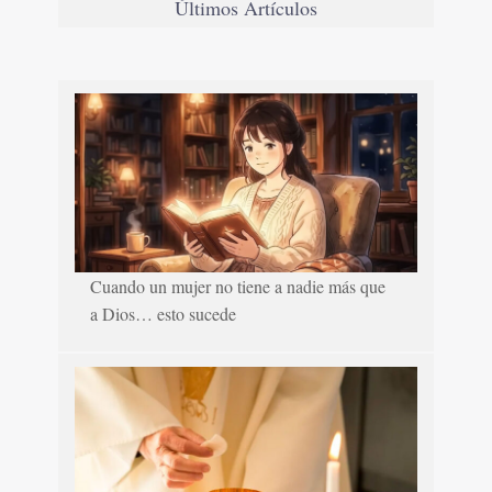
Últimos Artículos
Cuando un mujer no tiene a nadie más que
a Dios… esto sucede