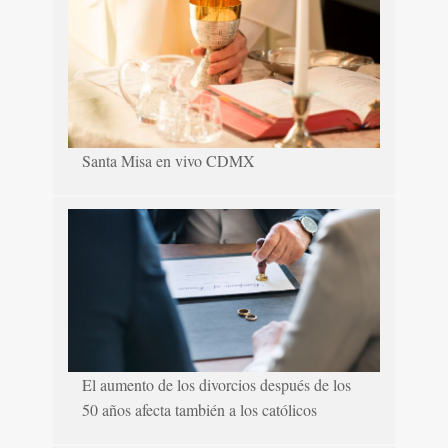
Santa Misa en vivo CDMX
El aumento de los divorcios después de los
50 años afecta también a los católicos