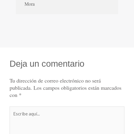
Mora
Deja un comentario
Tu dirección de correo electrónico no será
publicada.
Los campos obligatorios están marcados
con
*
Escribe
aquí...