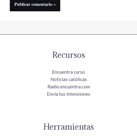
Recursos
Encuentra curso
Noticias católicas
Radio.encuentra.com
Envía tus Intensiones
Herramientas