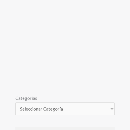
Categorías