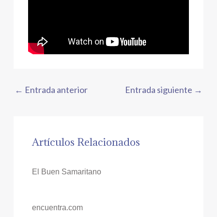
←
Entrada anterior
Entrada siguiente
→
Artículos Relacionados
El Buen Samaritano
encuentra.com