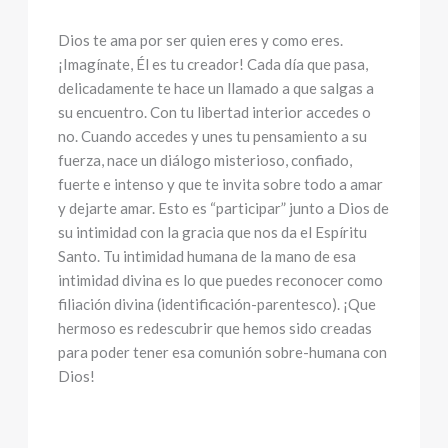
Dios te ama por ser quien eres y como eres.
¡Imagínate, Él es tu creador! Cada día que pasa,
delicadamente te hace un llamado a que salgas a
su encuentro. Con tu libertad interior accedes o
no. Cuando accedes y unes tu pensamiento a su
fuerza, nace un diálogo misterioso, confiado,
fuerte e intenso y que te invita sobre todo a amar
y dejarte amar. Esto es “participar” junto a Dios de
su intimidad con la gracia que nos da el Espíritu
Santo. Tu intimidad humana de la mano de esa
intimidad divina es lo que puedes reconocer como
filiación divina (identificación-parentesco). ¡Que
hermoso es redescubrir que hemos sido creadas
para poder tener esa comunión sobre-humana con
Dios!