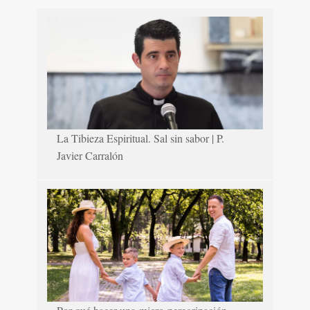
La Tibieza Espiritual. Sal sin sabor | P.
Javier Carralón