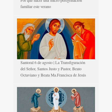
Por qué hacer una micro-peregrinación
familiar este verano
Santoral 6 de agosto | La Transfiguración
del Señor, Santos Justo y Pastor, Beato
Octaviano y Beata Ma.Francisca de Jesús