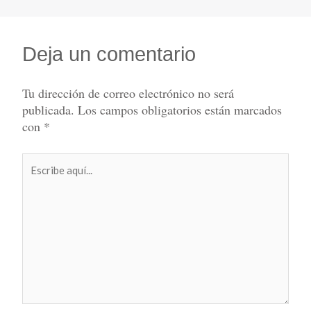
Deja un comentario
Tu dirección de correo electrónico no será
publicada.
Los campos obligatorios están marcados
con
*
Escribe
aquí...