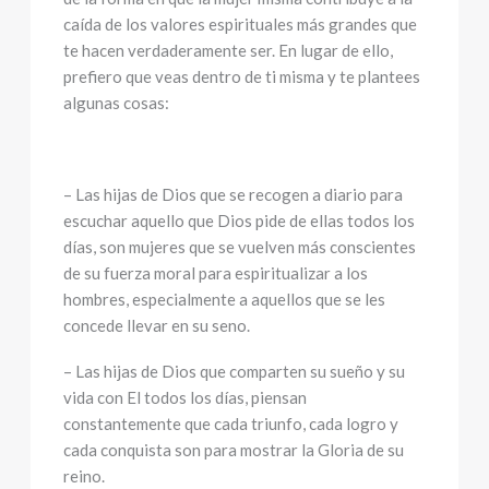
caída de los valores espirituales más grandes que
te hacen verdaderamente ser. En lugar de ello,
prefiero que veas dentro de ti misma y te plantees
algunas cosas:
– Las hijas de Dios que se recogen a diario para
escuchar aquello que Dios pide de ellas todos los
días, son mujeres que se vuelven más conscientes
de su fuerza moral para espiritualizar a los
hombres, especialmente a aquellos que se les
concede llevar en su seno.
– Las hijas de Dios que comparten su sueño y su
vida con El todos los días, piensan
constantemente que cada triunfo, cada logro y
cada conquista son para mostrar la Gloria de su
reino.