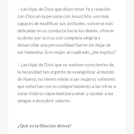
– Las hijas de Dios que dicen tener fe y relación
con Dios en la persona con Jesucristo, son más
capaces de modificar sus actitudes, volverse más
delicadas en su conducta hacia los demás, ofrecer
su dolor por la cruz con completa alegría y
desarrollar una personalidad fuerte sin dejar de
ser femenina. Eres mujer al cuadrado, ¿me explico?
– Las hijas de Dios que se vuelven conscientes de
la necesidad tan urgente de evangelizar al mundo
de Nuevo, no tienen miedo a ser mujeres valientes
que exhortan con su comportamiento a las otras a
sacar toda su capacidad para amar, y ayudar a las
amigas a descubrir valores.
¿Qué es la filiación divina?