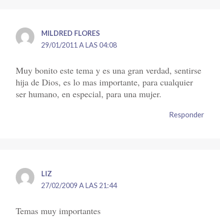
MILDRED FLORES
29/01/2011 A LAS 04:08
Muy bonito este tema y es una gran verdad, sentirse
hija de Dios, es lo mas importante, para cualquier
ser humano, en especial, para una mujer.
Responder
LIZ
27/02/2009 A LAS 21:44
Temas muy importantes