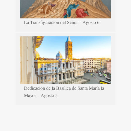
La Transfiguración del Señor – Agosto 6
Dedicación de la Basílica de Santa María la
Mayor – Agosto 5