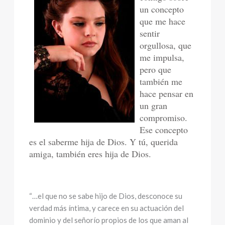
un concepto
que me hace
sentir
orgullosa, que
me impulsa,
pero que
también me
hace pensar en
un gran
compromiso.
Ese concepto
es el saberme hija de Dios. Y tú, querida
amiga, también eres hija de Dios.
“…el que no se sabe hijo de Dios, desconoce su
verdad más íntima, y carece en su actuación del
dominio y del señorío propios de los que aman al