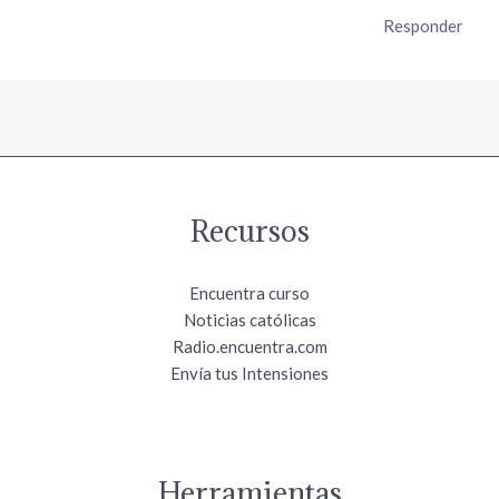
Responder
Recursos
Encuentra curso
Noticias católicas
Radio.encuentra.com
Envía tus Intensiones
Herramientas