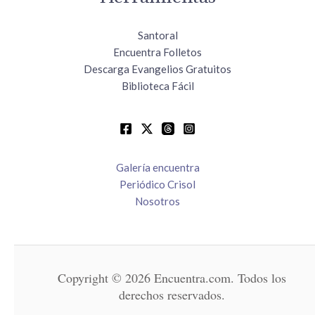
Santoral
Encuentra Folletos
Descarga Evangelios Gratuitos
Biblioteca Fácil
Galería encuentra
Periódico Crisol
Nosotros
Copyright © 2026 Encuentra.com. Todos los
derechos reservados.