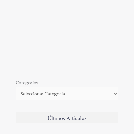
Categorías
Últimos Artículos