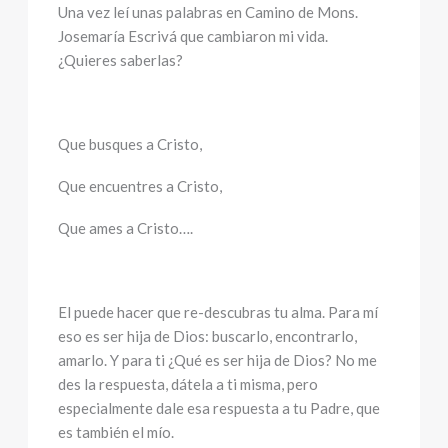
Una vez leí unas palabras en Camino de Mons.
Josemaría Escrivá que cambiaron mi vida.
¿Quieres saberlas?
Que busques a Cristo,
Que encuentres a Cristo,
Que ames a Cristo….
El puede hacer que re-descubras tu alma. Para mí
eso es ser hija de Dios: buscarlo, encontrarlo,
amarlo. Y para ti ¿Qué es ser hija de Dios? No me
des la respuesta, dátela a ti misma, pero
especialmente dale esa respuesta a tu Padre, que
es también el mío.