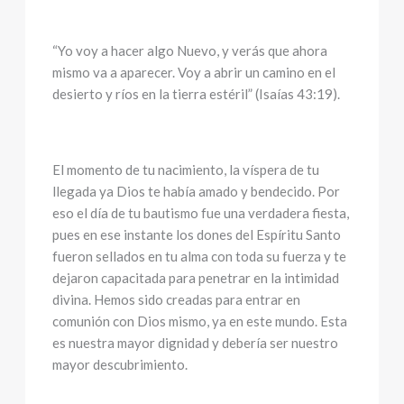
“Yo voy a hacer algo Nuevo, y verás que ahora
mismo va a aparecer. Voy a abrir un camino en el
desierto y ríos en la tierra estéril” (Isaías 43:19).
El momento de tu nacimiento, la víspera de tu
llegada ya Dios te había amado y bendecido. Por
eso el día de tu bautismo fue una verdadera fiesta,
pues en ese instante los dones del Espíritu Santo
fueron sellados en tu alma con toda su fuerza y te
dejaron capacitada para penetrar en la intimidad
divina. Hemos sido creadas para entrar en
comunión con Dios mismo, ya en este mundo. Esta
es nuestra mayor dignidad y debería ser nuestro
mayor descubrimiento.