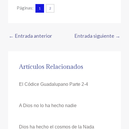
Páginas:
1
2
←
Entrada anterior
Entrada siguiente
→
Artículos Relacionados
El Códice Guadalupano Parte 2-4
A Dios no lo ha hecho nadie
Dios ha hecho el cosmos de la Nada