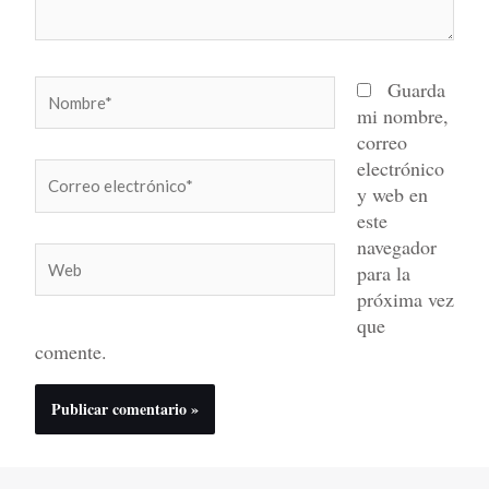
Nombre*
Guarda
mi nombre,
correo
electrónico
Correo
y web en
electrónico*
este
navegador
Web
para la
próxima vez
que
comente.