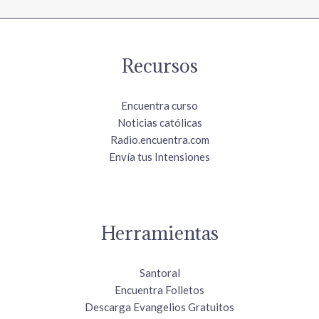
Recursos
Encuentra curso
Noticias católicas
Radio.encuentra.com
Envía tus Intensiones
Herramientas
Santoral
Encuentra Folletos
Descarga Evangelios Gratuitos