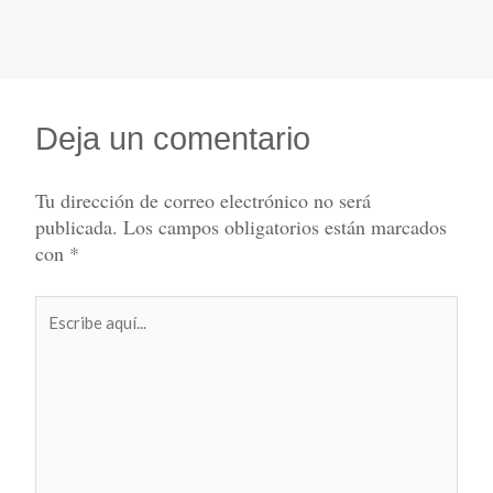
Deja un comentario
Tu dirección de correo electrónico no será
publicada.
Los campos obligatorios están marcados
con
*
Escribe
aquí...