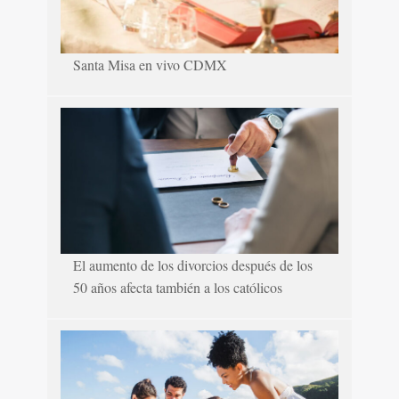
Santa Misa en vivo CDMX
El aumento de los divorcios después de los
50 años afecta también a los católicos