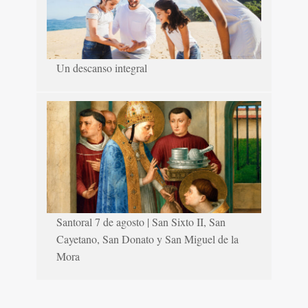
Un descanso integral
Santoral 7 de agosto | San Sixto II, San
Cayetano, San Donato y San Miguel de la
Mora