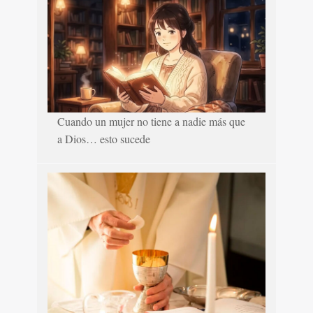
Cuando un mujer no tiene a nadie más que
a Dios… esto sucede