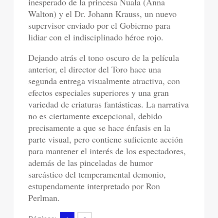
inesperado de la princesa Nuala (Anna
Walton) y el Dr. Johann Krauss, un nuevo
supervisor enviado por el Gobierno para
lidiar con el indisciplinado héroe rojo.
Dejando atrás el tono oscuro de la película
anterior, el director del Toro hace una
segunda entrega visualmente atractiva, con
efectos especiales superiores y una gran
variedad de criaturas fantásticas. La narrativa
no es ciertamente excepcional, debido
precisamente a que se hace énfasis en la
parte visual, pero contiene suficiente acción
para mantener el interés de los espectadores,
además de las pinceladas de humor
sarcástico del temperamental demonio,
estupendamente interpretado por Ron
Perlman.