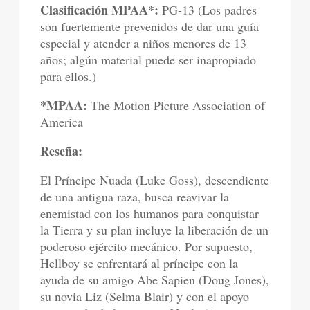
Clasificación MPAA*:
PG-13 (Los padres
son fuertemente prevenidos de dar una guía
especial y atender a niños menores de 13
años; algún material puede ser inapropiado
para ellos.)
*MPAA:
The Motion Picture Association of
America
Reseña:
El Príncipe Nuada (Luke Goss), descendiente
de una antigua raza, busca reavivar la
enemistad con los humanos para conquistar
la Tierra y su plan incluye la liberación de un
poderoso ejército mecánico. Por supuesto,
Hellboy se enfrentará al príncipe con la
ayuda de su amigo Abe Sapien (Doug Jones),
su novia Liz (Selma Blair) y con el apoyo