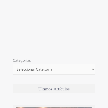
Categorías
Últimos Artículos