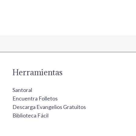
Herramientas
Santoral
Encuentra Folletos
Descarga Evangelios Gratuitos
Biblioteca Fácil