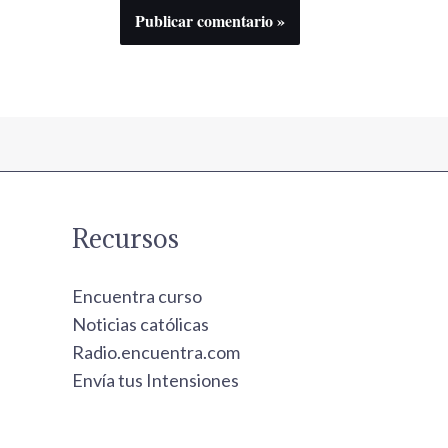
Recursos
Encuentra curso
Noticias católicas
Radio.encuentra.com
Envía tus Intensiones