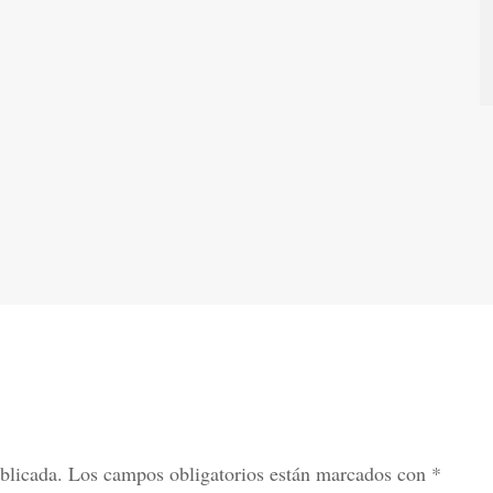
blicada.
Los campos obligatorios están marcados con
*