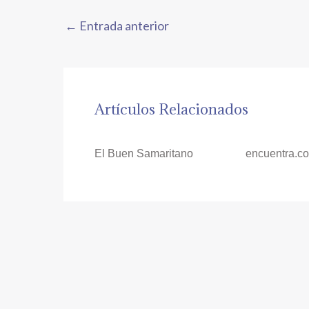
←
Entrada anterior
Artículos Relacionados
El Buen Samaritano
encuentra.c