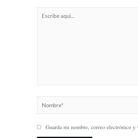
Escribe
aquí...
Nombre*
Guarda mi nombre, correo electrónico y 