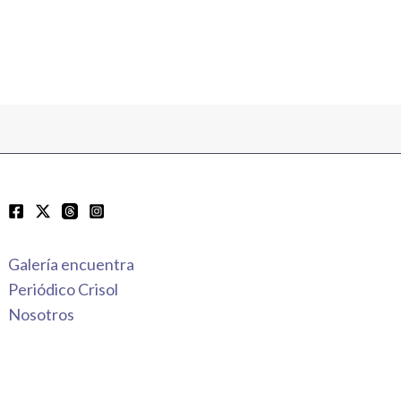
Galería encuentra
Periódico Crisol
Nosotros