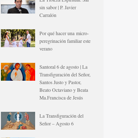
sin sabor | P. Javier
Carralón
Por qué hacer una micro-
peregrinación familiar este
verano
Santoral 6 de agosto | La
Transfiguración del Señor,
Santos Justo y Pastor,
Beato Octaviano y Beata
Ma.Francisca de Jesús
La Transfiguración del
Señor – Agosto 6