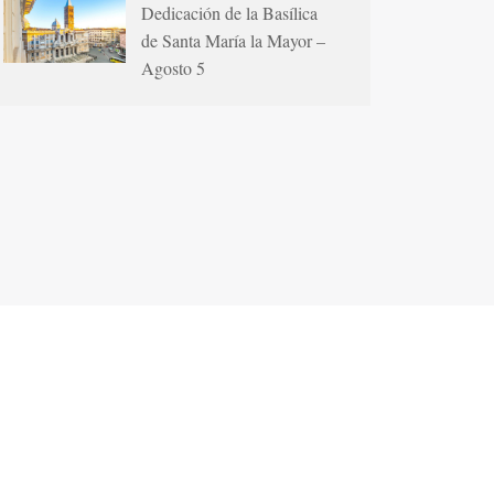
Dedicación de la Basílica
de Santa María la Mayor –
Agosto 5