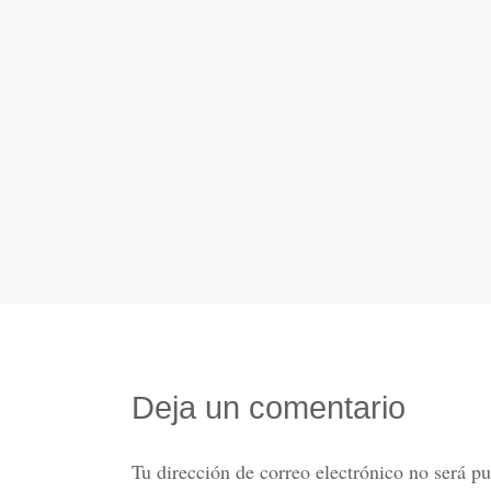
Deja un comentario
Tu dirección de correo electrónico no será pu