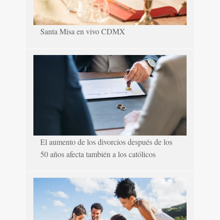
Santa Misa en vivo CDMX
El aumento de los divorcios después de los
50 años afecta también a los católicos