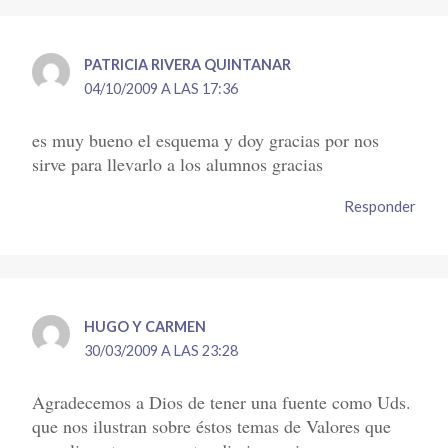
PATRICIA RIVERA QUINTANAR
04/10/2009 A LAS 17:36
es muy bueno el esquema y doy gracias por nos
sirve para llevarlo a los alumnos gracias
Responder
HUGO Y CARMEN
30/03/2009 A LAS 23:28
Agradecemos a Dios de tener una fuente como Uds.
que nos ilustran sobre éstos temas de Valores que