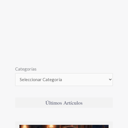
Categorías
Últimos Artículos