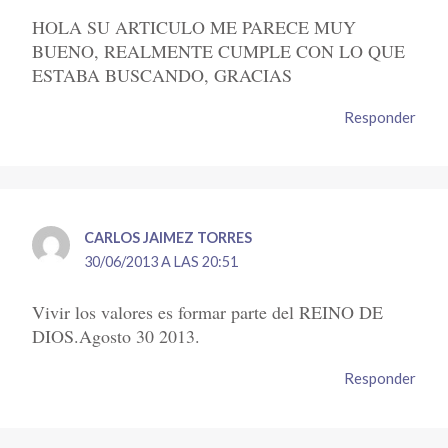
HOLA SU ARTICULO ME PARECE MUY
BUENO, REALMENTE CUMPLE CON LO QUE
ESTABA BUSCANDO, GRACIAS
Responder
CARLOS JAIMEZ TORRES
30/06/2013 A LAS 20:51
Vivir los valores es formar parte del REINO DE
DIOS.Agosto 30 2013.
Responder