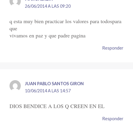
26/06/2014 A LAS 09:20
q esta muy bien practicar los valores para todospara
que
vivamos en paz y que padre pagina
Responder
JUAN PABLO SANTOS GIRON
10/06/2014 A LAS 14:57
DIOS BENDICE A LOS Q CREEN EN EL
Responder