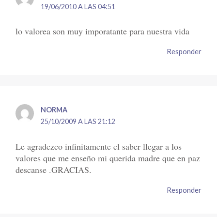
19/06/2010 A LAS 04:51
lo valorea son muy imporatante para nuestra vida
Responder
NORMA
25/10/2009 A LAS 21:12
Le agradezco infinitamente el saber llegar a los
valores que me enseño mi querida madre que en paz
descanse .GRACIAS.
Responder