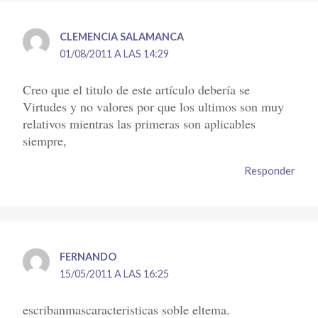
CLEMENCIA SALAMANCA
01/08/2011 A LAS 14:29
Creo que el titulo de este artículo debería se
Virtudes y no valores por que los ultimos son muy
relativos mientras las primeras son aplicables
siempre,
Responder
FERNANDO
15/05/2011 A LAS 16:25
escribanmascaracteristicas soble eltema.