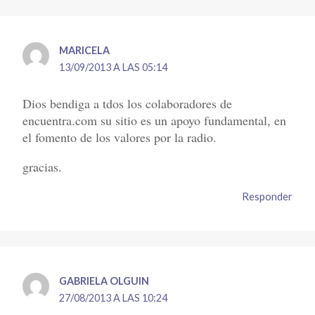
MARICELA
13/09/2013 A LAS 05:14
Dios bendiga a tdos los colaboradores de
encuentra.com su sitio es un apoyo fundamental, en
el fomento de los valores por la radio.
gracias.
Responder
GABRIELA OLGUIN
27/08/2013 A LAS 10:24