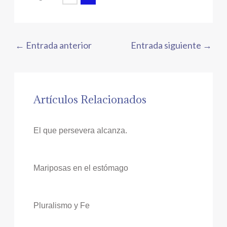
←
Entrada anterior
Entrada siguiente
→
Artículos Relacionados
El que persevera alcanza.
Mariposas en el estómago
Pluralismo y Fe