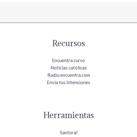
Recursos
Encuentra curso
Noticias católicas
Radio.encuentra.com
Envía tus Intensiones
Herramientas
Santoral