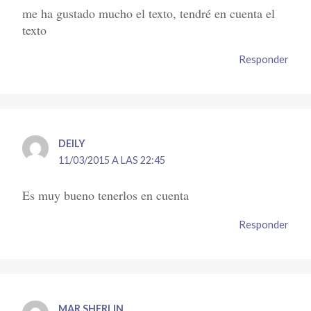
me ha gustado mucho el texto, tendré en cuenta el
texto
Responder
DEILY
11/03/2015 A LAS 22:45
Es muy bueno tenerlos en cuenta
Responder
MAR SHERLIN