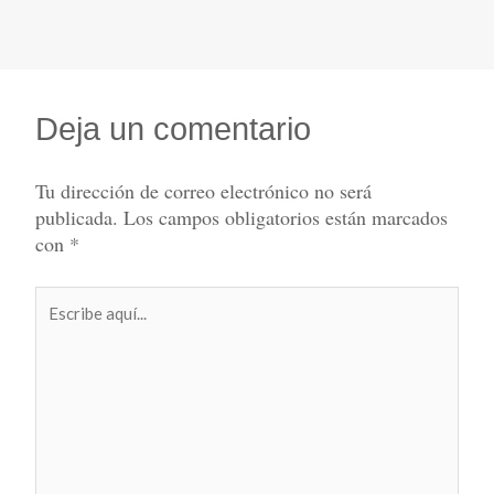
Deja un comentario
Tu dirección de correo electrónico no será
publicada.
Los campos obligatorios están marcados
con
*
Escribe
aquí...