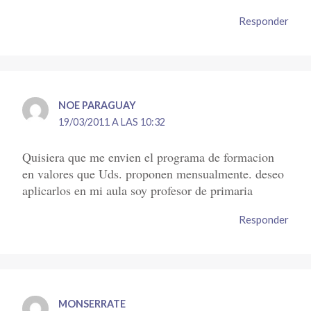
Responder
NOE PARAGUAY
19/03/2011 A LAS 10:32
Quisiera que me envien el programa de formacion
en valores que Uds. proponen mensualmente. deseo
aplicarlos en mi aula soy profesor de primaria
Responder
MONSERRATE