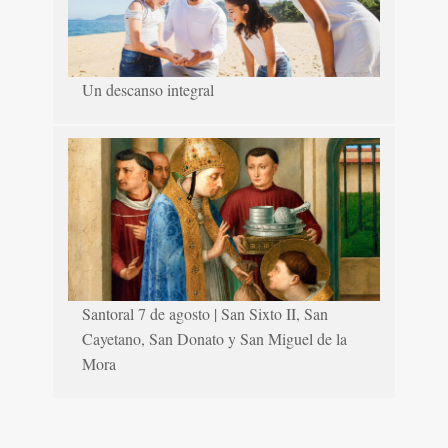
Un descanso integral
Santoral 7 de agosto | San Sixto II, San
Cayetano, San Donato y San Miguel de la
Mora