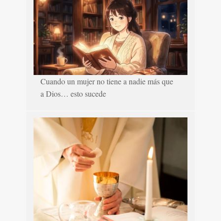
Cuando un mujer no tiene a nadie más que
a Dios… esto sucede