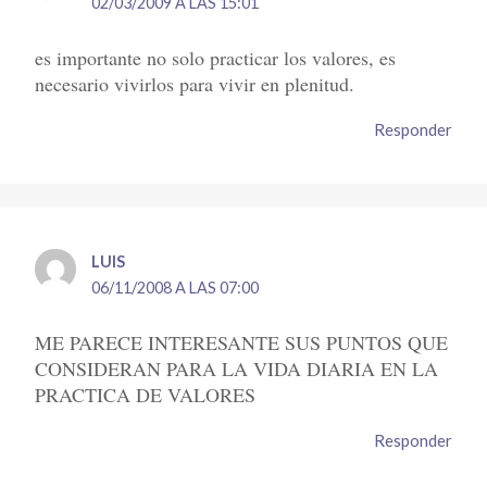
02/03/2009 A LAS 15:01
es importante no solo practicar los valores, es
necesario vivirlos para vivir en plenitud.
Responder
LUIS
06/11/2008 A LAS 07:00
ME PARECE INTERESANTE SUS PUNTOS QUE
CONSIDERAN PARA LA VIDA DIARIA EN LA
PRACTICA DE VALORES
Responder