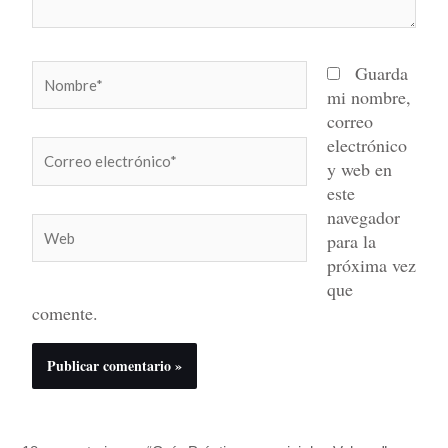
Nombre*
Guarda
mi nombre,
correo
electrónico
Correo
y web en
electrónico*
este
navegador
Web
para la
próxima vez
que
comente.