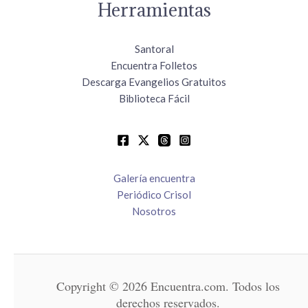
Herramientas
Santoral
Encuentra Folletos
Descarga Evangelios Gratuitos
Biblioteca Fácil
Galería encuentra
Periódico Crisol
Nosotros
Copyright © 2026 Encuentra.com. Todos los
derechos reservados.