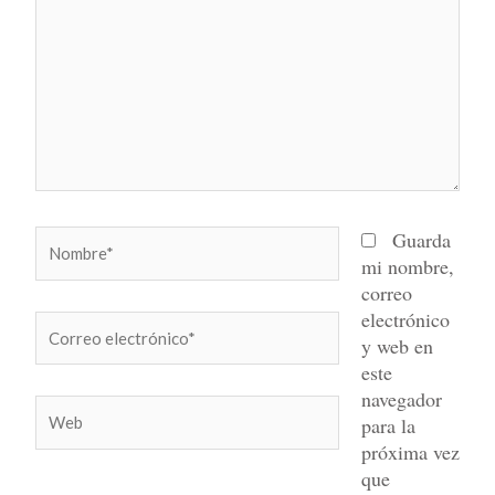
Nombre*
Guarda
mi nombre,
correo
electrónico
Correo
y web en
electrónico*
este
navegador
Web
para la
próxima vez
que