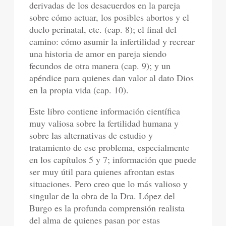
derivadas de los desacuerdos en la pareja
sobre cómo actuar, los posibles abortos y el
duelo perinatal, etc. (cap. 8); el final del
camino: cómo asumir la infertilidad y recrear
una historia de amor en pareja siendo
fecundos de otra manera (cap. 9); y un
apéndice para quienes dan valor al dato Dios
en la propia vida (cap. 10).
Este libro contiene información científica
muy valiosa sobre la fertilidad humana y
sobre las alternativas de estudio y
tratamiento de ese problema, especialmente
en los capítulos 5 y 7; información que puede
ser muy útil para quienes afrontan estas
situaciones. Pero creo que lo más valioso y
singular de la obra de la Dra. López del
Burgo es la profunda comprensión realista
del alma de quienes pasan por estas