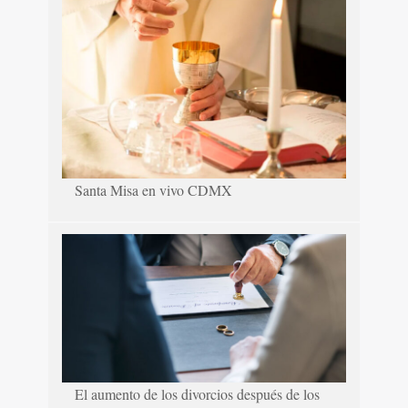
Santa Misa en vivo CDMX
El aumento de los divorcios después de los