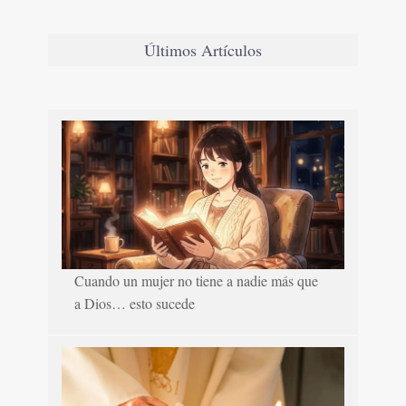
Últimos Artículos
Cuando un mujer no tiene a nadie más que
a Dios… esto sucede