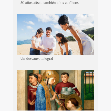
50 años afecta también a los católicos
Un descanso integral