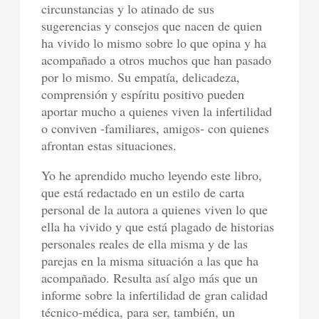
circunstancias y lo atinado de sus
sugerencias y consejos que nacen de quien
ha vivido lo mismo sobre lo que opina y ha
acompañado a otros muchos que han pasado
por lo mismo. Su empatía, delicadeza,
comprensión y espíritu positivo pueden
aportar mucho a quienes viven la infertilidad
o conviven -familiares, amigos- con quienes
afrontan estas situaciones.
Yo he aprendido mucho leyendo este libro,
que está redactado en un estilo de carta
personal de la autora a quienes viven lo que
ella ha vivido y que está plagado de historias
personales reales de ella misma y de las
parejas en la misma situación a las que ha
acompañado. Resulta así algo más que un
informe sobre la infertilidad de gran calidad
técnico-médica, para ser, también, un