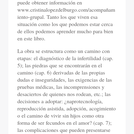
puede obtener información en
www.cristinalopezdelburgo.com/acompañam
iento-grupal. Tanto los que viven esa
situación como los que podemos estar cerca
de ellos podemos aprender mucho para bien
en este libro.
La obra se estructura como un camino con
etapas: el diagnóstico de la infertilidad (cap.
5); las piedras que se encontrarán en el
camino (cap. 6) derivadas de las propias
dudas e inseguridades, las exigencias de las
pruebas médicas, las incomprensiones y
desaciertos de quienes nos rodean, etc.; las
decisiones a adoptar: ¿naprotecnología,
reproducción asistida, adopción, acogimiento
o el camino de vivir sin hijos como otra
forma de ser fecundos en el amor? (cap. 7);
las complicaciones que pueden presentarse