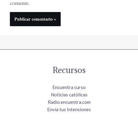
comente.
Recursos
Encuentra curso
Noticias católicas
Radio.encuentra.com
Envía tus Intensiones