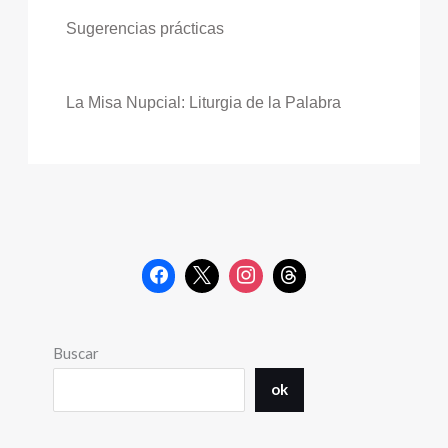
Sugerencias prácticas
La Misa Nupcial: Liturgia de la Palabra
Buscar
ok