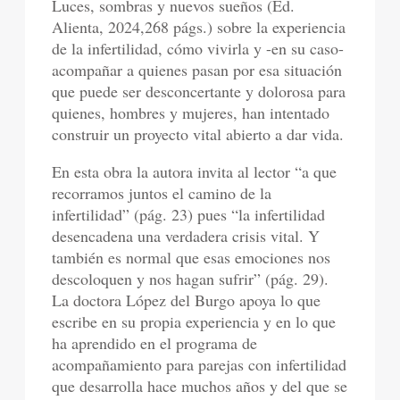
Luces, sombras y nuevos sueños (Ed.
Alienta, 2024,268 págs.) sobre la experiencia
de la infertilidad, cómo vivirla y -en su caso-
acompañar a quienes pasan por esa situación
que puede ser desconcertante y dolorosa para
quienes, hombres y mujeres, han intentado
construir un proyecto vital abierto a dar vida.
En esta obra la autora invita al lector “a que
recorramos juntos el camino de la
infertilidad” (pág. 23) pues “la infertilidad
desencadena una verdadera crisis vital. Y
también es normal que esas emociones nos
descoloquen y nos hagan sufrir” (pág. 29).
La doctora López del Burgo apoya lo que
escribe en su propia experiencia y en lo que
ha aprendido en el programa de
acompañamiento para parejas con infertilidad
que desarrolla hace muchos años y del que se