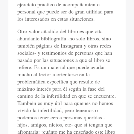
ejercicio práctico de acompañamiento
personal que puede ser de gran utilidad para
los interesados en estas situaciones.
Otro valor añadido del libro es que cita
abundante bibliografía -no solo libros, sino
también páginas de Instagram y otras redes
sociales- y testimonios de personas que han
pasado por las situaciones a que el libro se
refiere. Es un material que puede ayudar
mucho al lector a orientarse en la
problemática específica que resulte de
máximo interés para él según la fase del
camino de la infertilidad en que se encuentre.
También es muy útil para quienes no hemos
vivido la infertilidad, pero tenemos o
podemos tener cerca personas queridas -
hijos, amigos, nietos, etc- que sí tengan que
afrontarla: ¡cuánto me ha enseñado este libro