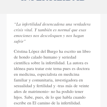
“La infertilidad desencadena una verdadera
crisis vital. Y también es normal que esas
emociones nos descoloquen y nos hagan
sufrir”
Cristina López del Burgo ha escrito un libro
de hondo calado humano y seriedad
científica sobre la infertilidad. La autora es
idónea para tratar este tema pues es doctora
en medicina, especialista en medicina
familiar y comunitaria, investigadora en
sexualidad y fertilidad y -tras más de veinte
años de matrimonio- no ha podido tener
hijos. Sabe, pues, de lo que habla cuando
escribe en El camino de la infertilidad.