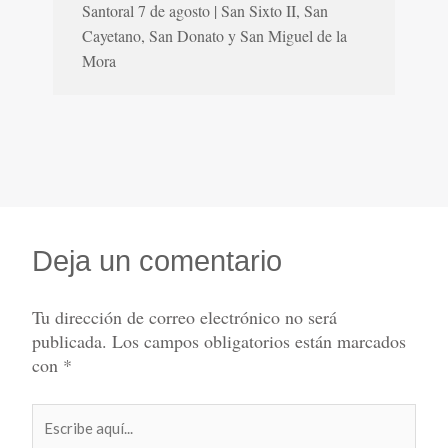
Santoral 7 de agosto | San Sixto II, San
Cayetano, San Donato y San Miguel de la
Mora
Deja un comentario
Tu dirección de correo electrónico no será
publicada.
Los campos obligatorios están marcados
con
*
Escribe
aquí...