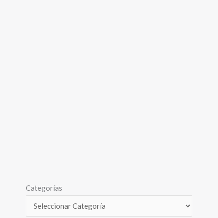
Categorías