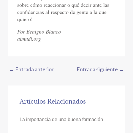
sobre cómo reaccionar o qué decir ante las
confidencias al respecto de gente a la que
quiero!
Por Benigno Blanco
almudi.org
←
Entrada anterior
Entrada siguiente
→
Artículos Relacionados
La importancia de una buena formación