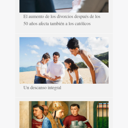
El aumento de los divorcios después de los
50 años afecta también a los católicos
Un descanso integral