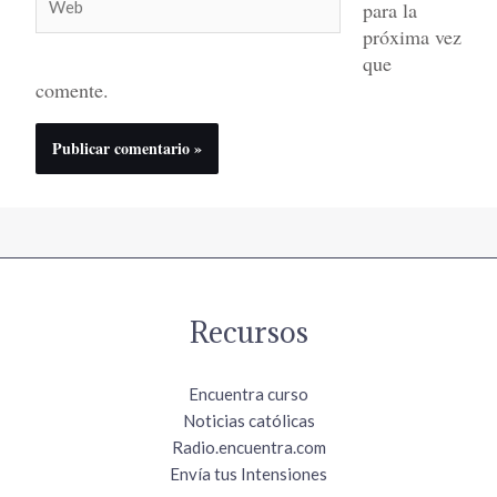
para la
próxima vez
que
comente.
Recursos
Encuentra curso
Noticias católicas
Radio.encuentra.com
Envía tus Intensiones