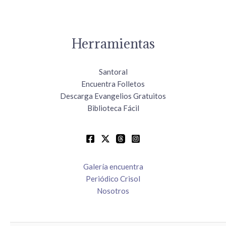
Herramientas
Santoral
Encuentra Folletos
Descarga Evangelios Gratuitos
Biblioteca Fácil
Galería encuentra
Periódico Crisol
Nosotros