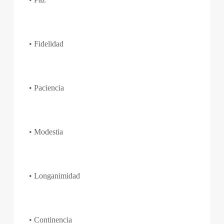
• Fidelidad
• Paciencia
• Modestia
• Longanimidad
• Continencia