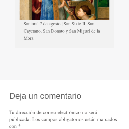
Santoral 7 de agosto | San Sixto II, San
Cayetano, San Donato y San Miguel de la
Mora
Deja un comentario
Tu dirección de correo electrónico no será
publicada.
Los campos obligatorios están marcados
con
*