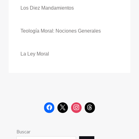
Los Diez Mandamientos
Teología Moral: Nociones Generales
La Ley Moral
Buscar