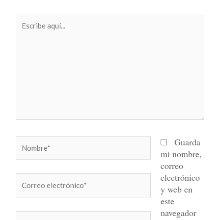
Escribe
aquí...
Nombre*
Guarda
mi nombre,
correo
electrónico
Correo
y web en
electrónico*
este
navegador
Web