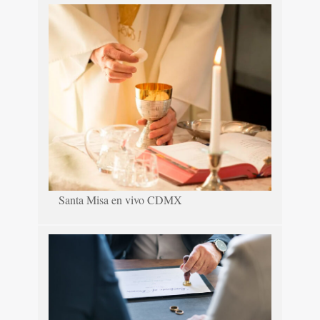
Santa Misa en vivo CDMX