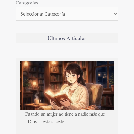
Categorías
Últimos Artículos
Cuando un mujer no tiene a nadie más que
a Dios… esto sucede